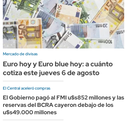
Mercado de divisas
Euro hoy y Euro blue hoy: a cuánto
cotiza este jueves 6 de agosto
El Central aceleró compras
El Gobierno pagó al FMI u$s852 millones y las
reservas del BCRA cayeron debajo de los
u$s49.000 millones