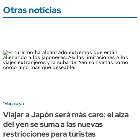
Otras noticias
"Hagalo ya"
Viajar a Japón será más caro: el alza
del yen se suma a las nuevas
restricciones para turistas