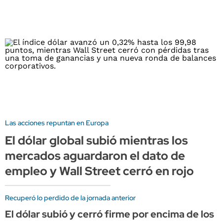
Las acciones repuntan en Europa
El dólar global subió mientras los
mercados aguardaron el dato de
empleo y Wall Street cerró en rojo
Recuperó lo perdido de la jornada anterior
El dólar subió y cerró firme por encima de los