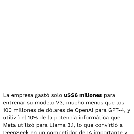
La empresa gastó solo
u$S6 millones
para
entrenar su modelo V3, mucho menos que los
100 millones de dólares de OpenAI para GPT-4, y
utilizó el 10% de la potencia informática que
Meta utilizó para Llama 3.1, lo que convirtió a
DeepSeek en un competidor de IA importante y