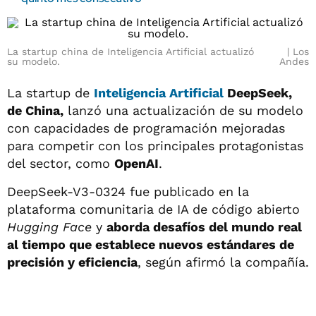
La startup china de Inteligencia Artificial actualizó
Los
su modelo.
Andes
La startup de
Inteligencia Artificial
DeepSeek,
de China,
lanzó una actualización de su modelo
con capacidades de programación mejoradas
para competir con los principales protagonistas
del sector, como
OpenAI
.
DeepSeek-V3-0324 fue publicado en la
plataforma comunitaria de IA de código abierto
Hugging Face
y
aborda desafíos del mundo real
al tiempo que establece nuevos estándares de
precisión y eficiencia
, según afirmó la compañía.