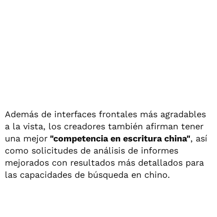
Además de interfaces frontales más agradables
a la vista, los creadores también afirman tener
una mejor
"competencia en escritura china"
, así
como solicitudes de análisis de informes
mejorados con resultados más detallados para
las capacidades de búsqueda en chino.