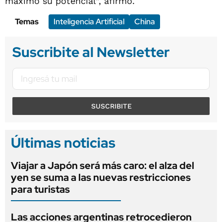
máximo su potencial”, afirmó.
Temas
Inteligencia Artificial
China
Suscribite al Newsletter
SUSCRIBITE
Últimas noticias
Viajar a Japón será más caro: el alza del
yen se suma a las nuevas restricciones
para turistas
Las acciones argentinas retrocedieron