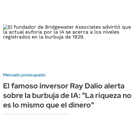
Mercado preocupado
El famoso inversor Ray Dalio alerta
sobre la burbuja de IA: "La riqueza no
es lo mismo que el dinero"