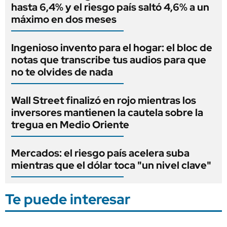
hasta 6,4% y el riesgo país saltó 4,6% a un
máximo en dos meses
Ingenioso invento para el hogar: el bloc de
notas que transcribe tus audios para que
no te olvides de nada
Wall Street finalizó en rojo mientras los
inversores mantienen la cautela sobre la
tregua en Medio Oriente
Mercados: el riesgo país acelera suba
mientras que el dólar toca "un nivel clave"
Te puede interesar