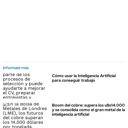
Informate más
Cómo usar la Inteligencia Artificial
para conseguir trabajo
Boom del cobre: supera los u$s14.000
y se consolida como el gran metal de la
inteligencia artificial