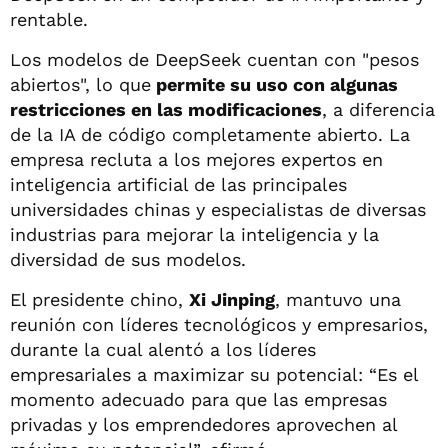
rentable.
Los modelos de DeepSeek cuentan con "pesos
abiertos", lo que
permite su uso con algunas
restricciones en las modificaciones
, a diferencia
de la IA de código completamente abierto. La
empresa recluta a los mejores expertos en
inteligencia artificial de las principales
universidades chinas y especialistas de diversas
industrias para mejorar la inteligencia y la
diversidad de sus modelos.
El presidente chino,
Xi Jinping
, mantuvo una
reunión con líderes tecnológicos y empresarios,
durante la cual alentó a los líderes
empresariales a maximizar su potencial: “Es el
momento adecuado para que las empresas
privadas y los emprendedores aprovechen al