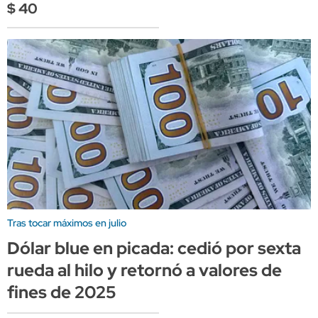
$ 40
Tras tocar máximos en julio
Dólar blue en picada: cedió por sexta
rueda al hilo y retornó a valores de
fines de 2025