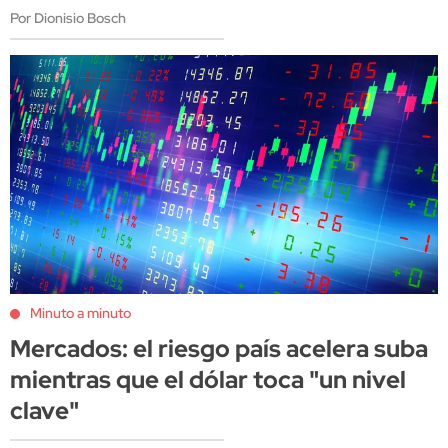
Por Dionisio Bosch
Minuto a minuto
Mercados: el riesgo país acelera suba
mientras que el dólar toca "un nivel
clave"