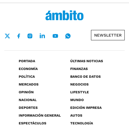
NEWSLETTER
PORTADA
ÚLTIMAS NOTICIAS
ECONOMÍA
FINANZAS
POLÍTICA
BANCO DE DATOS
MERCADOS
NEGOCIOS
OPINIÓN
LIFESTYLE
NACIONAL
MUNDO
DEPORTES
EDICIÓN IMPRESA
INFORMACIÓN GENERAL
AUTOS
ESPECTÁCULOS
TECNOLOGÍA