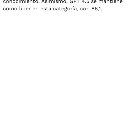
conocimiento. Asimismo, GPT 4.5 se mantiene
como líder en esta categoría, con 86,1.