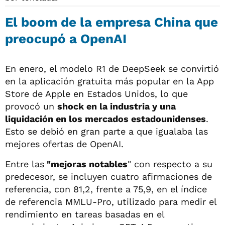
El boom de la empresa China que
preocupó a OpenAI
En enero, el modelo R1 de DeepSeek se convirtió
en la aplicación gratuita más popular en la App
Store de Apple en Estados Unidos, lo que
provocó un
shock en la industria y una
liquidación en los mercados estadounidenses
.
Esto se debió en gran parte a que igualaba las
mejores ofertas de OpenAI.
Entre las
"mejoras notables
" con respecto a su
predecesor, se incluyen cuatro afirmaciones de
referencia, con 81,2, frente a 75,9, en el índice
de referencia MMLU-Pro, utilizado para medir el
rendimiento en tareas basadas en el