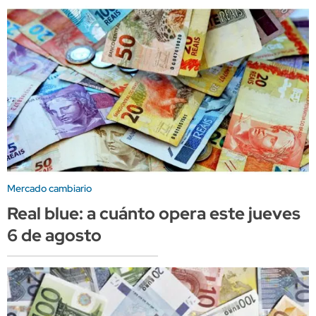
Mercado cambiario
Real blue: a cuánto opera este jueves
6 de agosto