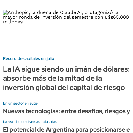
Récord de capitales en julio
La IA sigue siendo un imán de dólares:
absorbe más de la mitad de la
inversión global del capital de riesgo
En un sector en auge
Nuevas tecnologías: entre desafíos, riesgos y 
La realidad de diversas industrias
El potencial de Argentina para posicionarse en