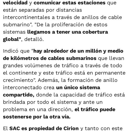
velocidad
y
comunicar estas estaciones
que
están separadas por distancias
intercontinentales a través de anillos de cable
submarino". "De la proliferación de estos
sistemas
llegamos a tener una cobertura
global"
, detalló.
Indicó que "
hay alrededor de un millón y medio
de kilómetros de cables submarinos
que llevan
grandes volúmenes de tráfico a través de todo
el continente y este tráfico está en permanente
crecimiento". Además, la formación de anillo
interconectado crea
un único sistema
compartido,
donde la capacidad de tráfico está
brindada por todo el sistema y ante un
problema en una dirección,
el tráfico puede
sostenerse por la otra vía.
El
SAC es propiedad de Cirion
y tanto con este