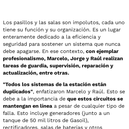
Los pasillos y las salas son impolutos, cada uno
tiene su función y su organización. Es un lugar
enteramente dedicado a la eficiencia y
seguridad para sostener un sistema que nunca
debe apagarse. En ese contexto,
con ejemplar
profesionalismo, Marcelo, Jorge y Raúl realizan
tareas de guardia, supervisión, reparación y
actualización, entre otras.
"Todos los sistemas de la estación están
duplicados"
, enfatizaron Marcelo y Raúl. Esto se
debe a la importancia de
que estos circuitos se
mantengan en línea
a pesar de cualquier tipo de
falla. Esto incluye generadores (junto a un
tanque de 50 mil litros de Gasoil),
rectificadores, salas de baterías y otros