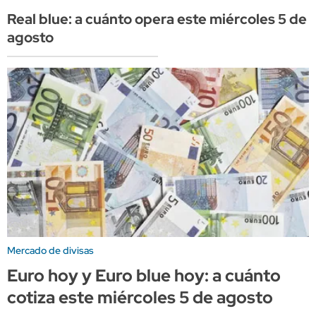
Real blue: a cuánto opera este miércoles 5 de
agosto
Mercado de divisas
Euro hoy y Euro blue hoy: a cuánto
cotiza este miércoles 5 de agosto