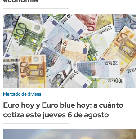
Mercado de divisas
Euro hoy y Euro blue hoy: a cuánto
cotiza este jueves 6 de agosto