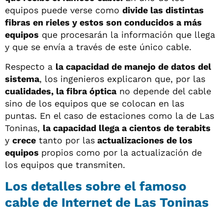
equipos puede verse como
divide las distintas
fibras en rieles y estos son conducidos a más
equipos
que procesarán la información que llega
y que se envía a través de este único cable.
Respecto a
la capacidad de manejo de datos del
sistema
, los ingenieros explicaron que, por las
cualidades, la fibra óptica
no depende del cable
sino de los equipos que se colocan en las
puntas. En el caso de estaciones como la de Las
Toninas,
la capacidad llega a cientos de terabits
y
crece
tanto por las
actualizaciones de los
equipos
propios como por la actualización de
los equipos que transmiten.
Los detalles sobre el famoso
cable de Internet de Las Toninas