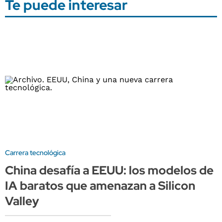
Te puede interesar
Carrera tecnológica
China desafía a EEUU: los modelos de
IA baratos que amenazan a Silicon
Valley