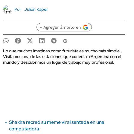
Julián Kaper
Por
+ Agregar ámbito en
Lo que muchos imaginan como futurista es mucho más simple.
Visitamos una de las estaciones que conecta a Argentina con el
mundo y descubrimos un lugar de trabajo muy profesional.
Shakira recreó su meme viral sentada en una
computadora