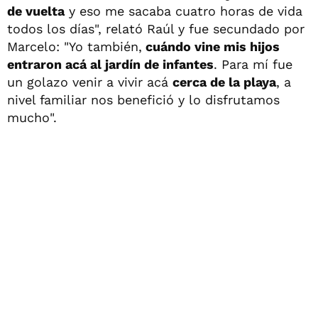
de vuelta
y eso me sacaba cuatro horas de vida
todos los días", relató Raúl y fue secundado por
Marcelo: "Yo también,
cuándo vine mis hijos
entraron acá al jardín de infantes
. Para mí fue
un golazo venir a vivir acá
cerca de la playa
, a
nivel familiar nos benefició y lo disfrutamos
mucho".