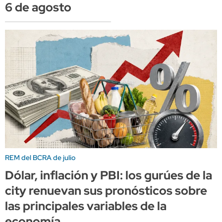
6 de agosto
REM del BCRA de julio
Dólar, inflación y PBI: los gurúes de la
city renuevan sus pronósticos sobre
las principales variables de la
economía