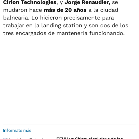
Cirion Technologies
, y
Jorge Renaudier,
se
mudaron hace
más de 20 años
a la ciudad
balnearia. Lo hicieron precisamente para
trabajar en la landing station y son dos de los
tres encargados de mantenerla funcionando.
Informate más