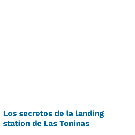
Los secretos de la landing
station de Las Toninas