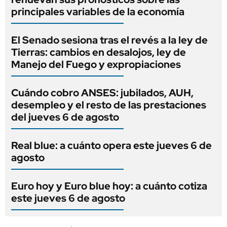
principales variables de la economía
El Senado sesiona tras el revés a la ley de
Tierras: cambios en desalojos, ley de
Manejo del Fuego y expropiaciones
Cuándo cobro ANSES: jubilados, AUH,
desempleo y el resto de las prestaciones
del jueves 6 de agosto
Real blue: a cuánto opera este jueves 6 de
agosto
Euro hoy y Euro blue hoy: a cuánto cotiza
este jueves 6 de agosto