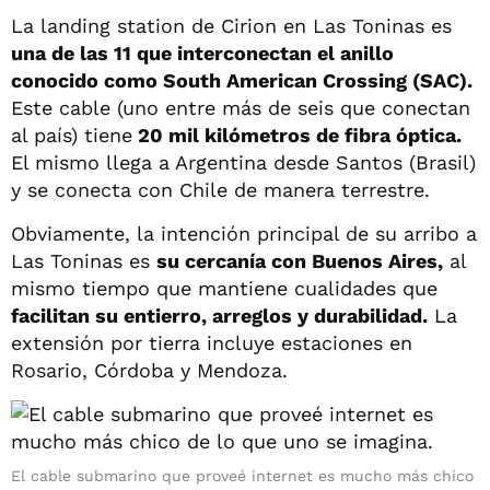
La landing station de Cirion en Las Toninas es
una de las 11 que interconectan el anillo
conocido como South American Crossing (SAC).
Este cable (uno entre más de seis que conectan
al país) tiene
20 mil kilómetros de fibra óptica.
El mismo llega a Argentina desde Santos (Brasil)
y se conecta con Chile de manera terrestre.
Obviamente, la intención principal de su arribo a
Las Toninas es
su cercanía con Buenos Aires,
al
mismo tiempo que mantiene cualidades que
facilitan su entierro, arreglos y durabilidad.
La
extensión por tierra incluye estaciones en
Rosario, Córdoba y Mendoza.
El cable submarino que proveé internet es mucho más chico