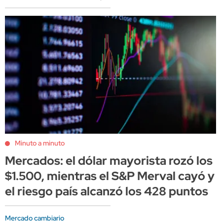
Minuto a minuto
Mercados: el dólar mayorista rozó los
$1.500, mientras el S&P Merval cayó y
el riesgo país alcanzó los 428 puntos
Mercado cambiario