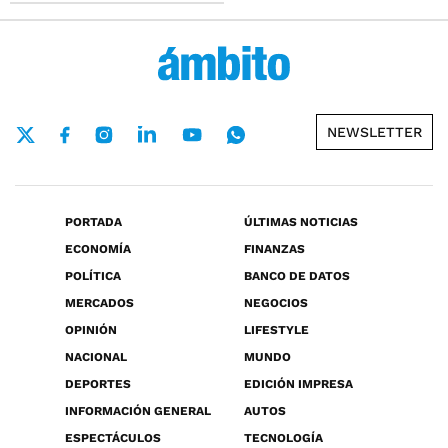
NEWSLETTER
PORTADA
ÚLTIMAS NOTICIAS
ECONOMÍA
FINANZAS
POLÍTICA
BANCO DE DATOS
MERCADOS
NEGOCIOS
OPINIÓN
LIFESTYLE
NACIONAL
MUNDO
DEPORTES
EDICIÓN IMPRESA
INFORMACIÓN GENERAL
AUTOS
ESPECTÁCULOS
TECNOLOGÍA