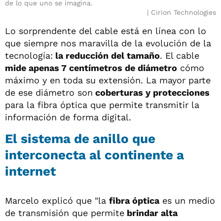
de lo que uno se imagina.
Cirion Technologies
Lo sorprendente del cable está en línea con lo
que siempre nos maravilla de la evolución de la
tecnología:
la reducción del tamaño
. El cable
mide apenas 7 centímetros de diámetro
cómo
máximo y en toda su extensión. La mayor parte
de ese diámetro son
coberturas y protecciones
para la fibra óptica que permite transmitir la
información de forma digital.
El sistema de anillo que
interconecta al continente a
internet
Marcelo explicó que "la
fibra óptica
es un medio
de transmisión que permite
brindar alta