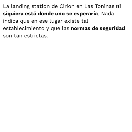
La landing station de Cirion en Las Toninas
ni
siquiera está donde uno se esperaría
. Nada
indica que en ese lugar existe tal
establecimiento y que las
normas de seguridad
son tan estrictas.