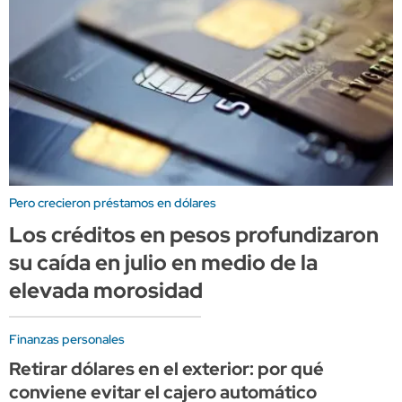
Pero crecieron préstamos en dólares
Los créditos en pesos profundizaron
su caída en julio en medio de la
elevada morosidad
Finanzas personales
Retirar dólares en el exterior: por qué
conviene evitar el cajero automático