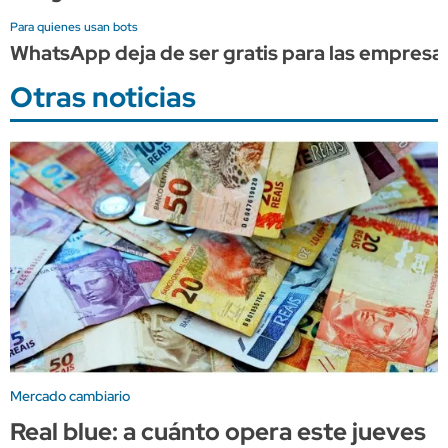
Para quienes usan bots
WhatsApp deja de ser gratis para las empresas
Otras noticias
Mercado cambiario
Real blue: a cuánto opera este jueves