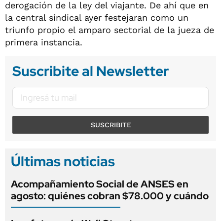
derogación de la ley del viajante. De ahí que en
la central sindical ayer festejaran como un
triunfo propio el amparo sectorial de la jueza de
primera instancia.
Suscribite al Newsletter
SUSCRIBITE
Últimas noticias
Acompañamiento Social de ANSES en
agosto: quiénes cobran $78.000 y cuándo