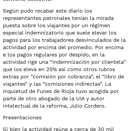
Según pudo recabar este diario los
representantes patronales tenían la mirada
puesta sobre los viajantes por un régimen
especial indemnizatorio que suele elevar los
pagos para los trabajadores desvinculados de la
actividad por encima del promedio. Por encima
e los pagos regulares por despido, en la
actividad rige una “indemnización por clientela”
que los eleva en 25% así como otros rubros
extras por “comisión por cobranza”, el “libro de
viajantes” y las “comisiones indirectas”. La
inquietud de Funes de Rioja tuvo acogida por
parte de otro abogado de la UIA y autor
intelectual de la reforma, Julio Cordero.
Presentaciones
Si bien la actividad reúne a cerca de 30 mil