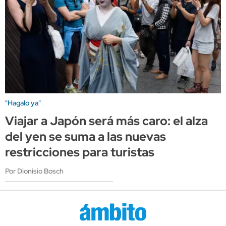
"Hagalo ya"
Viajar a Japón será más caro: el alza
del yen se suma a las nuevas
restricciones para turistas
Por Dionisio Bosch