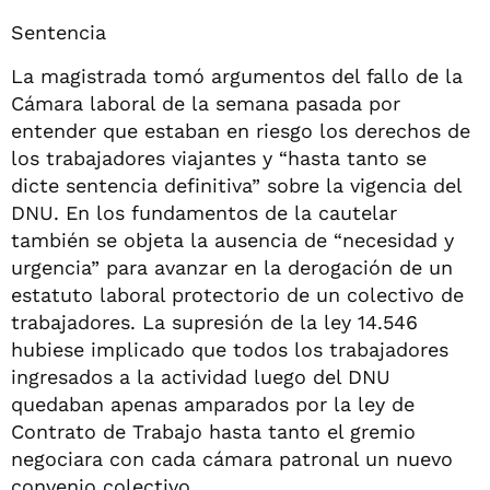
Sentencia
La magistrada tomó argumentos del fallo de la
Cámara laboral de la semana pasada por
entender que estaban en riesgo los derechos de
los trabajadores viajantes y “hasta tanto se
dicte sentencia definitiva” sobre la vigencia del
DNU. En los fundamentos de la cautelar
también se objeta la ausencia de “necesidad y
urgencia” para avanzar en la derogación de un
estatuto laboral protectorio de un colectivo de
trabajadores. La supresión de la ley 14.546
hubiese implicado que todos los trabajadores
ingresados a la actividad luego del DNU
quedaban apenas amparados por la ley de
Contrato de Trabajo hasta tanto el gremio
negociara con cada cámara patronal un nuevo
convenio colectivo.