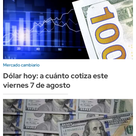
Mercado cambiario
Dólar hoy: a cuánto cotiza este
viernes 7 de agosto