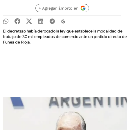
+ Agregar ámbito en
El decretazo había derogado la ley que establece la modalidad de
trabajo de 30 mil empleados de comercio ante un pedido directo de
Funes de Rioja.