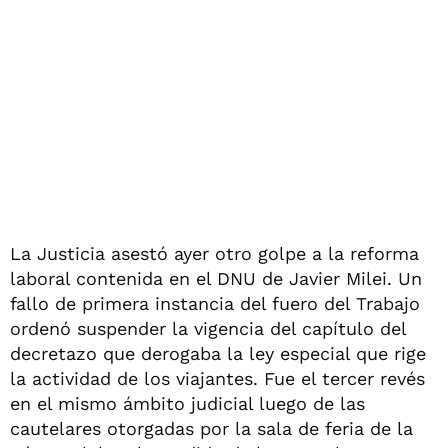
La Justicia asestó ayer otro golpe a la reforma
laboral contenida en el DNU de Javier Milei. Un
fallo de primera instancia del fuero del Trabajo
ordenó suspender la vigencia del capítulo del
decretazo que derogaba la ley especial que rige
la actividad de los viajantes. Fue el tercer revés
en el mismo ámbito judicial luego de las
cautelares otorgadas por la sala de feria de la