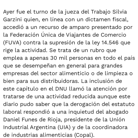
Ayer fue el turno de la jueza del Trabajo Silvia
Garzini quien, en línea con un dictamen fiscal,
accedió a un recurso de amparo presentado por
la Federación Única de Viajantes de Comercio
(FUVA) contra la supresión de la ley 14.546 que
rige la actividad. Se trata de un rubro que
emplea a apenas 30 mil personas en todo el país
que se desempeñan en general para grandes
empresas del sector alimenticio o de limpieza o
bien para sus distribuidoras. La inclusión de
este capítulo en el DNU llamó la atención por
tratarse de una actividad reducida aunque este
diario pudo saber que la derogación del estatuto
laboral respondió a una inquietud del abogado
Daniel Funes de Rioja, presidente de la Unión
Industrial Argentina (UIA) y de la coordinadora
de industrias alimenticias (Copal).