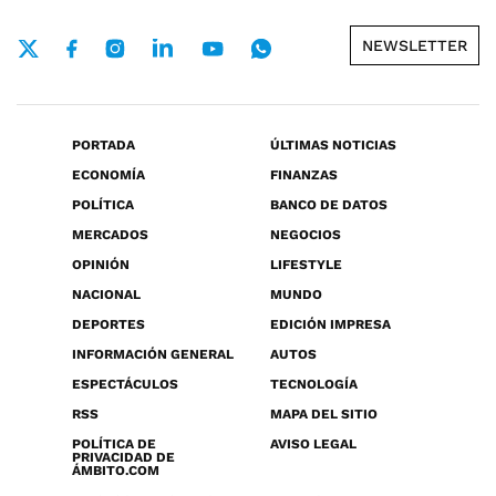
NEWSLETTER
PORTADA
ÚLTIMAS NOTICIAS
ECONOMÍA
FINANZAS
POLÍTICA
BANCO DE DATOS
MERCADOS
NEGOCIOS
OPINIÓN
LIFESTYLE
NACIONAL
MUNDO
DEPORTES
EDICIÓN IMPRESA
INFORMACIÓN GENERAL
AUTOS
ESPECTÁCULOS
TECNOLOGÍA
RSS
MAPA DEL SITIO
POLÍTICA DE
AVISO LEGAL
PRIVACIDAD DE
ÁMBITO.COM