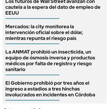
Los futuros de Wall Street avanzan con
cautela a la espera del dato de empleo de
EEUU
Mercados: la city monitorea la
intervención oficial sobre el dólar,
mientras repunta el riesgo país
La ANMAT prohibió un insecticida, un
equipo de ósmosis inversa y productos
médicos por falta de registro y riesgo
sanitario
El Gobierno prohibió por tres años el
ingreso a estadios a tres hinchas
involucrados en incidentes en Córdoba