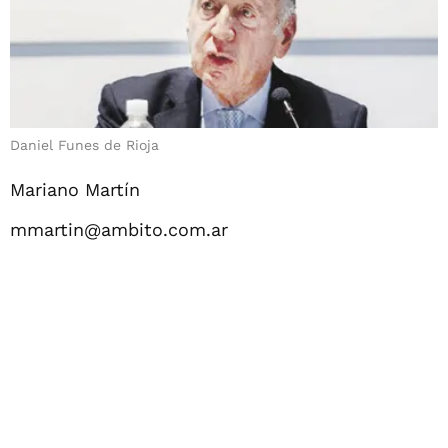
Daniel Funes de Rioja
Mariano Martín
mmartin@ambito.com.ar