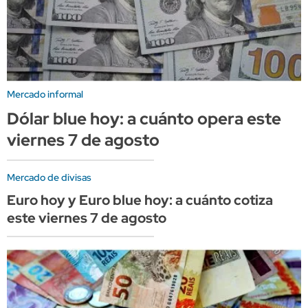
Mercado informal
Dólar blue hoy: a cuánto opera este
viernes 7 de agosto
Mercado de divisas
Euro hoy y Euro blue hoy: a cuánto cotiza
este viernes 7 de agosto