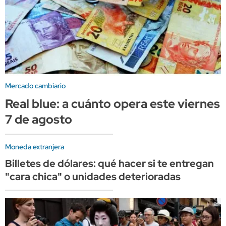
Mercado cambiario
Real blue: a cuánto opera este viernes
7 de agosto
Moneda extranjera
Billetes de dólares: qué hacer si te entregan
"cara chica" o unidades deterioradas