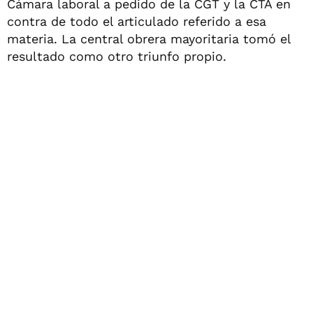
Cámara laboral a pedido de la CGT y la CTA en
contra de todo el articulado referido a esa
materia. La central obrera mayoritaria tomó el
resultado como otro triunfo propio.