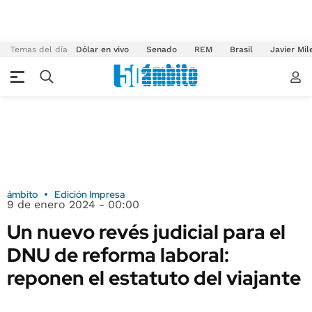
Temas del día
Dólar en vivo
Senado
REM
Brasil
Javier Mil
ámbito
Edición Impresa
9 de enero 2024 - 00:00
Un nuevo revés judicial para el
DNU de reforma laboral:
reponen el estatuto del viajante