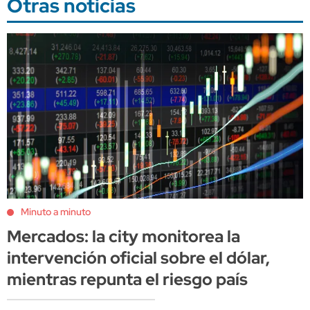
Otras noticias
Minuto a minuto
Mercados: la city monitorea la
intervención oficial sobre el dólar,
mientras repunta el riesgo país