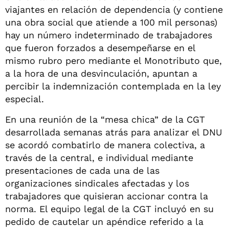
viajantes en relación de dependencia (y contiene
una obra social que atiende a 100 mil personas)
hay un número indeterminado de trabajadores
que fueron forzados a desempeñarse en el
mismo rubro pero mediante el Monotributo que,
a la hora de una desvinculación, apuntan a
percibir la indemnización contemplada en la ley
especial.
En una reunión de la “mesa chica” de la CGT
desarrollada semanas atrás para analizar el DNU
se acordó combatirlo de manera colectiva, a
través de la central, e individual mediante
presentaciones de cada una de las
organizaciones sindicales afectadas y los
trabajadores que quisieran accionar contra la
norma. El equipo legal de la CGT incluyó en su
pedido de cautelar un apéndice referido a la