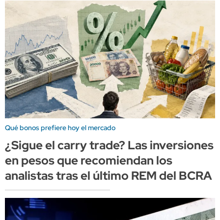
Qué bonos prefiere hoy el mercado
¿Sigue el carry trade? Las inversiones
en pesos que recomiendan los
analistas tras el último REM del BCRA