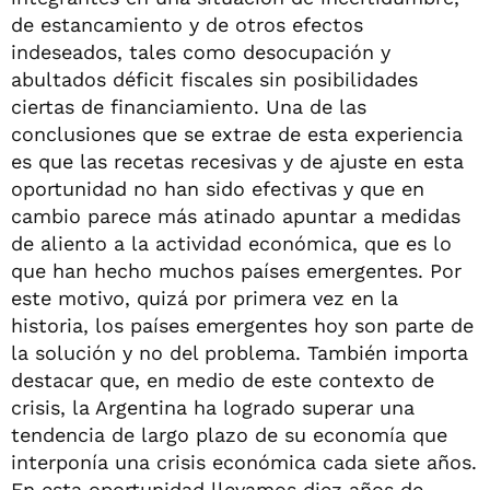
de estancamiento y de otros efectos
indeseados, tales como desocupación y
abultados déficit fiscales sin posibilidades
ciertas de financiamiento. Una de las
conclusiones que se extrae de esta experiencia
es que las recetas recesivas y de ajuste en esta
oportunidad no han sido efectivas y que en
cambio parece más atinado apuntar a medidas
de aliento a la actividad económica, que es lo
que han hecho muchos países emergentes. Por
este motivo, quizá por primera vez en la
historia, los países emergentes hoy son parte de
la solución y no del problema. También importa
destacar que, en medio de este contexto de
crisis, la Argentina ha logrado superar una
tendencia de largo plazo de su economía que
interponía una crisis económica cada siete años.
En esta oportunidad llevamos diez años de