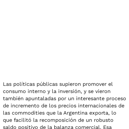
Las políticas públicas supieron promover el
consumo interno y la inversión, y se vieron
también apuntaladas por un interesante proceso
de incremento de los precios internacionales de
las commodities que la Argentina exporta, lo
que facilitó la recomposición de un robusto
saldo positivo de la balanza comercial. Esa