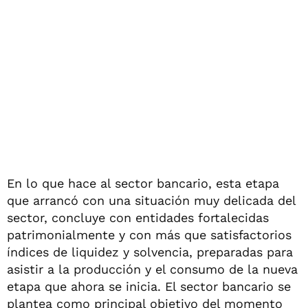
En lo que hace al sector bancario, esta etapa
que arrancó con una situación muy delicada del
sector, concluye con entidades fortalecidas
patrimonialmente y con más que satisfactorios
índices de liquidez y solvencia, preparadas para
asistir a la producción y el consumo de la nueva
etapa que ahora se inicia. El sector bancario se
plantea como principal objetivo del momento