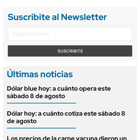
Suscribite al Newsletter
SUSCRIBITE
Últimas noticias
Dólar blue hoy: a cuánto opera este
sábado 8 de agosto
Dólar hoy: a cuánto cotiza este sábado 8
de agosto
Los precios de la carne vacuna dieron un