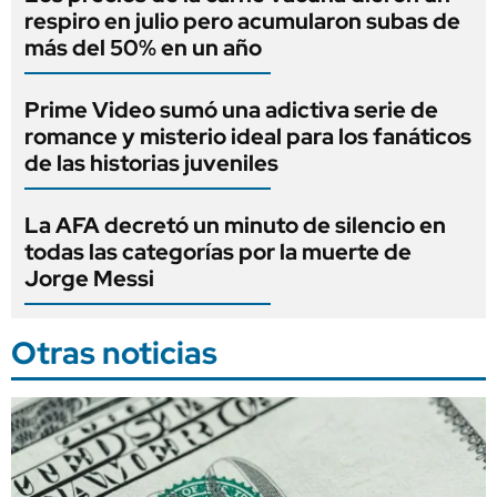
respiro en julio pero acumularon subas de
más del 50% en un año
Prime Video sumó una adictiva serie de
romance y misterio ideal para los fanáticos
de las historias juveniles
La AFA decretó un minuto de silencio en
todas las categorías por la muerte de
Jorge Messi
Otras noticias