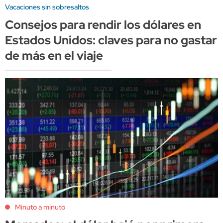
Vacaciones sin sobresaltos
Consejos para rendir los dólares en
Estados Unidos: claves para no gastar
de más en el viaje
Minuto a minuto