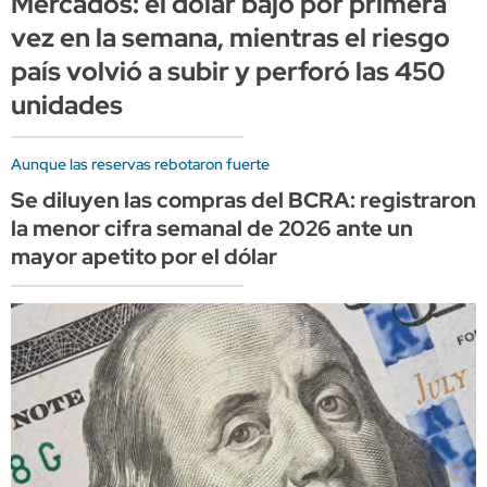
Mercados: el dólar bajó por primera
vez en la semana, mientras el riesgo
país volvió a subir y perforó las 450
unidades
Aunque las reservas rebotaron fuerte
Se diluyen las compras del BCRA: registraron
la menor cifra semanal de 2026 ante un
mayor apetito por el dólar