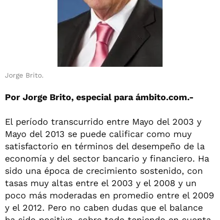
Jorge Brito.
Por Jorge Brito,
especial para ámbito.com
.-
El período transcurrido entre Mayo del 2003 y
Mayo del 2013 se puede calificar como muy
satisfactorio en términos del desempeño de la
economía y del sector bancario y financiero. Ha
sido una época de crecimiento sostenido, con
tasas muy altas entre el 2003 y el 2008 y un
poco más moderadas en promedio entre el 2009
y el 2012. Pero no caben dudas que el balance
ha sido positivo, sobre todo teniendo en cuenta