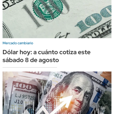
Mercado cambiario
Dólar hoy: a cuánto cotiza este
sábado 8 de agosto