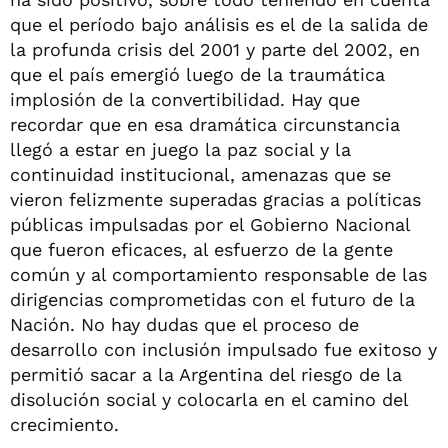
que el período bajo análisis es el de la salida de
la profunda crisis del 2001 y parte del 2002, en
que el país emergió luego de la traumática
implosión de la convertibilidad. Hay que
recordar que en esa dramática circunstancia
llegó a estar en juego la paz social y la
continuidad institucional, amenazas que se
vieron felizmente superadas gracias a políticas
públicas impulsadas por el Gobierno Nacional
que fueron eficaces, al esfuerzo de la gente
común y al comportamiento responsable de las
dirigencias comprometidas con el futuro de la
Nación. No hay dudas que el proceso de
desarrollo con inclusión impulsado fue exitoso y
permitió sacar a la Argentina del riesgo de la
disolución social y colocarla en el camino del
crecimiento.