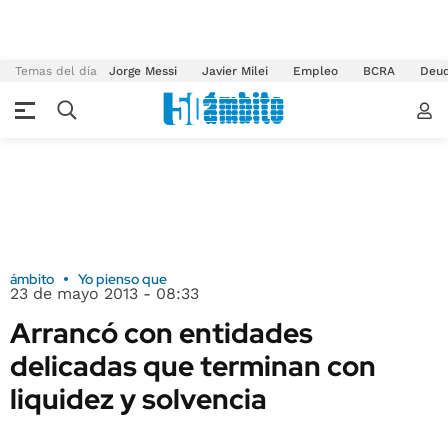
Temas del día
Jorge Messi
Javier Milei
Empleo
BCRA
Deu
ámbito
Yo pienso que
23 de mayo 2013 - 08:33
Arrancó con entidades
delicadas que terminan con
liquidez y solvencia