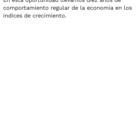
comportamiento regular de la economía en los
índices de crecimiento.