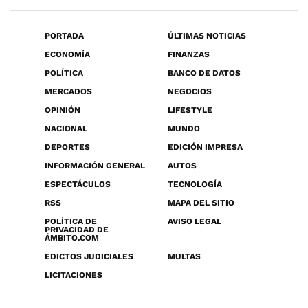
PORTADA
ÚLTIMAS NOTICIAS
ECONOMÍA
FINANZAS
POLÍTICA
BANCO DE DATOS
MERCADOS
NEGOCIOS
OPINIÓN
LIFESTYLE
NACIONAL
MUNDO
DEPORTES
EDICIÓN IMPRESA
INFORMACIÓN GENERAL
AUTOS
ESPECTÁCULOS
TECNOLOGÍA
RSS
MAPA DEL SITIO
POLÍTICA DE
AVISO LEGAL
PRIVACIDAD DE
ÁMBITO.COM
EDICTOS JUDICIALES
MULTAS
LICITACIONES