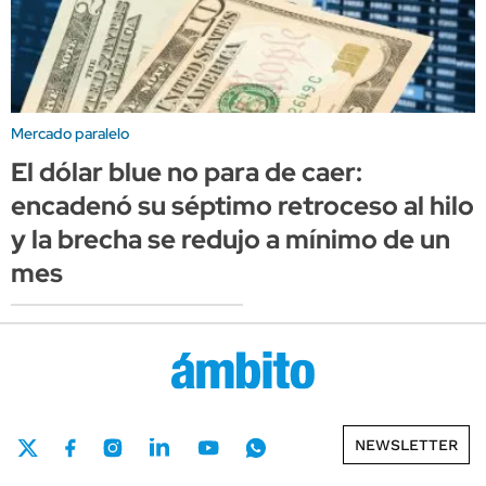
Mercado paralelo
El dólar blue no para de caer:
encadenó su séptimo retroceso al hilo
y la brecha se redujo a mínimo de un
mes
NEWSLETTER