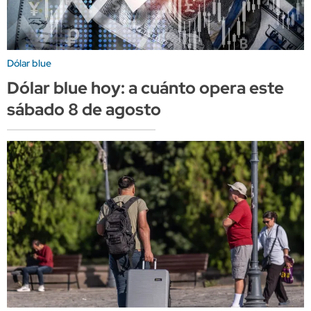
Dólar blue
Dólar blue hoy: a cuánto opera este
sábado 8 de agosto