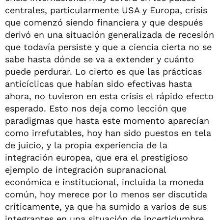
centrales, particularmente USA y Europa, crisis
que comenzó siendo financiera y que después
derivó en una situación generalizada de recesión
que todavía persiste y que a ciencia cierta no se
sabe hasta dónde se va a extender y cuánto
puede perdurar. Lo cierto es que las prácticas
anticíclicas que habían sido efectivas hasta
ahora, no tuvieron en esta crisis el rápido efecto
esperado. Esto nos deja como lección que
paradigmas que hasta este momento aparecían
como irrefutables, hoy han sido puestos en tela
de juicio, y la propia experiencia de la
integración europea, que era el prestigioso
ejemplo de integración supranacional
económica e institucional, incluida la moneda
común, hoy merece por lo menos ser discutida
críticamente, ya que ha sumido a varios de sus
integrantes en una situación de incertidumbre,