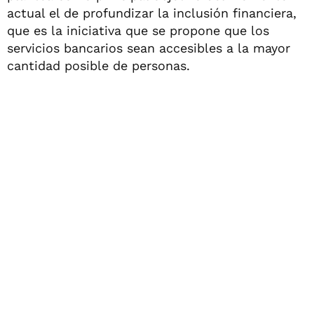
actual el de profundizar la inclusión financiera,
que es la iniciativa que se propone que los
servicios bancarios sean accesibles a la mayor
cantidad posible de personas.