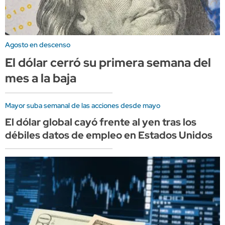
Agosto en descenso
El dólar cerró su primera semana del
mes a la baja
Mayor suba semanal de las acciones desde mayo
El dólar global cayó frente al yen tras los
débiles datos de empleo en Estados Unidos