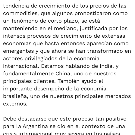
tendencia de crecimiento de los precios de las
commodities, que algunos pronosticaron como
un fenómeno de corto plazo, se está
manteniendo en el mediano, justificada por los
intensos procesos de crecimiento de extensas
economías que hasta entonces aparecían como
emergentes y que ahora se han transformado en
actores privilegiados de la economía
internacional. Estamos hablando de India, y
fundamentalmente China, uno de nuestros
principales clientes. También ayudó el
importante desempeño de la economía
brasileña, uno de nuestros principales mercados
externos.
Debe destacarse que este proceso tan positivo
para la Argentina se dio en el contexto de una
crisis internacional muy severa en los países