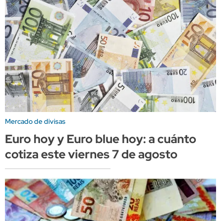
Mercado de divisas
Euro hoy y Euro blue hoy: a cuánto
cotiza este viernes 7 de agosto