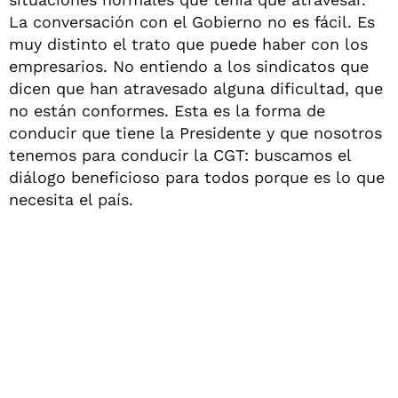
La conversación con el Gobierno no es fácil. Es
muy distinto el trato que puede haber con los
empresarios. No entiendo a los sindicatos que
dicen que han atravesado alguna dificultad, que
no están conformes. Esta es la forma de
conducir que tiene la Presidente y que nosotros
tenemos para conducir la CGT: buscamos el
diálogo beneficioso para todos porque es lo que
necesita el país.