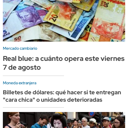
Mercado cambiario
Real blue: a cuánto opera este viernes
7 de agosto
Moneda extranjera
Billetes de dólares: qué hacer si te entregan
"cara chica" o unidades deterioradas