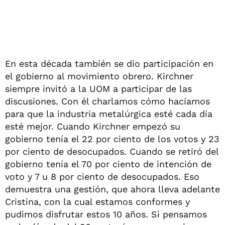
En esta década también se dio participación en
el gobierno al movimiento obrero. Kirchner
siempre invitó a la UOM a participar de las
discusiones. Con él charlamos cómo hacíamos
para que la industria metalúrgica esté cada día
esté mejor. Cuando Kirchner empezó su
gobierno tenía el 22 por ciento de los votos y 23
por ciento de desocupados. Cuando se retiró del
gobierno tenía el 70 por ciento de intención de
voto y 7 u 8 por ciento de desocupados. Eso
demuestra una gestión, que ahora lleva adelante
Cristina, con la cual estamos conformes y
pudimos disfrutar estos 10 años. Si pensamos