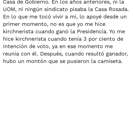
Casa de Gobierno. En los años anteriores, ni la
UOM, ni ningún sindicato pisaba la Casa Rosada.
En lo que me tocó vivir a mí, lo apoyé desde un
primer momento, no es que yo me hice
kirchnerista cuando ganó la Presidencia. Yo me
hice kirchnerista cuando tenía 3 por ciento de
intención de voto, ya en ese momento me
reunía con él. Después, cuando resultó ganador,
hubo un montón que se pusieron la camiseta.