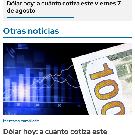
Dólar hoy: a cuánto cotiza este viernes 7
de agosto
Otras noticias
Mercado cambiario
Dólar hoy: a cuánto cotiza este