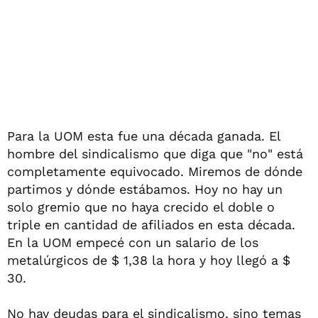
Para la UOM esta fue una década ganada. El
hombre del sindicalismo que diga que "no" está
completamente equivocado. Miremos de dónde
partimos y dónde estábamos. Hoy no hay un
solo gremio que no haya crecido el doble o
triple en cantidad de afiliados en esta década.
En la UOM empecé con un salario de los
metalúrgicos de $ 1,38 la hora y hoy llegó a $
30.
No hay deudas para el sindicalismo, sino temas