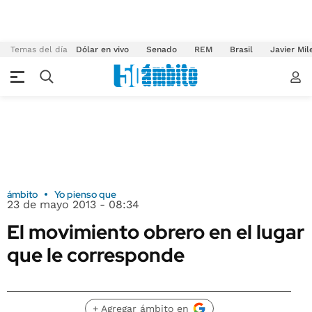
Temas del día
Dólar en vivo
Senado
REM
Brasil
Javier Mil
ámbito
Yo pienso que
23 de mayo 2013 - 08:34
El movimiento obrero en el lugar
que le corresponde
+ Agregar ámbito en