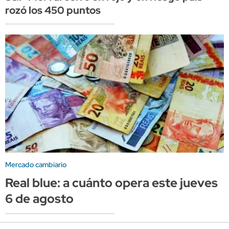
rozó los 450 puntos
Mercado cambiario
Real blue: a cuánto opera este jueves
6 de agosto