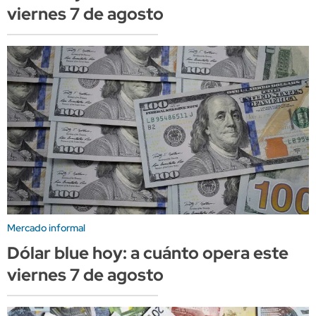
viernes 7 de agosto
Mercado informal
Dólar blue hoy: a cuánto opera este
viernes 7 de agosto