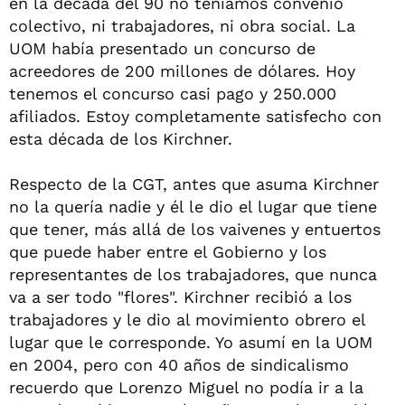
en la década del 90 no teníamos convenio
colectivo, ni trabajadores, ni obra social. La
UOM había presentado un concurso de
acreedores de 200 millones de dólares. Hoy
tenemos el concurso casi pago y 250.000
afiliados. Estoy completamente satisfecho con
esta década de los Kirchner.
Respecto de la CGT, antes que asuma Kirchner
no la quería nadie y él le dio el lugar que tiene
que tener, más allá de los vaivenes y entuertos
que puede haber entre el Gobierno y los
representantes de los trabajadores, que nunca
va a ser todo "flores". Kirchner recibió a los
trabajadores y le dio al movimiento obrero el
lugar que le corresponde. Yo asumí en la UOM
en 2004, pero con 40 años de sindicalismo
recuerdo que Lorenzo Miguel no podía ir a la