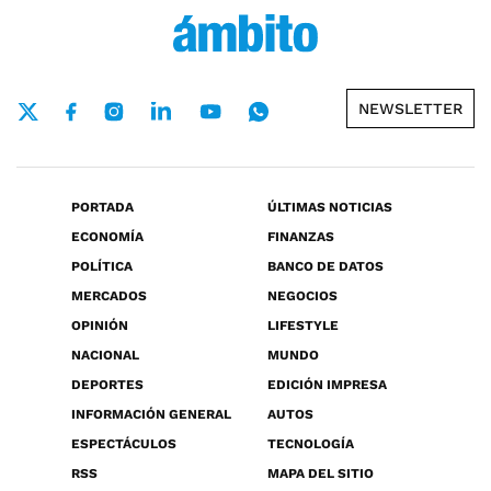
NEWSLETTER
PORTADA
ÚLTIMAS NOTICIAS
ECONOMÍA
FINANZAS
POLÍTICA
BANCO DE DATOS
MERCADOS
NEGOCIOS
OPINIÓN
LIFESTYLE
NACIONAL
MUNDO
DEPORTES
EDICIÓN IMPRESA
INFORMACIÓN GENERAL
AUTOS
ESPECTÁCULOS
TECNOLOGÍA
RSS
MAPA DEL SITIO