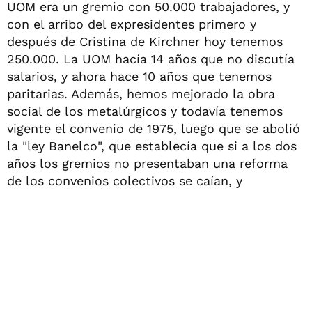
UOM era un gremio con 50.000 trabajadores, y
con el arribo del expresidentes primero y
después de Cristina de Kirchner hoy tenemos
250.000. La UOM hacía 14 años que no discutía
salarios, y ahora hace 10 años que tenemos
paritarias. Además, hemos mejorado la obra
social de los metalúrgicos y todavía tenemos
vigente el convenio de 1975, luego que se abolió
la "ley Banelco", que establecía que si a los dos
años los gremios no presentaban una reforma
de los convenios colectivos se caían, y