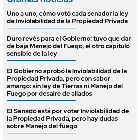
Uno a uno, cómo votó cada senador la ley
de Inviolabilidad de la Propiedad Privada
Duro revés para el Gobierno: tuvo que dar
de baja Manejo del Fuego, el otro capítulo
sensible de la ley
El Gobierno aprobó la Inviolabilidad de la
Propiedad Privada, pero con sabor
amargo: sin ley de Tierras ni Manejo del
Fuego por desaire de aliados
El Senado está por votar Inviolabilidad de
la Propiedad Privada, pero hay dudas
sobre Manejo del fuego