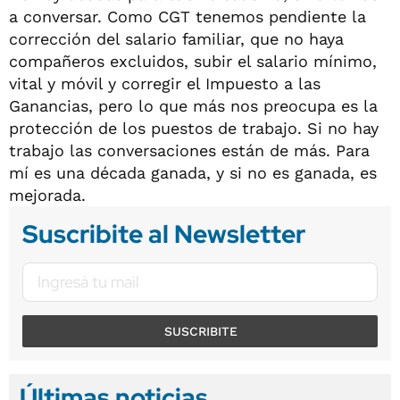
a conversar. Como CGT tenemos pendiente la
corrección del salario familiar, que no haya
compañeros excluidos, subir el salario mínimo,
vital y móvil y corregir el Impuesto a las
Ganancias, pero lo que más nos preocupa es la
protección de los puestos de trabajo. Si no hay
trabajo las conversaciones están de más. Para
mí es una década ganada, y si no es ganada, es
mejorada.
Suscribite al Newsletter
SUSCRIBITE
Últimas noticias