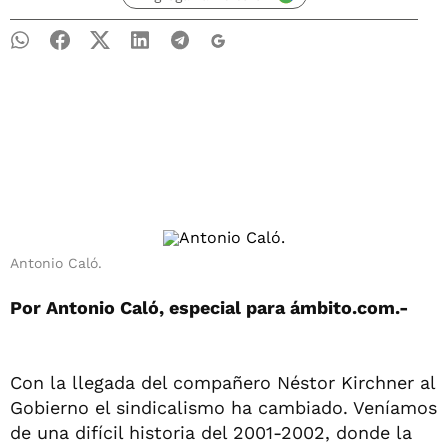
Antonio Caló.
Por Antonio Caló,
especial para ámbito.com
.-
Con la llegada del compañero Néstor Kirchner al
Gobierno el sindicalismo ha cambiado. Veníamos
de una difícil historia del 2001-2002, donde la