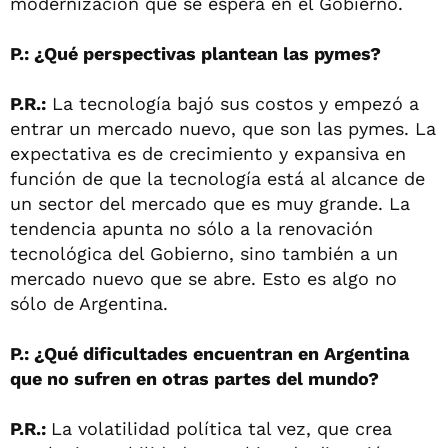
modernización que se espera en el Gobierno.
P.: ¿Qué perspectivas plantean las pymes?
P.R.:
La tecnología bajó sus costos y empezó a
entrar un mercado nuevo, que son las pymes. La
expectativa es de crecimiento y expansiva en
función de que la tecnología está al alcance de
un sector del mercado que es muy grande. La
tendencia apunta no sólo a la renovación
tecnológica del Gobierno, sino también a un
mercado nuevo que se abre. Esto es algo no
sólo de Argentina.
P.: ¿Qué dificultades encuentran en Argentina
que no sufren en otras partes del mundo?
P.R.:
La volatilidad política tal vez, que crea