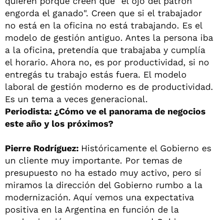
quieren porque creen que "el ojo del patrón
engorda el ganado". Creen que si el trabajador
no está en la oficina no está trabajando. Es el
modelo de gestión antiguo. Antes la persona iba
a la oficina, pretendía que trabajaba y cumplía
el horario. Ahora no, es por productividad, si no
entregás tu trabajo estás fuera. El modelo
laboral de gestión moderno es de productividad.
Es un tema a veces generacional.
Periodista: ¿Cómo ve el panorama de negocios
este año y los próximos?
Pierre Rodríguez:
Históricamente el Gobierno es
un cliente muy importante. Por temas de
presupuesto no ha estado muy activo, pero sí
miramos la dirección del Gobierno rumbo a la
modernización. Aquí vemos una expectativa
positiva en la Argentina en función de la