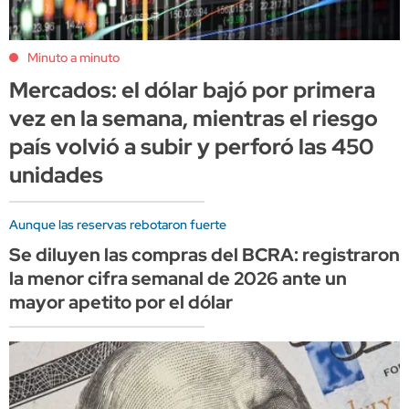
Minuto a minuto
Mercados: el dólar bajó por primera
vez en la semana, mientras el riesgo
país volvió a subir y perforó las 450
unidades
Aunque las reservas rebotaron fuerte
Se diluyen las compras del BCRA: registraron
la menor cifra semanal de 2026 ante un
mayor apetito por el dólar