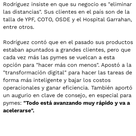
Rodríguez insiste en que su negocio es "eliminar
las distancias". Sus clientes en el país son de la
talla de YPF, COTO, OSDE y el Hospital Garrahan,
entre otros.
Rodríguez contó que en el pasado sus productos
estaban apuntados a grandes clientes, pero que
cada vez más las pymes se vuelcan a esta
opción para "hacer más con menos". Apostó a la
"transformación digital" para hacer las tareas de
forma más inteligente y bajar los costos
operacionales y ganar eficiencia. También aportó
un augurio en clave de consejo, en especial para
pymes:
"Todo está avanzando muy rápido y va a
acelerarse".