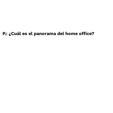
P.: ¿Cuál es el panorama del home office?