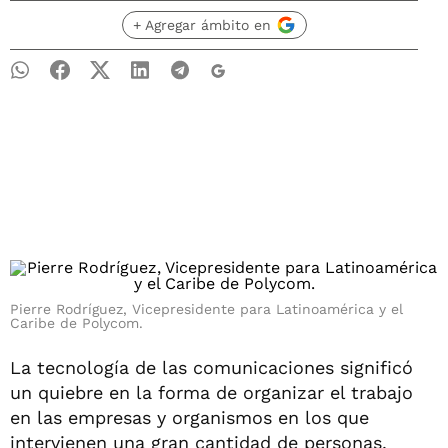
+ Agregar ámbito en
Pierre Rodríguez, Vicepresidente para Latinoamérica y el
Caribe de Polycom.
La tecnología de las comunicaciones significó
un quiebre en la forma de organizar el trabajo
en las empresas y organismos en los que
intervienen una gran cantidad de personas,