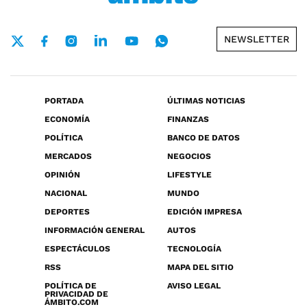
NEWSLETTER
PORTADA
ÚLTIMAS NOTICIAS
ECONOMÍA
FINANZAS
POLÍTICA
BANCO DE DATOS
MERCADOS
NEGOCIOS
OPINIÓN
LIFESTYLE
NACIONAL
MUNDO
DEPORTES
EDICIÓN IMPRESA
INFORMACIÓN GENERAL
AUTOS
ESPECTÁCULOS
TECNOLOGÍA
RSS
MAPA DEL SITIO
POLÍTICA DE
AVISO LEGAL
PRIVACIDAD DE
ÁMBITO.COM