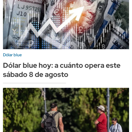
Dólar blue
Dólar blue hoy: a cuánto opera este
sábado 8 de agosto