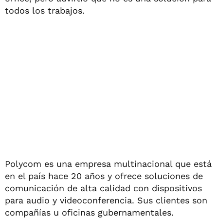
todos los trabajos.
Polycom es una empresa multinacional que está
en el país hace 20 años y ofrece soluciones de
comunicación de alta calidad con dispositivos
para audio y videoconferencia. Sus clientes son
compañías u oficinas gubernamentales.