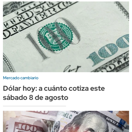
Mercado cambiario
Dólar hoy: a cuánto cotiza este
sábado 8 de agosto