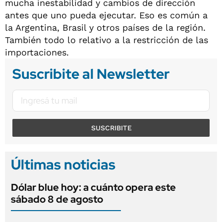
mucha inestabilidad y cambios de dirección
antes que uno pueda ejecutar. Eso es común a
la Argentina, Brasil y otros países de la región.
También todo lo relativo a la restricción de las
importaciones.
Suscribite al Newsletter
SUSCRIBITE
Últimas noticias
Dólar blue hoy: a cuánto opera este
sábado 8 de agosto