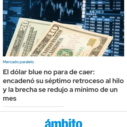
Mercado paralelo
El dólar blue no para de caer:
encadenó su séptimo retroceso al hilo
y la brecha se redujo a mínimo de un
mes