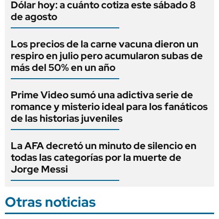
Dólar hoy: a cuánto cotiza este sábado 8
de agosto
Los precios de la carne vacuna dieron un
respiro en julio pero acumularon subas de
más del 50% en un año
Prime Video sumó una adictiva serie de
romance y misterio ideal para los fanáticos
de las historias juveniles
La AFA decretó un minuto de silencio en
todas las categorías por la muerte de
Jorge Messi
Otras noticias