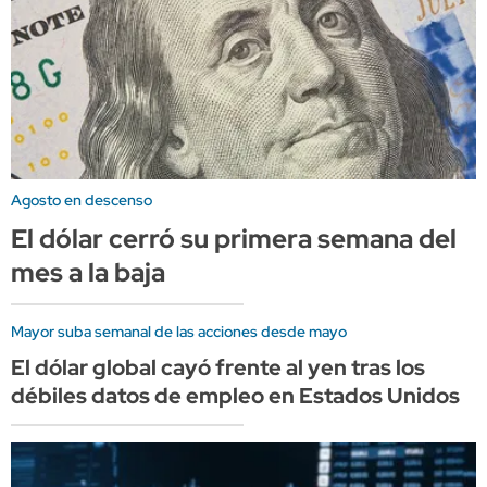
Agosto en descenso
El dólar cerró su primera semana del
mes a la baja
Mayor suba semanal de las acciones desde mayo
El dólar global cayó frente al yen tras los
débiles datos de empleo en Estados Unidos