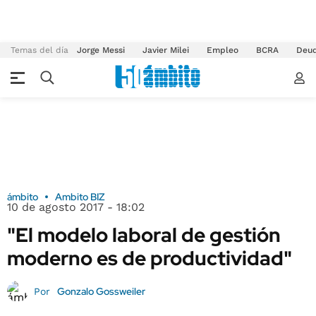
Temas del día
Jorge Messi
Javier Milei
Empleo
BCRA
Deu
ámbito
Ambito BIZ
10 de agosto 2017 - 18:02
"El modelo laboral de gestión
moderno es de productividad"
Gonzalo Gossweiler
Por