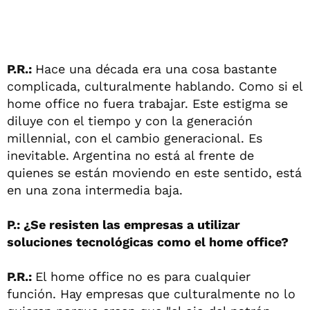
P.R.:
Hace una década era una cosa bastante
complicada, culturalmente hablando. Como si el
home office no fuera trabajar. Este estigma se
diluye con el tiempo y con la generación
millennial, con el cambio generacional. Es
inevitable. Argentina no está al frente de
quienes se están moviendo en este sentido, está
en una zona intermedia baja.
P.: ¿Se resisten las empresas a utilizar
soluciones tecnológicas como el home office?
P.R.:
El home office no es para cualquier
función. Hay empresas que culturalmente no lo