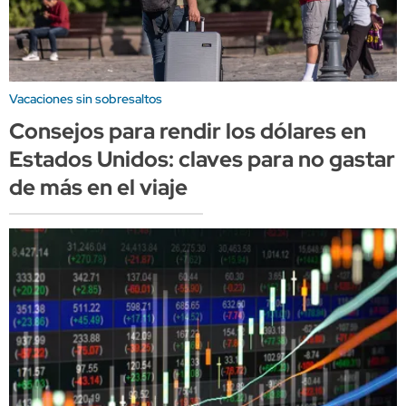
Vacaciones sin sobresaltos
Consejos para rendir los dólares en
Estados Unidos: claves para no gastar
de más en el viaje