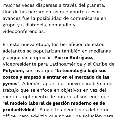
muchas veces dispersas a través del planeta.
Una de las herramientas que aportó a esos
avances fue la posibilidad de comunicarse en
grupo y a distancia, con audio y
videoconferencias.
En esta nueva etapa, los beneficios de estos
adelantos se popularizan también en medianas
y pequeñas empresas.
Pierre Rodríguez,
Vicepresidente para Latinoamérica y el Caribe de
Polycom,
sostuvo que
"la tecnología bajó sus
costos y empezó a entrar en el mercado de las
pymes"
. Además, apuntó al nuevo paradigma de
trabajo que se enfoca en objetivos en vez del
mero cumplimiento de horario al sostener que
"el modelo laboral de gestión moderno es de
productividad"
. Elogió los beneficios del home
office, pero advirtió que no es una solución para