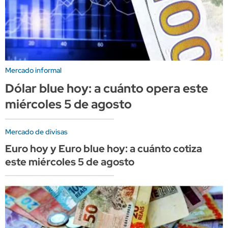
Mercado informal
Dólar blue hoy: a cuánto opera este
miércoles 5 de agosto
Mercado de divisas
Euro hoy y Euro blue hoy: a cuánto cotiza
este miércoles 5 de agosto