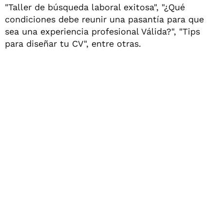
"Taller de búsqueda laboral exitosa", "¿Qué
condiciones debe reunir una pasantía para que
sea una experiencia profesional Válida?", "Tips
para diseñar tu CV", entre otras.