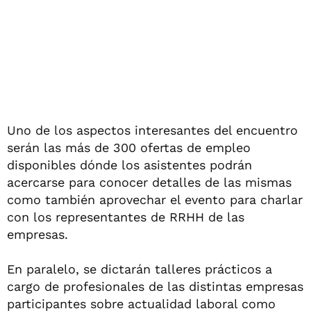
Uno de los aspectos interesantes del encuentro
serán las más de 300 ofertas de empleo
disponibles dónde los asistentes podrán
acercarse para conocer detalles de las mismas
como también aprovechar el evento para charlar
con los representantes de RRHH de las
empresas.
En paralelo, se dictarán talleres prácticos a
cargo de profesionales de las distintas empresas
participantes sobre actualidad laboral como