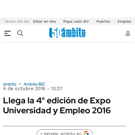
Temas del día
Dólar en vivo
Papa León XIV
Puertos
Empleo
ámbito
Ambito BIZ
4 de octubre 2016 - 13:27
Llega la 4° edición de Expo
Universidad y Empleo 2016
+ Agregar ámbito en