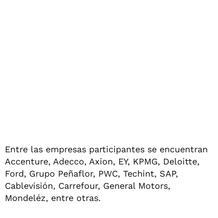
Entre las empresas participantes se encuentran
Accenture, Adecco, Axion, EY, KPMG, Deloitte,
Ford, Grupo Peñaflor, PWC, Techint, SAP,
Cablevisión, Carrefour, General Motors,
Mondeléz, entre otras.