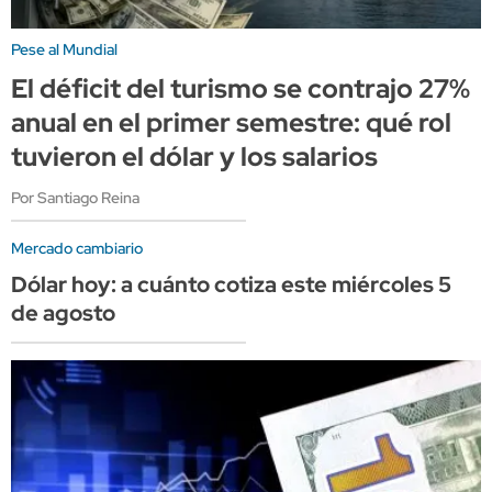
Pese al Mundial
El déficit del turismo se contrajo 27%
anual en el primer semestre: qué rol
tuvieron el dólar y los salarios
Por Santiago Reina
Mercado cambiario
Dólar hoy: a cuánto cotiza este miércoles 5
de agosto