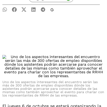
Uno de los aspectos interesantes del encuentro serán las
más de 300 ofertas de empleo disponibles dónde los
asistentes podrán acercarse para conocer detalles de las
mismas como también aprovechar el evento para charlar con
los representantes de RRHH de las empresas.
El jueves 6 de octubre se estará organizando la