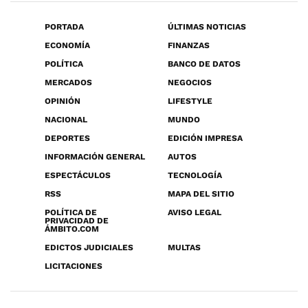
PORTADA
ÚLTIMAS NOTICIAS
ECONOMÍA
FINANZAS
POLÍTICA
BANCO DE DATOS
MERCADOS
NEGOCIOS
OPINIÓN
LIFESTYLE
NACIONAL
MUNDO
DEPORTES
EDICIÓN IMPRESA
INFORMACIÓN GENERAL
AUTOS
ESPECTÁCULOS
TECNOLOGÍA
RSS
MAPA DEL SITIO
POLÍTICA DE
AVISO LEGAL
PRIVACIDAD DE
ÁMBITO.COM
EDICTOS JUDICIALES
MULTAS
LICITACIONES