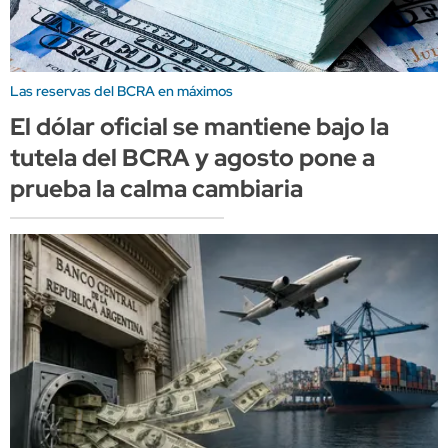
Las reservas del BCRA en máximos
El dólar oficial se mantiene bajo la
tutela del BCRA y agosto pone a
prueba la calma cambiaria