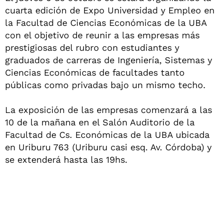
cuarta edición de Expo Universidad y Empleo en
la Facultad de Ciencias Económicas de la UBA
con el objetivo de reunir a las empresas más
prestigiosas del rubro con estudiantes y
graduados de carreras de Ingeniería, Sistemas y
Ciencias Económicas de facultades tanto
públicas como privadas bajo un mismo techo.
La exposición de las empresas comenzará a las
10 de la mañana en el Salón Auditorio de la
Facultad de Cs. Económicas de la UBA ubicada
en Uriburu 763 (Uriburu casi esq. Av. Córdoba) y
se extenderá hasta las 19hs.