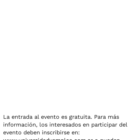
La entrada al evento es gratuita. Para más
información, los interesados en participar del
evento deben inscribirse en: