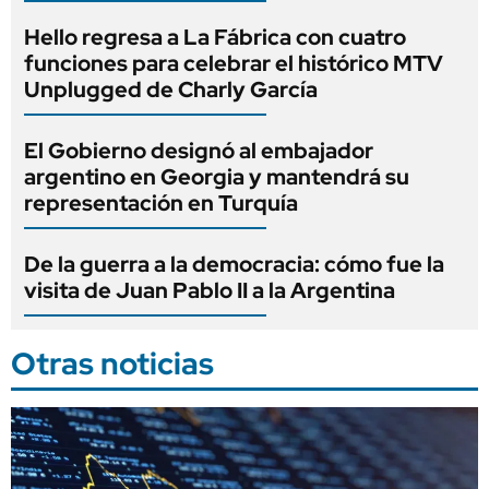
Hello regresa a La Fábrica con cuatro
funciones para celebrar el histórico MTV
Unplugged de Charly García
El Gobierno designó al embajador
argentino en Georgia y mantendrá su
representación en Turquía
De la guerra a la democracia: cómo fue la
visita de Juan Pablo II a la Argentina
Otras noticias