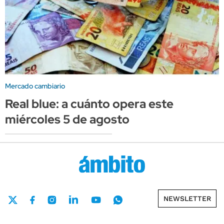
Mercado cambiario
Real blue: a cuánto opera este
miércoles 5 de agosto
NEWSLETTER