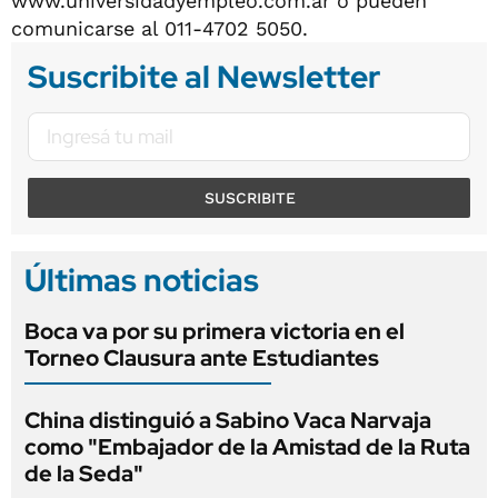
www.universidadyempleo.com.ar o pueden
comunicarse al 011-4702 5050.
Suscribite al Newsletter
SUSCRIBITE
Últimas noticias
Boca va por su primera victoria en el
Torneo Clausura ante Estudiantes
China distinguió a Sabino Vaca Narvaja
como "Embajador de la Amistad de la Ruta
de la Seda"