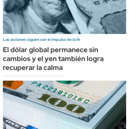
Las acciones siguen con el impulso de la IA
El dólar global permanece sin
cambios y el yen también logra
recuperar la calma