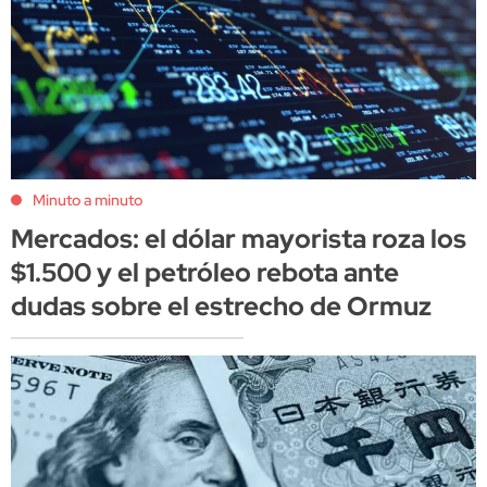
Minuto a minuto
Mercados: el dólar mayorista roza los
$1.500 y el petróleo rebota ante
dudas sobre el estrecho de Ormuz