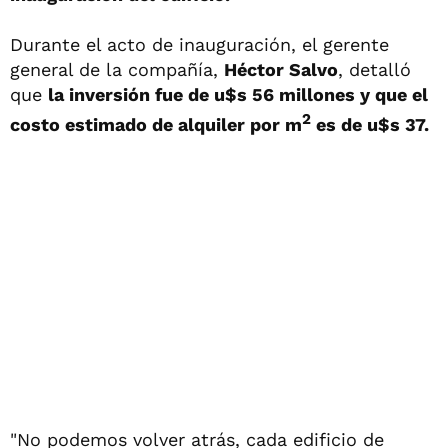
Durante el acto de inauguración, el gerente
general de la compañía,
Héctor Salvo
, detalló
que
la inversión fue de u$s 56 millones y que el
2
costo estimado de alquiler por m
es de u$s 37.
"No podemos volver atrás, cada edificio de