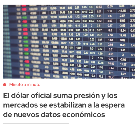
Minuto a minuto
El dólar oficial suma presión y los
mercados se estabilizan a la espera
de nuevos datos económicos