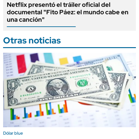
Netflix presentó el tráiler oficial del
documental "Fito Páez: el mundo cabe en
una canción"
Otras noticias
Dólar blue