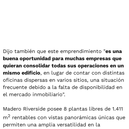
Dijo también que este emprendimiento "
es una
buena oportunidad para muchas empresas que
quieran consolidar todas sus operaciones en un
mismo edificio
, en lugar de contar con distintas
oficinas dispersas en varios sitios, una situación
frecuente debido a la falta de disponibilidad en
el mercado inmobiliario".
Madero Riverside posee 8 plantas libres de 1.411
2
m
rentables con vistas panorámicas únicas que
permiten una amplia versatilidad en la