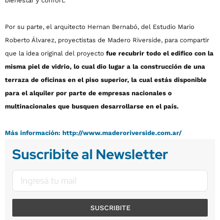
bienestar y confort.
Por su parte, el arquitecto Hernan Bernabó, del Estudio Mario
Roberto Álvarez, proyectistas de Madero Riverside, para compartir
que la idea original del proyecto
fue recubrir todo el edifico con la
misma piel de vidrio, lo cual dio lugar a la construcción de una
terraza de oficinas en el piso superior, la cual estás disponible
para el alquiler por parte de empresas nacionales o
multinacionales que busquen desarrollarse en el país.
Más información: http://www.maderoriverside.com.ar/
Suscribite al Newsletter
SUSCRIBITE