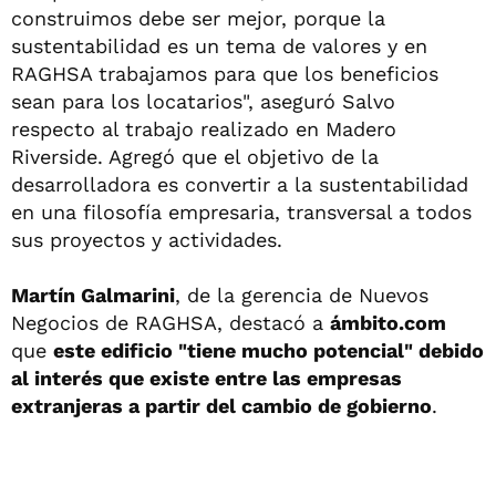
construimos debe ser mejor, porque la
sustentabilidad es un tema de valores y en
RAGHSA trabajamos para que los beneficios
sean para los locatarios", aseguró Salvo
respecto al trabajo realizado en Madero
Riverside. Agregó que el objetivo de la
desarrolladora es convertir a la sustentabilidad
en una filosofía empresaria, transversal a todos
sus proyectos y actividades.
Martín Galmarini
, de la gerencia de Nuevos
Negocios de RAGHSA, destacó a
ámbito.com
que
este edificio "tiene mucho potencial" debido
al interés que existe entre las empresas
extranjeras a partir del cambio de gobierno
.