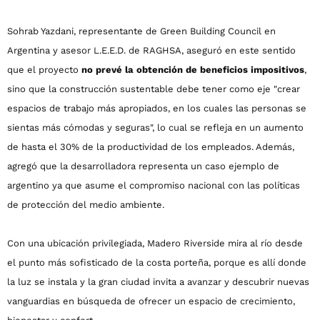
Sohrab Yazdani, representante de Green Building Council en
Argentina y asesor L.E.E.D. de RAGHSA, aseguró en este sentido
que el proyecto
no prevé la obtención de beneficios impositivos
,
sino que la construcción sustentable debe tener como eje "crear
espacios de trabajo más apropiados, en los cuales las personas se
sientas más cómodas y seguras", lo cual se refleja en un aumento
de hasta el 30% de la productividad de los empleados. Además,
agregó que la desarrolladora representa un caso ejemplo de
argentino ya que asume el compromiso nacional con las políticas
de protección del medio ambiente.
Con una ubicación privilegiada, Madero Riverside mira al río desde
el punto más sofisticado de la costa porteña, porque es allí donde
la luz se instala y la gran ciudad invita a avanzar y descubrir nuevas
vanguardias en búsqueda de ofrecer un espacio de crecimiento,