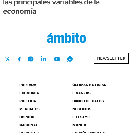
las principales variables de la
economía
NEWSLETTER
PORTADA
ÚLTIMAS NOTICIAS
ECONOMÍA
FINANZAS
POLÍTICA
BANCO DE DATOS
MERCADOS
NEGOCIOS
OPINIÓN
LIFESTYLE
NACIONAL
MUNDO