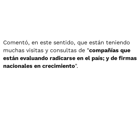
Comentó, en este sentido, que están teniendo
muchas visitas y consultas de "
compañías que
están evaluando radicarse en el país; y de firmas
nacionales en crecimiento
".