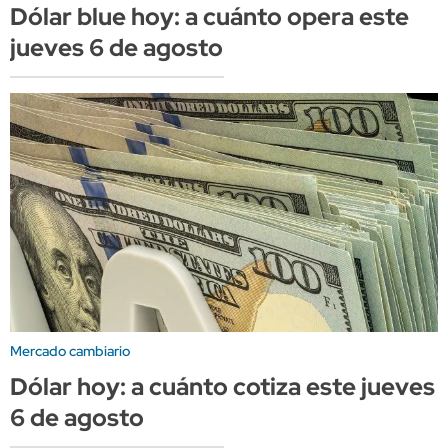
Dólar blue hoy: a cuánto opera este
jueves 6 de agosto
Mercado cambiario
Dólar hoy: a cuánto cotiza este jueves
6 de agosto