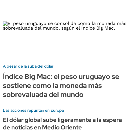
A pesar de la suba del dólar
Índice Big Mac: el peso uruguayo se
sostiene como la moneda más
sobrevaluada del mundo
Las acciones repuntan en Europa
El dólar global sube ligeramente a la espera
de noticias en Medio Oriente