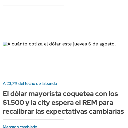
A 23,7% del techo de la banda
El dólar mayorista coquetea con los
$1.500 y la city espera el REM para
recalibrar las expectativas cambiarias
Mercado cambiario