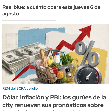
Real blue: a cuánto opera este jueves 6 de
agosto
REM del BCRA de julio
Dólar, inflación y PBI: los gurúes de la
city renuevan sus pronósticos sobre