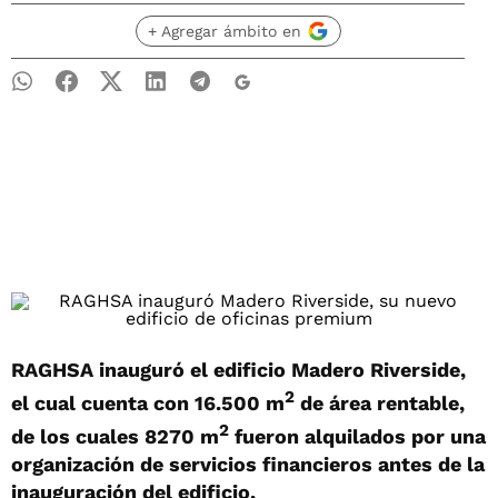
+ Agregar ámbito en
RAGHSA inauguró el edificio Madero Riverside,
2
el cual cuenta con 16.500 m
de área rentable,
2
de los cuales 8270 m
fueron alquilados por una
organización de servicios financieros antes de la
inauguración del edificio.