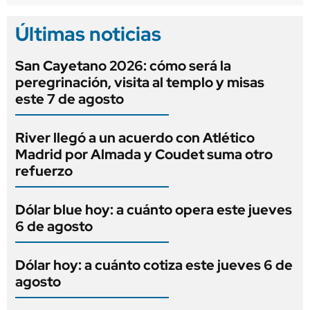
Últimas noticias
San Cayetano 2026: cómo será la
peregrinación, visita al templo y misas
este 7 de agosto
River llegó a un acuerdo con Atlético
Madrid por Almada y Coudet suma otro
refuerzo
Dólar blue hoy: a cuánto opera este jueves
6 de agosto
Dólar hoy: a cuánto cotiza este jueves 6 de
agosto