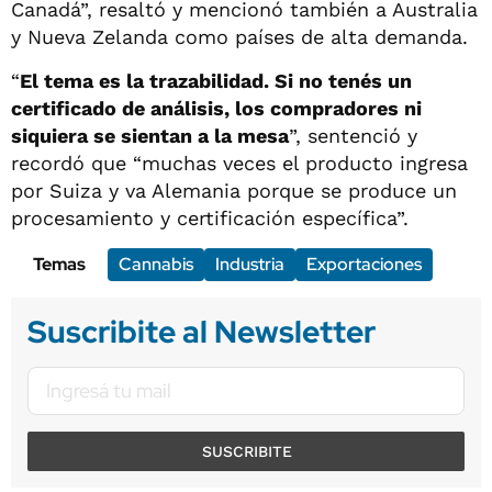
Canadá”, resaltó y mencionó también a Australia
y Nueva Zelanda como países de alta demanda.
“
El tema es la trazabilidad. Si no tenés un
certificado de análisis, los compradores ni
siquiera se sientan a la mesa
”, sentenció y
recordó que “muchas veces el producto ingresa
por Suiza y va Alemania porque se produce un
procesamiento y certificación específica”.
Temas
Cannabis
Industria
Exportaciones
Suscribite al Newsletter
SUSCRIBITE