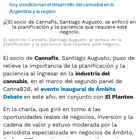
hoy condicionan el desarrollo del cannabis en la
Argentina y la región
El socio de Cannafis, Santiago Augusto, se enfocó en la
planificación y la paciencia que requiere este negocio.
El socio de
Cannafis
, Santiago Augusto, puso de
relieve la importancia de la planificación y la
paciencia al ingresar en la
industria del
cannabis
, en el marco del segundo panel de
CannaB2B, el
evento inaugural de
Ámbito
Debate
en este año, en conjunto con
El Planteo
.
En la charla, que giró en torno a las
oportunidades reales de negocios, inversión y la
cadena de valor y estuvo moderada por la
periodista especializada en negocios de Ámbito,