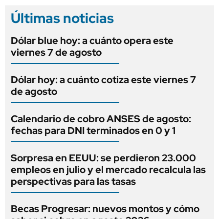
Últimas noticias
Dólar blue hoy: a cuánto opera este
viernes 7 de agosto
Dólar hoy: a cuánto cotiza este viernes 7
de agosto
Calendario de cobro ANSES de agosto:
fechas para DNI terminados en 0 y 1
Sorpresa en EEUU: se perdieron 23.000
empleos en julio y el mercado recalcula las
perspectivas para las tasas
Becas Progresar: nuevos montos y cómo