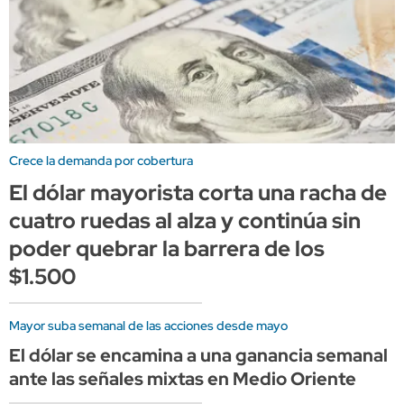
Crece la demanda por cobertura
El dólar mayorista corta una racha de
cuatro ruedas al alza y continúa sin
poder quebrar la barrera de los
$1.500
Mayor suba semanal de las acciones desde mayo
El dólar se encamina a una ganancia semanal
ante las señales mixtas en Medio Oriente