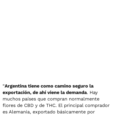
“
Argentina tiene como camino seguro la
exportación, de ahí viene la demanda
. Hay
muchos países que compran normalmente
flores de CBD y de THC. El principal comprador
es Alemania, exportado básicamente por