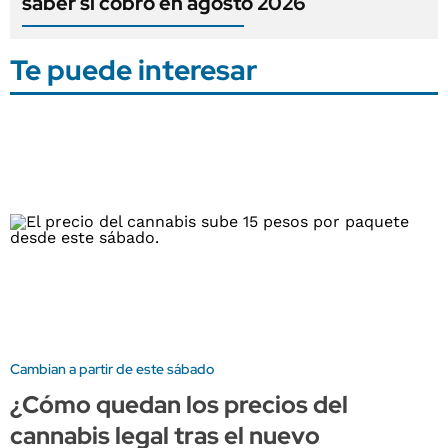
saber si cobro en agosto 2026
Te puede interesar
Cambian a partir de este sábado
¿Cómo quedan los precios del
cannabis legal tras el nuevo