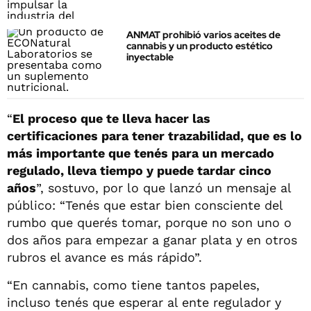
ANMAT prohibió varios aceites de
cannabis y un producto estético
inyectable
“
El proceso que te lleva hacer las
certificaciones para tener trazabilidad, que es lo
más importante que tenés para un mercado
regulado, lleva tiempo y puede tardar cinco
años
”, sostuvo, por lo que lanzó un mensaje al
público: “Tenés que estar bien consciente del
rumbo que querés tomar, porque no son uno o
dos años para empezar a ganar plata y en otros
rubros el avance es más rápido”.
“En cannabis, como tiene tantos papeles,
incluso tenés que esperar al ente regulador y