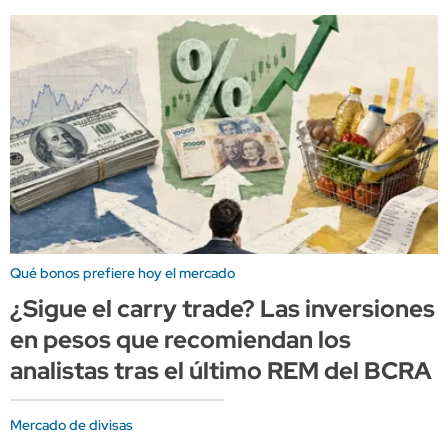
Qué bonos prefiere hoy el mercado
¿Sigue el carry trade? Las inversiones
en pesos que recomiendan los
analistas tras el último REM del BCRA
Mercado de divisas