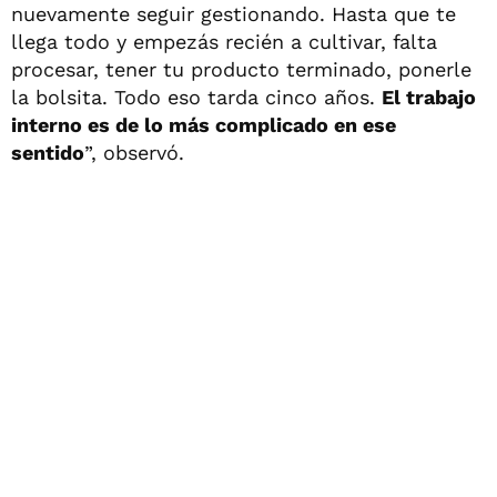
nuevamente seguir gestionando. Hasta que te
llega todo y empezás recién a cultivar, falta
procesar, tener tu producto terminado, ponerle
la bolsita. Todo eso tarda cinco años.
El trabajo
interno es de lo más complicado en ese
sentido
”, observó.