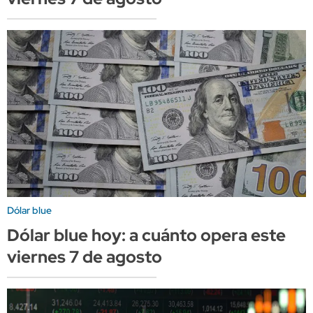
Dólar blue
Dólar blue hoy: a cuánto opera este
viernes 7 de agosto