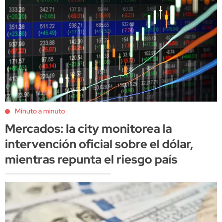
Minuto a minuto
Mercados: la city monitorea la
intervención oficial sobre el dólar,
mientras repunta el riesgo país