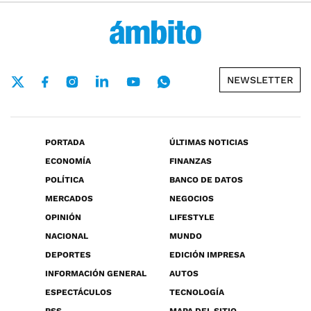
NEWSLETTER
PORTADA
ÚLTIMAS NOTICIAS
ECONOMÍA
FINANZAS
POLÍTICA
BANCO DE DATOS
MERCADOS
NEGOCIOS
OPINIÓN
LIFESTYLE
NACIONAL
MUNDO
DEPORTES
EDICIÓN IMPRESA
INFORMACIÓN GENERAL
AUTOS
ESPECTÁCULOS
TECNOLOGÍA