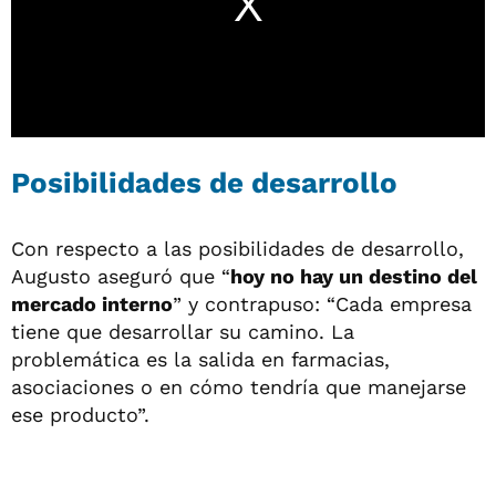
Posibilidades de desarrollo
Con respecto a las posibilidades de desarrollo,
Augusto aseguró que “
hoy no hay un destino del
mercado interno
” y contrapuso: “Cada empresa
tiene que desarrollar su camino. La
problemática es la salida en farmacias,
asociaciones o en cómo tendría que manejarse
ese producto”.