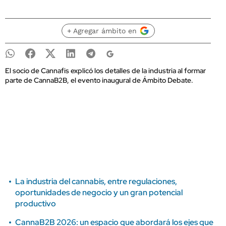
+ Agregar ámbito en
El socio de Cannafis explicó los detalles de la industria al formar
parte de CannaB2B, el evento inaugural de Ámbito Debate.
La industria del cannabis, entre regulaciones,
oportunidades de negocio y un gran potencial
productivo
CannaB2B 2026: un espacio que abordará los ejes que