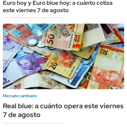
Euro hoy y Euro blue hoy: a cuánto cotiza
este viernes 7 de agosto
Mercado cambiario
Real blue: a cuánto opera este viernes
7 de agosto