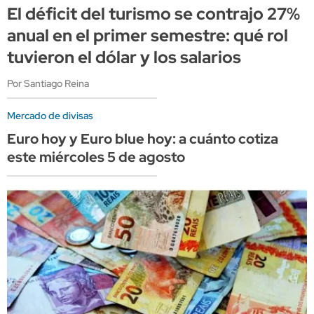
El déficit del turismo se contrajo 27%
anual en el primer semestre: qué rol
tuvieron el dólar y los salarios
Por Santiago Reina
Mercado de divisas
Euro hoy y Euro blue hoy: a cuánto cotiza
este miércoles 5 de agosto