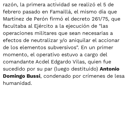
razón, la primera actividad se realizó el 5 de
febrero pasado en Famaillá, el mismo día que
Martínez de Perón firmó el decreto 261/75, que
facultaba al Ejército a la ejecución de "las
operaciones militares que sean necesarias a
efectos de neutralizar y/o aniquilar el accionar
de los elementos subversivos". En un primer
momento, el operativo estuvo a cargo del
comandante Acdel Edgardo Vilas, quien fue
sucedido por su par (luego destituido)
Antonio
Domingo Bussi
, condenado por crímenes de lesa
humanidad.