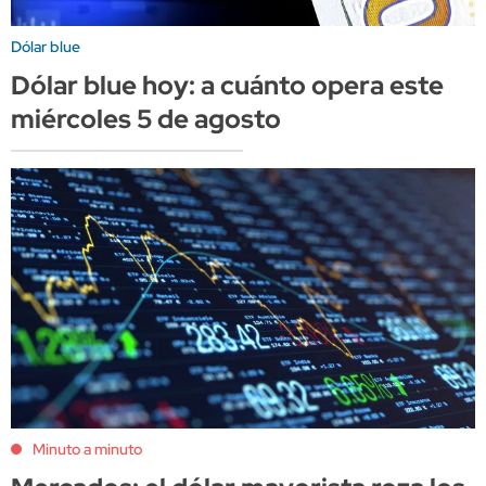
Dólar blue
Dólar blue hoy: a cuánto opera este
miércoles 5 de agosto
Minuto a minuto