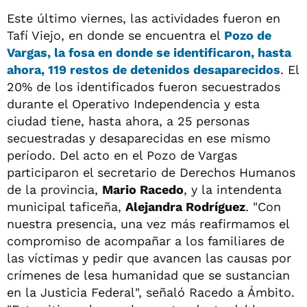
Este último viernes, las actividades fueron en
Tafí Viejo, en donde se encuentra el
Pozo de
Vargas, la fosa en donde se identificaron, hasta
ahora, 119 restos de detenidos desaparecidos
. El
20% de los identificados fueron secuestrados
durante el Operativo Independencia y esta
ciudad tiene, hasta ahora, a 25 personas
secuestradas y desaparecidas en ese mismo
período. Del acto en el Pozo de Vargas
participaron el secretario de Derechos Humanos
de la provincia,
Mario Racedo
, y la intendenta
municipal taficeña,
Alejandra Rodríguez
. "Con
nuestra presencia, una vez más reafirmamos el
compromiso de acompañar a los familiares de
las víctimas y pedir que avancen las causas por
crímenes de lesa humanidad que se sustancian
en la Justicia Federal", señaló Racedo a Ámbito.