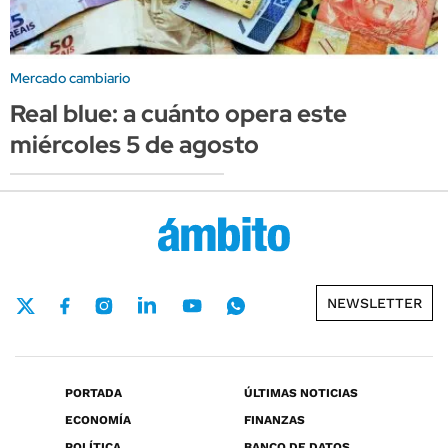
Mercado cambiario
Real blue: a cuánto opera este
miércoles 5 de agosto
NEWSLETTER
PORTADA
ÚLTIMAS NOTICIAS
ECONOMÍA
FINANZAS
POLÍTICA
BANCO DE DATOS