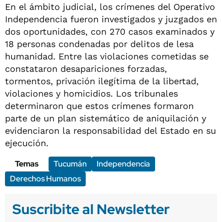
En el ámbito judicial, los crímenes del Operativo
Independencia fueron investigados y juzgados en
dos oportunidades, con 270 casos examinados y
18 personas condenadas por delitos de lesa
humanidad. Entre las violaciones cometidas se
constataron desapariciones forzadas,
tormentos, privación ilegítima de la libertad,
violaciones y homicidios. Los tribunales
determinaron que estos crímenes formaron
parte de un plan sistemático de aniquilación y
evidenciaron la responsabilidad del Estado en su
ejecución.
Temas
Tucumán
Independencia
Derechos Humanos
Suscribite al Newsletter