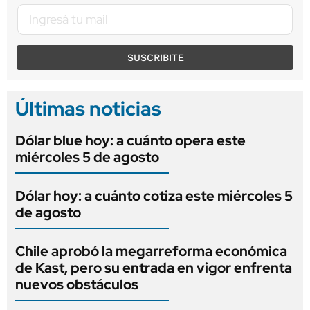
SUSCRIBITE
Últimas noticias
Dólar blue hoy: a cuánto opera este
miércoles 5 de agosto
Dólar hoy: a cuánto cotiza este miércoles 5
de agosto
Chile aprobó la megarreforma económica
de Kast, pero su entrada en vigor enfrenta
nuevos obstáculos