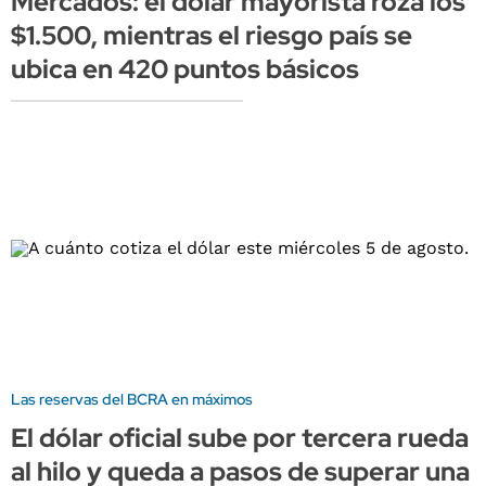
Mercados: el dólar mayorista roza los
$1.500, mientras el riesgo país se
ubica en 420 puntos básicos
Las reservas del BCRA en máximos
El dólar oficial sube por tercera rueda
al hilo y queda a pasos de superar una