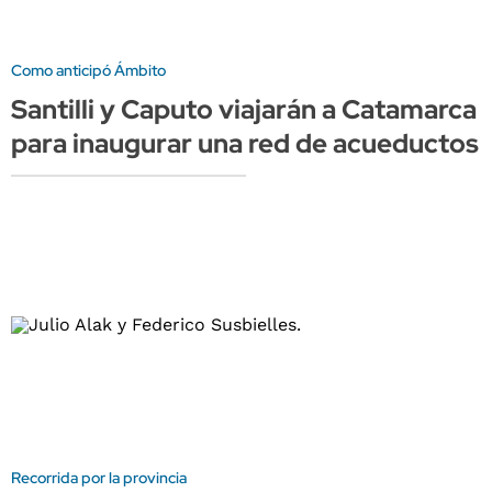
Como anticipó Ámbito
Santilli y Caputo viajarán a Catamarca
para inaugurar una red de acueductos
Recorrida por la provincia