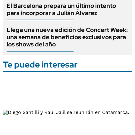
El Barcelona prepara un último intento
para incorporar a Julián Álvarez
Llega una nueva edición de Concert Week:
una semana de beneficios exclusivos para
los shows del año
Te puede interesar