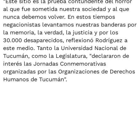
"Este sitio es la prueba contundente del horror
al que fue sometida nuestra sociedad y al que
nunca debemos volver. En estos tiempos
negacionistas levantamos nuestras banderas por
la memoria, la verdad, la justicia y por los
30.000 desaparecidos, reflexionó Rodríguez a
este medio. Tanto la Universidad Nacional de
Tucumán, como la Legislatura, "declararon de
interés las Jornadas Conmemorativas
organizadas por las Organizaciones de Derechos
Humanos de Tucumán".