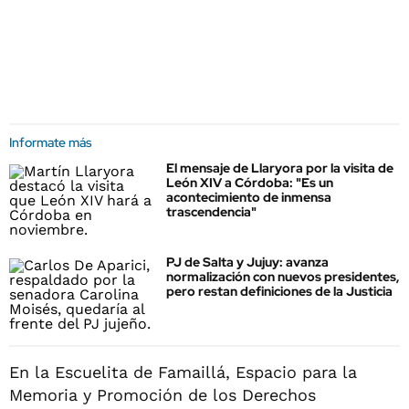
Informate más
El mensaje de Llaryora por la visita de
León XIV a Córdoba: "Es un
acontecimiento de inmensa
trascendencia"
PJ de Salta y Jujuy: avanza
normalización con nuevos presidentes,
pero restan definiciones de la Justicia
En la Escuelita de Famaillá, Espacio para la
Memoria y Promoción de los Derechos