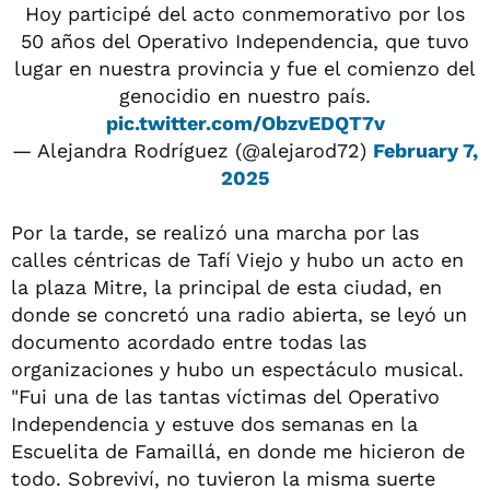
Hoy participé del acto conmemorativo por los
50 años del Operativo Independencia, que tuvo
lugar en nuestra provincia y fue el comienzo del
genocidio en nuestro país.
pic.twitter.com/ObzvEDQT7v
— Alejandra Rodríguez (@alejarod72)
February 7,
2025
Por la tarde, se realizó una marcha por las
calles céntricas de Tafí Viejo y hubo un acto en
la plaza Mitre, la principal de esta ciudad, en
donde se concretó una radio abierta, se leyó un
documento acordado entre todas las
organizaciones y hubo un espectáculo musical.
"Fui una de las tantas víctimas del Operativo
Independencia y estuve dos semanas en la
Escuelita de Famaillá, en donde me hicieron de
todo. Sobreviví, no tuvieron la misma suerte