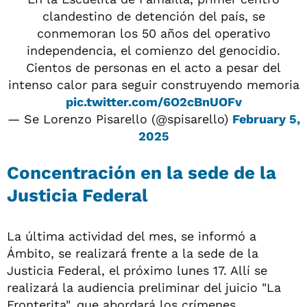
clandestino de detención del país, se
conmemoran los 50 años del operativo
independencia, el comienzo del genocidio.
Cientos de personas en el acto a pesar del
intenso calor para seguir construyendo memoria
pic.twitter.com/6O2cBnUOFv
— Se Lorenzo Pisarello (@spisarello)
February 5,
2025
Concentración en la sede de la
Justicia Federal
La última actividad del mes, se informó a
Ámbito, se realizará frente a la sede de la
Justicia Federal, el próximo lunes 17. Allí se
realizará la audiencia preliminar del juicio "La
Fronterita", que abordará los crímenes