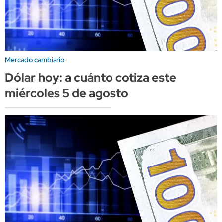
Mercado cambiario
Dólar hoy: a cuánto cotiza este
miércoles 5 de agosto