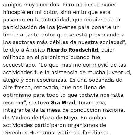
amigos muy queridos. Pero no deseo hacer
hincapié en mi dolor, sino en lo que está
pasando en la actualidad, que requiere de la
participación de los jóvenes para ponerle un
límite a tanto dolor que se está provocando a
los sectores más débiles de nuestra sociedad",
le dijo a Ámbito
Ricardo Roodschild
, quien
militaba en el peronismo cuando fue
secuestrado. "Lo que más me conmovió de las
actividades fue la asistencia de mucha juventud,
alegre y con esperanzas. Es una bocanada de
aire fresco, renovado, que nos llena de
optimismo para todo lo que todavía nos falta
recorrer", sostuvo
Sra Mrad
, tucumana,
integrante de la mesa de conducción nacional
de Madres de Plaza de Mayo. En ambas
actividades participaron organismos de
Derechos Humanos, víctimas, familiares,