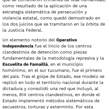
como resultado de la aplicación de una
estrategia sistemática de persecución y
violencia estatal, como quedó demostrado en
los dos juicios que se tramitaron en la órbita de
la Justicia Federal.
Un elemento notorio del
Operativo
Independencia
fue el inicio de los centros
clandestinos de detención como piezas
fundamentales de la metodología represiva y la
Escuelita de Famaillá
, en el municipio
homónimo, en el sur tucumano, fue el primero
del país. Tras el golpe de Estado, ese modelo se
replicó en todo el territorio nacional durante la
dictadura y consolidó una red que incluyó, al
menos, 814 centros clandestinos, en donde el
Estado implementó métodos sistemáticos de
secuestros, torturas y exterminio. Por esta