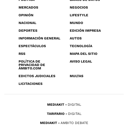
MERCADOS
NEGOCIOS
OPINIÓN
LIFESTYLE
NACIONAL
MUNDO
DEPORTES
EDICIÓN IMPRESA
INFORMACIÓN GENERAL
AUTOS
ESPECTÁCULOS
TECNOLOGÍA
RSS
MAPA DEL SITIO
POLÍTICA DE
AVISO LEGAL
PRIVACIDAD DE
ÁMBITO.COM
EDICTOS JUDICIALES
MULTAS
LICITACIONES
MEDIAKIT
DIGITAL
TARIFARIO
DIGITAL
MEDIAKIT
AMBITO DEBATE