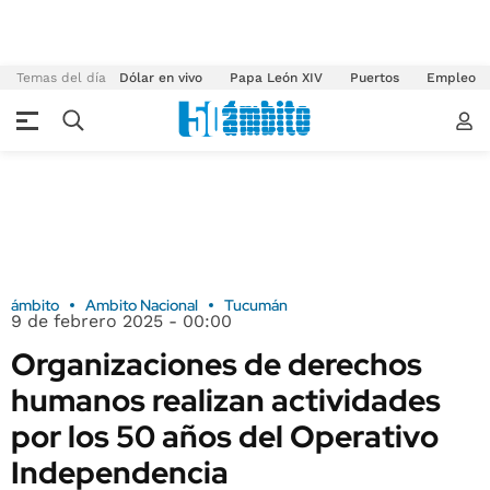
Temas del día
Dólar en vivo
Papa León XIV
Puertos
Empleo
ámbito
Ambito Nacional
Tucumán
9 de febrero 2025 - 00:00
Organizaciones de derechos
humanos realizan actividades
por los 50 años del Operativo
Independencia