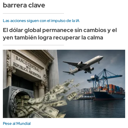
barrera clave
Las acciones siguen con el impulso de la IA
El dólar global permanece sin cambios y el
yen también logra recuperar la calma
Pese al Mundial