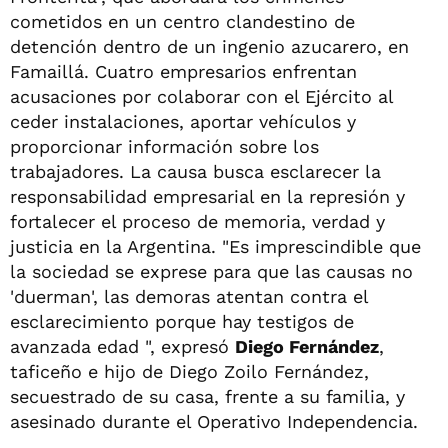
cometidos en un centro clandestino de
detención dentro de un ingenio azucarero, en
Famaillá. Cuatro empresarios enfrentan
acusaciones por colaborar con el Ejército al
ceder instalaciones, aportar vehículos y
proporcionar información sobre los
trabajadores. La causa busca esclarecer la
responsabilidad empresarial en la represión y
fortalecer el proceso de memoria, verdad y
justicia en la Argentina. "Es imprescindible que
la sociedad se exprese para que las causas no
'duerman', las demoras atentan contra el
esclarecimiento porque hay testigos de
avanzada edad ", expresó
Diego Fernández
,
taficeño e hijo de Diego Zoilo Fernández,
secuestrado de su casa, frente a su familia, y
asesinado durante el Operativo Independencia.