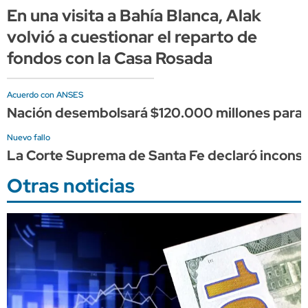
En una visita a Bahía Blanca, Alak
volvió a cuestionar el reparto de
fondos con la Casa Rosada
Acuerdo con ANSES
Nación desembolsará $120.000 millones para la 
Nuevo fallo
La Corte Suprema de Santa Fe declaró inconstit
Otras noticias