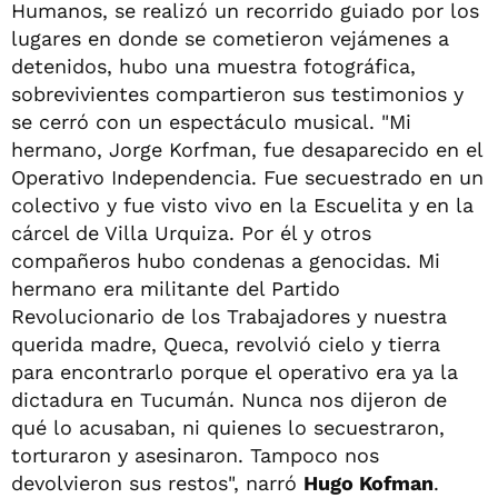
Humanos, se realizó un recorrido guiado por los
lugares en donde se cometieron vejámenes a
detenidos, hubo una muestra fotográfica,
sobrevivientes compartieron sus testimonios y
se cerró con un espectáculo musical. "Mi
hermano, Jorge Korfman, fue desaparecido en el
Operativo Independencia. Fue secuestrado en un
colectivo y fue visto vivo en la Escuelita y en la
cárcel de Villa Urquiza. Por él y otros
compañeros hubo condenas a genocidas. Mi
hermano era militante del Partido
Revolucionario de los Trabajadores y nuestra
querida madre, Queca, revolvió cielo y tierra
para encontrarlo porque el operativo era ya la
dictadura en Tucumán. Nunca nos dijeron de
qué lo acusaban, ni quienes lo secuestraron,
torturaron y asesinaron. Tampoco nos
devolvieron sus restos", narró
Hugo Kofman
.