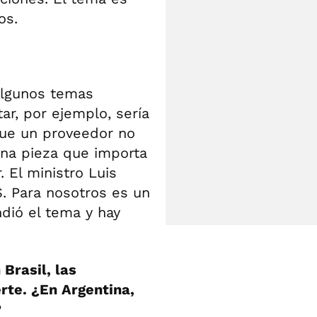
os.
algunos temas
ar, por ejemplo, sería
ue un proveedor no
na pieza que importa
 El ministro Luis
. Para nosotros es un
dió el tema y hay
Brasil, las
rte. ¿En Argentina,
?