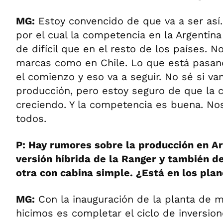
MG:
Estoy convencido de que va a ser así
por el cual la competencia en la Argentina 
de difícil que en el resto de los países. N
marcas como en Chile. Lo que está pasand
el comienzo y eso va a seguir. No sé si van
producción, pero estoy seguro de que la c
creciendo. Y la competencia es buena. No
todos.
P: Hay rumores sobre la producción en A
versión híbrida de la Ranger y también de
otra con cabina simple. ¿Está en los pla
MG:
Con la inauguración de la planta de m
hicimos es completar el ciclo de inversi