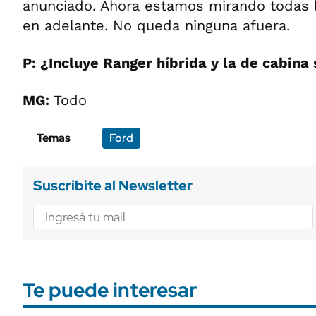
anunciado. Ahora estamos mirando todas 
en adelante. No queda ninguna afuera.
P: ¿Incluye Ranger híbrida y la de cabina
MG:
Todo
Temas
Ford
Suscribite al Newsletter
Te puede interesar