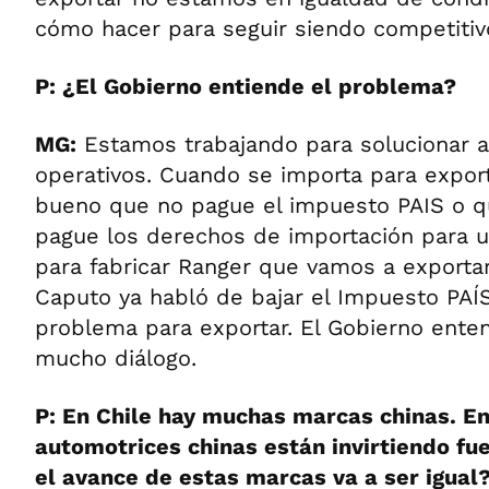
cómo hacer para seguir siendo competitiv
P: ¿El Gobierno entiende el problema?
MG:
Estamos trabajando para solucionar 
operativos. Cuando se importa para export
bueno que no pague el impuesto PAIS o q
pague los derechos de importación para u
para fabricar Ranger que vamos a exportar.
Caputo ya habló de bajar el Impuesto PAÍS
problema para exportar. El Gobierno enten
mucho diálogo.
P: En Chile hay muchas marcas chinas. En 
automotrices chinas están invirtiendo fue
el avance de estas marcas va a ser igual