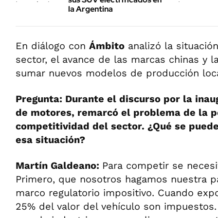
la Argentina
En diálogo con
Ámbito
analizó la situación
sector, el avance de las marcas chinas y l
sumar nuevos modelos de producción loca
Pregunta: Durante el discurso por la inau
de motores, remarcó el problema de la p
competitividad del sector. ¿Qué se pued
esa situación?
Martín Galdeano:
Para competir se necesi
Primero, que nosotros hagamos nuestra p
marco regulatorio impositivo. Cuando exp
25% del valor del vehículo son impuestos