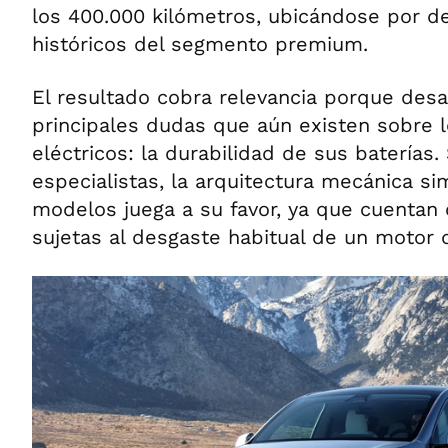
los 400.000 kilómetros, ubicándose por de
históricos del segmento premium.
El resultado cobra relevancia porque desa
principales dudas que aún existen sobre l
eléctricos: la durabilidad de sus baterías.
especialistas, la arquitectura mecánica si
modelos juega a su favor, ya que cuentan
sujetas al desgaste habitual de un motor