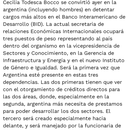
Cecilia Todesca Bocco se convirtió ayer en la
argentina (incluyendo hombres) en detentar
cargos más altos en el Banco Interamericano de
Desarrollo (BID). La actual secretaria de
relaciones Económicas Internacionales ocupará
tres puestos de peso representando al país
dentro del organismo en la vicepresidencia de
Sectores y Conocimiento, en la Gerencia de
Infraestructura y Energía y en el nuevo Instituto
de Género e Igualdad. Será la primera vez que
Argentina esté presente en estas tres
dependencias. Las dos primeras tienen que ver
con el otorgamiento de créditos directos para
las dos áreas, donde, especialmente en la
segunda, argentina más necesita de prestamos
para poder desarrollar los dos sectores. El
tercero será creado especialmente hacia
delante, y será manejado por la funcionaria de