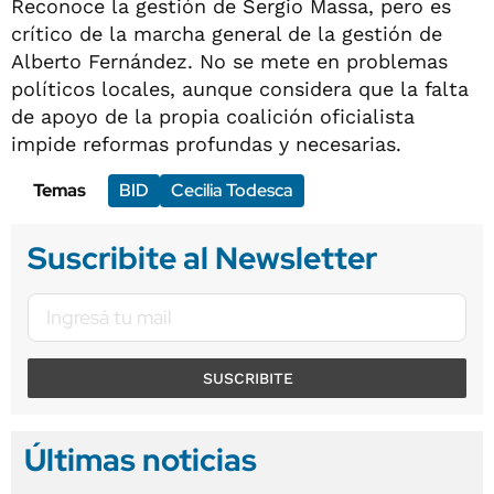
Reconoce la gestión de Sergio Massa, pero es
crítico de la marcha general de la gestión de
Alberto Fernández. No se mete en problemas
políticos locales, aunque considera que la falta
de apoyo de la propia coalición oficialista
impide reformas profundas y necesarias.
Temas
BID
Cecilia Todesca
Suscribite al Newsletter
SUSCRIBITE
Últimas noticias