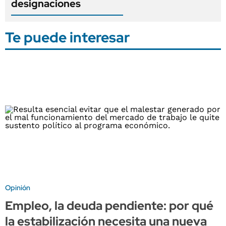
designaciones
Te puede interesar
Opinión
Empleo, la deuda pendiente: por qué
la estabilización necesita una nueva