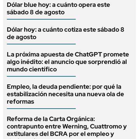
Dólar blue hoy: a cuánto opera este
sábado 8 de agosto
Dólar hoy: a cuánto cotiza este sábado 8
de agosto
La próxima apuesta de ChatGPT promete
algo inédito: el anuncio que sorprendió al
mundo científico
Empleo, la deuda pendiente: por qué la
estabilización necesita una nueva ola de
reformas
Reforma de la Carta Orgánica:
contrapunto entre Werning, Cuattromo y
extitulares del BCRA por el empleo y