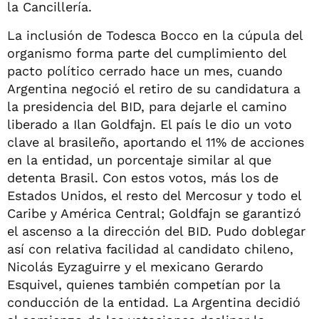
la Cancillería.
La inclusión de Todesca Bocco en la cúpula del
organismo forma parte del cumplimiento del
pacto político cerrado hace un mes, cuando
Argentina negoció el retiro de su candidatura a
la presidencia del BID, para dejarle el camino
liberado a Ilan Goldfajn. El país le dio un voto
clave al brasileño, aportando el 11% de acciones
en la entidad, un porcentaje similar al que
detenta Brasil. Con estos votos, más los de
Estados Unidos, el resto del Mercosur y todo el
Caribe y América Central; Goldfajn se garantizó
el ascenso a la dirección del BID. Pudo doblegar
así con relativa facilidad al candidato chileno,
Nicolás Eyzaguirre y el mexicano Gerardo
Esquivel, quienes también competían por la
conducción de la entidad. La Argentina decidió