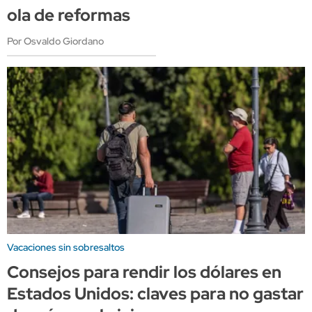
ola de reformas
Por Osvaldo Giordano
Vacaciones sin sobresaltos
Consejos para rendir los dólares en
Estados Unidos: claves para no gastar