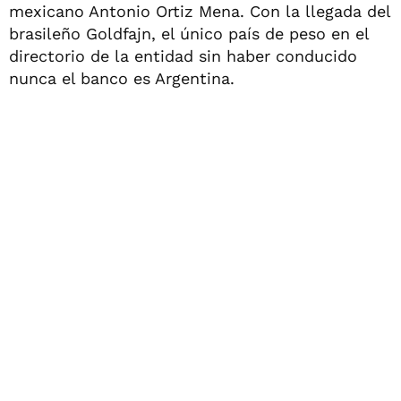
mexicano Antonio Ortiz Mena. Con la llegada del
brasileño Goldfajn, el único país de peso en el
directorio de la entidad sin haber conducido
nunca el banco es Argentina.