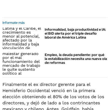
Informate más
Informalidad, baja productividad e IA:
el BID alerta por el triple desafío
laboral de América Latina
Empleo, la deuda pendiente: por qué
la estabilización necesita una nueva ola
de reformas
Finalmente el ex director gerente para el
Hemisferio Occidental venció en la primera
elección obteniendo el 80% de los votos de los
directores, y dejó de lado a los contrincantes
mexicano y chileno. Antes, Goldfajn, había