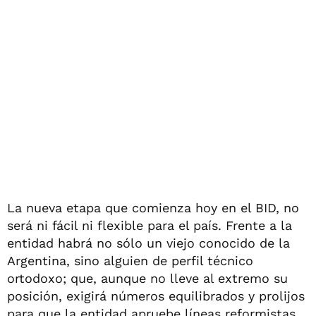
La nueva etapa que comienza hoy en el BID, no
será ni fácil ni flexible para el país. Frente a la
entidad habrá no sólo un viejo conocido de la
Argentina, sino alguien de perfil técnico
ortodoxo; que, aunque no lleve al extremo su
posición, exigirá números equilibrados y prolijos
para que la entidad apruebe líneas reformistas