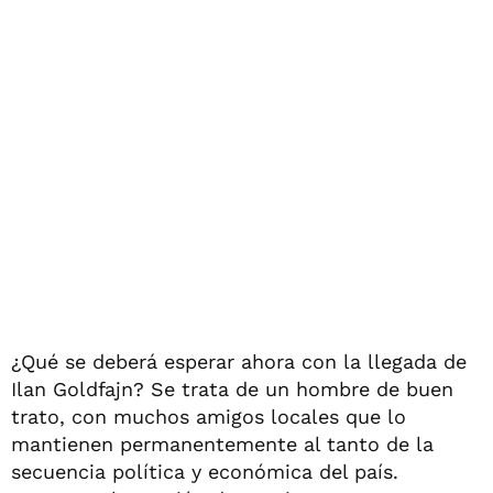
¿Qué se deberá esperar ahora con la llegada de
Ilan Goldfajn? Se trata de un hombre de buen
trato, con muchos amigos locales que lo
mantienen permanentemente al tanto de la
secuencia política y económica del país.