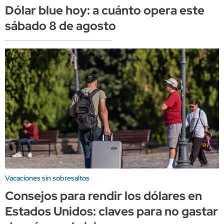
Dólar blue hoy: a cuánto opera este
sábado 8 de agosto
Vacaciones sin sobresaltos
Consejos para rendir los dólares en
Estados Unidos: claves para no gastar