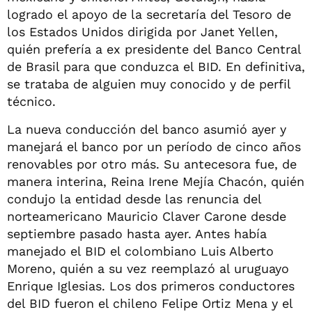
logrado el apoyo de la secretaría del Tesoro de
los Estados Unidos dirigida por Janet Yellen,
quién prefería a ex presidente del Banco Central
de Brasil para que conduzca el BID. En definitiva,
se trataba de alguien muy conocido y de perfil
técnico.
La nueva conducción del banco asumió ayer y
manejará el banco por un período de cinco años
renovables por otro más. Su antecesora fue, de
manera interina, Reina Irene Mejía Chacón, quién
condujo la entidad desde las renuncia del
norteamericano Mauricio Claver Carone desde
septiembre pasado hasta ayer. Antes había
manejado el BID el colombiano Luis Alberto
Moreno, quién a su vez reemplazó al uruguayo
Enrique Iglesias. Los dos primeros conductores
del BID fueron el chileno Felipe Ortiz Mena y el