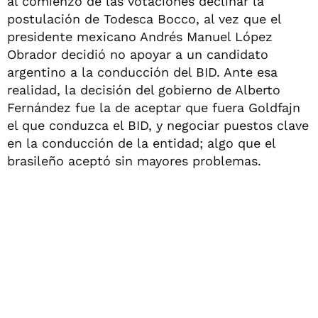
al comienzo de las votaciones declinar la
postulación de Todesca Bocco, al vez que el
presidente mexicano Andrés Manuel López
Obrador decidió no apoyar a un candidato
argentino a la conducción del BID. Ante esa
realidad, la decisión del gobierno de Alberto
Fernández fue la de aceptar que fuera Goldfajn
el que conduzca el BID, y negociar puestos clave
en la conducción de la entidad; algo que el
brasileño aceptó sin mayores problemas.