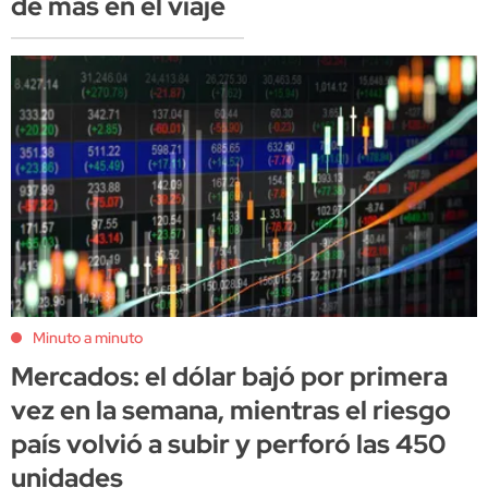
de más en el viaje
Minuto a minuto
Mercados: el dólar bajó por primera
vez en la semana, mientras el riesgo
país volvió a subir y perforó las 450
unidades