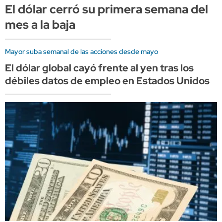
El dólar cerró su primera semana del
mes a la baja
Mayor suba semanal de las acciones desde mayo
El dólar global cayó frente al yen tras los
débiles datos de empleo en Estados Unidos