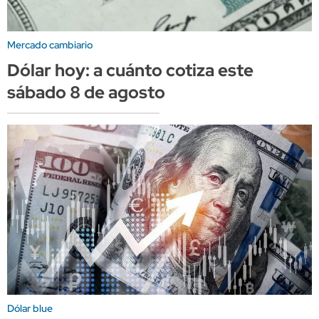
Mercado cambiario
Dólar hoy: a cuánto cotiza este
sábado 8 de agosto
Dólar blue