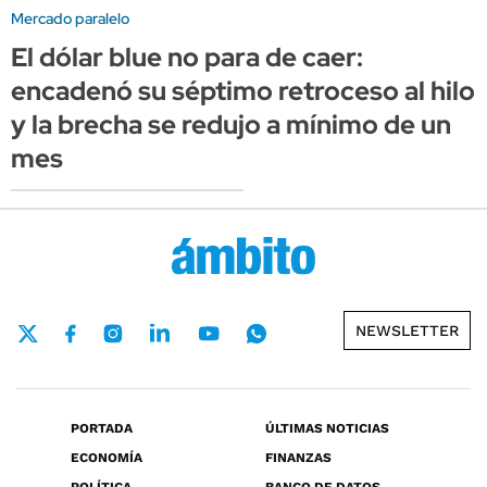
Mercado paralelo
El dólar blue no para de caer:
encadenó su séptimo retroceso al hilo
y la brecha se redujo a mínimo de un
mes
NEWSLETTER
PORTADA
ÚLTIMAS NOTICIAS
ECONOMÍA
FINANZAS