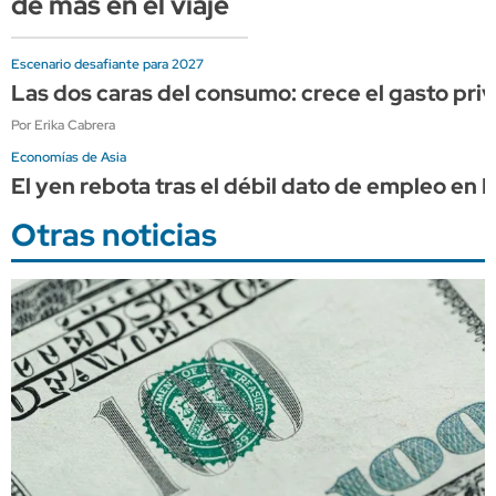
de más en el viaje
Escenario desafiante para 2027
Las dos caras del consumo: crece el gasto priv
Por Erika Cabrera
Economías de Asia
El yen rebota tras el débil dato de empleo en
Otras noticias