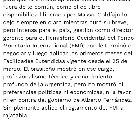
fuera de lo común, como el de libre
disponibilidad liberado por Massa. Goldfajn lo
dejó siempre en claro mientras duró su breve,
pero intensa para el país, gestión como director
gerente para el Hemisferio Occidental del Fondo
Monetario Internacional (FMI); donde terminó de
negociar y luego aplicar los primeros meses del
Facilidades Extendidas vigente desde el 25 de
marzo. El brasileño mostró en ese cargo,
profesionalismo técnico y conocimiento
profundo de la Argentina, pero no mostró ni
preferencias políticas ni económicas, ni a favor
ni en contra del gobierno de Alberto Fernández.
Simplemente aplicó el reglamento del FMI a
rajatabla.