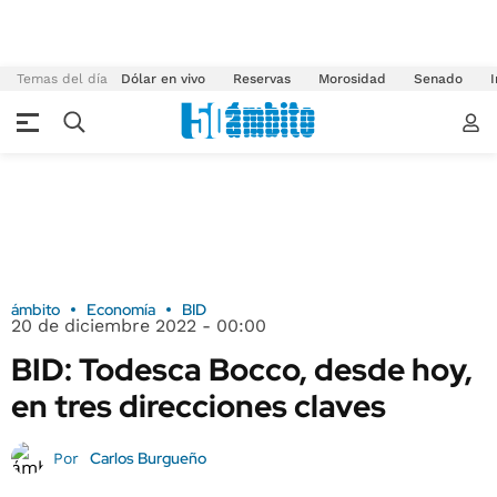
Temas del día
Dólar en vivo
Reservas
Morosidad
Senado
I
ámbito
Economía
BID
20 de diciembre 2022 - 00:00
BID: Todesca Bocco, desde hoy,
en tres direcciones claves
Carlos Burgueño
Por