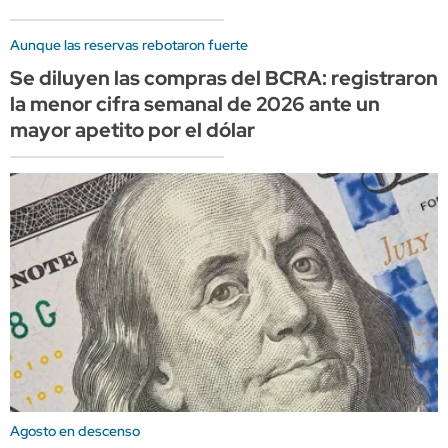
Aunque las reservas rebotaron fuerte
Se diluyen las compras del BCRA: registraron
la menor cifra semanal de 2026 ante un
mayor apetito por el dólar
Agosto en descenso