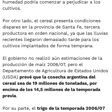
humedad podría comenzar a perjudicar a los
cultivos.
Por otro lado, el cereal presenta condiciones
dispares en la provincia de Santa Fe, tercera
productora en orden nacional, ya que las lluvias
recientes llegaron demasiado tarde para los
cultivos implantados de forma temprana.
El gobierno no realizó aún estimaciones de la
producción de maíz 2006/07, pero el
Departamento de Agricultura de Estados Unidos
(USDA)
prevé que la cosecha argentina del
cereal sea de 19 millones de toneladas, por
encima de los 14,5 millones de la temporada
previa
.
Por su parte, el
trigo de la temporada 2006/07