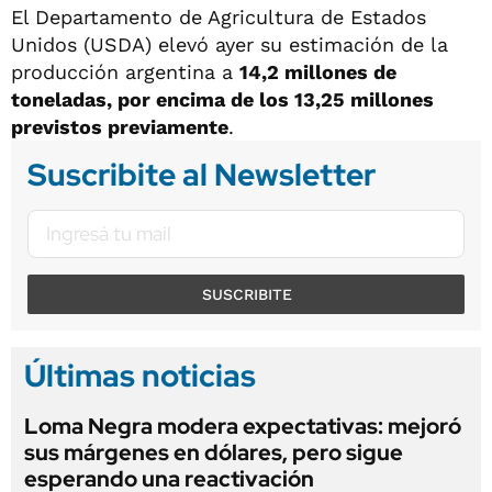
El Departamento de Agricultura de Estados
Unidos (USDA) elevó ayer su estimación de la
producción argentina a
14,2 millones de
toneladas, por encima de los 13,25 millones
previstos previamente
.
Suscribite al Newsletter
SUSCRIBITE
Últimas noticias
Loma Negra modera expectativas: mejoró
sus márgenes en dólares, pero sigue
esperando una reactivación