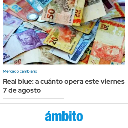
Mercado cambiario
Real blue: a cuánto opera este viernes
7 de agosto