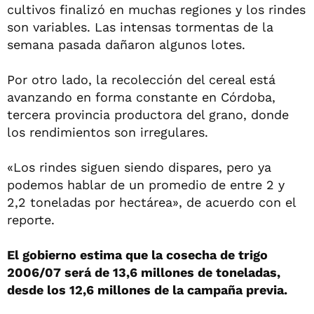
cultivos finalizó en muchas regiones y los rindes
son variables. Las intensas tormentas de la
semana pasada dañaron algunos lotes.
Por otro lado, la recolección del cereal está
avanzando en forma constante en Córdoba,
tercera provincia productora del grano, donde
los rendimientos son irregulares.
«Los rindes siguen siendo dispares, pero ya
podemos hablar de un promedio de entre 2 y
2,2 toneladas por hectárea», de acuerdo con el
reporte.
El gobierno estima que la cosecha de trigo
2006/07 será de 13,6 millones de toneladas,
desde los 12,6 millones de la campaña previa.