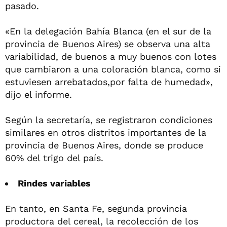
pasado.
«En la delegación Bahía Blanca (en el sur de la
provincia de Buenos Aires) se observa una alta
variabilidad, de buenos a muy buenos con lotes
que cambiaron a una coloración blanca, como si
estuviesen arrebatados,por falta de humedad»,
dijo el informe.
Según la secretaría, se registraron condiciones
similares en otros distritos importantes de la
provincia de Buenos Aires, donde se produce
60% del trigo del país.
Rindes variables
En tanto, en Santa Fe, segunda provincia
productora del cereal, la recolección de los