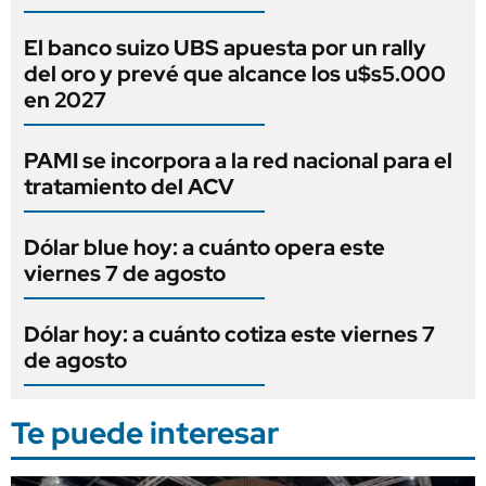
El banco suizo UBS apuesta por un rally
del oro y prevé que alcance los u$s5.000
en 2027
PAMI se incorpora a la red nacional para el
tratamiento del ACV
Dólar blue hoy: a cuánto opera este
viernes 7 de agosto
Dólar hoy: a cuánto cotiza este viernes 7
de agosto
Te puede interesar