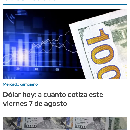
Mercado cambiario
Dólar hoy: a cuánto cotiza este
viernes 7 de agosto