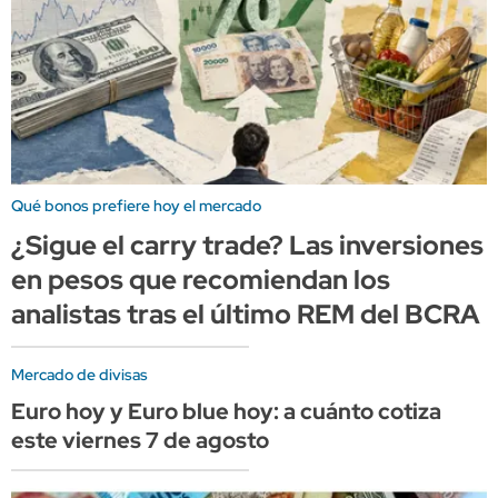
Qué bonos prefiere hoy el mercado
¿Sigue el carry trade? Las inversiones
en pesos que recomiendan los
analistas tras el último REM del BCRA
Mercado de divisas
Euro hoy y Euro blue hoy: a cuánto cotiza
este viernes 7 de agosto