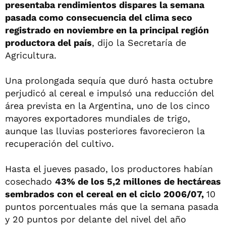
presentaba rendimientos dispares la semana
pasada como consecuencia del clima seco
registrado en noviembre en la principal región
productora del país
, dijo la Secretaría de
Agricultura.
Una prolongada sequía que duró hasta octubre
perjudicó al cereal e impulsó una reducción del
área prevista en la Argentina, uno de los cinco
mayores exportadores mundiales de trigo,
aunque las lluvias posteriores favorecieron la
recuperación del cultivo.
Hasta el jueves pasado, los productores habían
cosechado
43% de los 5,2 millones de hectáreas
sembrados con el cereal en el ciclo 2006/07,
10
puntos porcentuales más que la semana pasada
y 20 puntos por delante del nivel del año