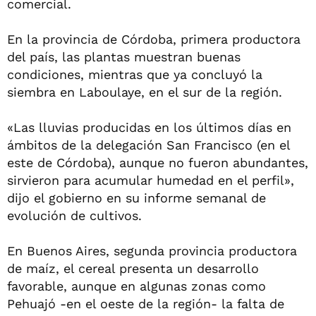
comercial.
En la provincia de Córdoba, primera productora
del país, las plantas muestran buenas
condiciones, mientras que ya concluyó la
siembra en Laboulaye, en el sur de la región.
«Las lluvias producidas en los últimos días en
ámbitos de la delegación San Francisco (en el
este de Córdoba), aunque no fueron abundantes,
sirvieron para acumular humedad en el perfil»,
dijo el gobierno en su informe semanal de
evolución de cultivos.
En Buenos Aires, segunda provincia productora
de maíz, el cereal presenta un desarrollo
favorable, aunque en algunas zonas como
Pehuajó -en el oeste de la región- la falta de