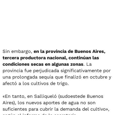
Sin embargo,
en la provincia de Buenos Aires,
tercera productora nacional, continúan las
condiciones secas en algunas zonas
. La
provincia fue perjudicada significativamente por
una prolongada sequía que finalizó en octubre y
afectó a los cultivos de trigo.
«En tanto, en Salliqueló (sudoestede Buenos
Aires), los nuevos aportes de agua no son
suficientes para cubrir la demanda del cultivo»,