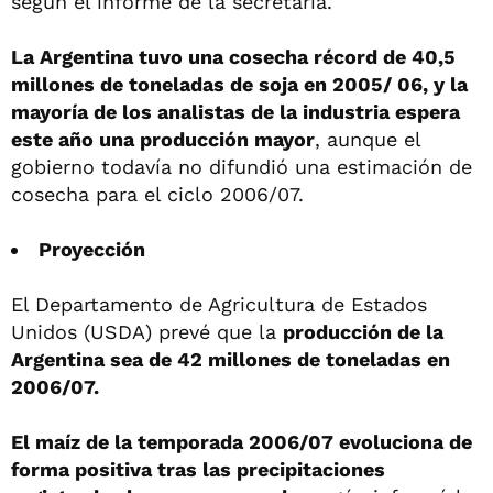
según el informe de la secretaría.
La Argentina tuvo una cosecha récord de 40,5
millones de toneladas de soja en 2005/ 06, y la
mayoría de los analistas de la industria espera
este año una producción mayor
, aunque el
gobierno todavía no difundió una estimación de
cosecha para el ciclo 2006/07.
Proyección
El Departamento de Agricultura de Estados
Unidos (USDA) prevé que la
producción de la
Argentina sea de 42 millones de toneladas en
2006/07.
El maíz de la temporada 2006/07 evoluciona de
forma positiva tras las precipitaciones