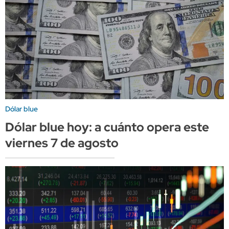
Dólar blue
Dólar blue hoy: a cuánto opera este
viernes 7 de agosto