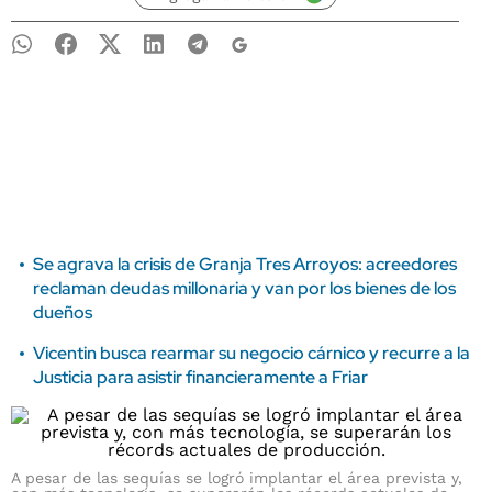
Se agrava la crisis de Granja Tres Arroyos: acreedores
reclaman deudas millonaria y van por los bienes de los
dueños
Vicentin busca rearmar su negocio cárnico y recurre a la
Justicia para asistir financieramente a Friar
A pesar de las sequías se logró implantar el área prevista y,