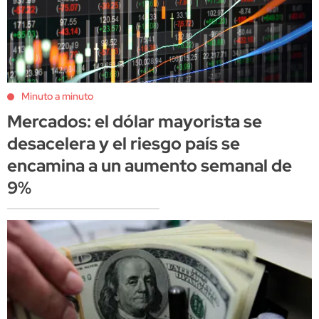
Minuto a minuto
Mercados: el dólar mayorista se
desacelera y el riesgo país se
encamina a un aumento semanal de
9%