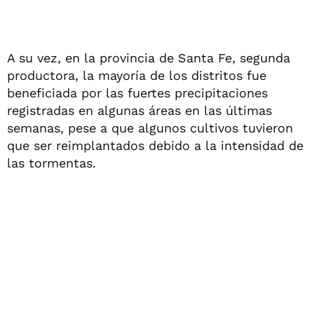
A su vez, en la provincia de Santa Fe, segunda
productora, la mayoría de los distritos fue
beneficiada por las fuertes precipitaciones
registradas en algunas áreas en las últimas
semanas, pese a que algunos cultivos tuvieron
que ser reimplantados debido a la intensidad de
las tormentas.