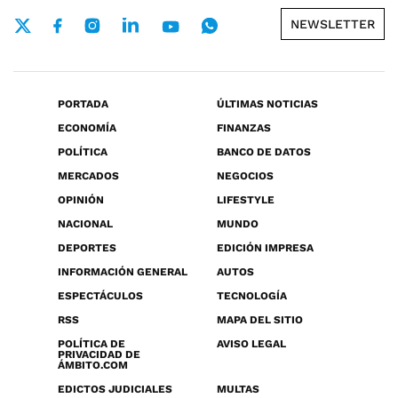
NEWSLETTER
PORTADA
ÚLTIMAS NOTICIAS
ECONOMÍA
FINANZAS
POLÍTICA
BANCO DE DATOS
MERCADOS
NEGOCIOS
OPINIÓN
LIFESTYLE
NACIONAL
MUNDO
DEPORTES
EDICIÓN IMPRESA
INFORMACIÓN GENERAL
AUTOS
ESPECTÁCULOS
TECNOLOGÍA
RSS
MAPA DEL SITIO
POLÍTICA DE
AVISO LEGAL
PRIVACIDAD DE
ÁMBITO.COM
EDICTOS JUDICIALES
MULTAS