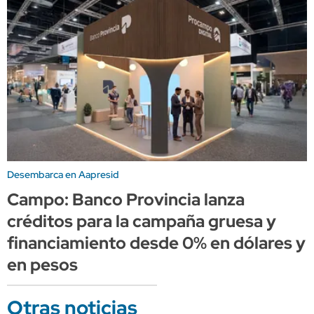
Desembarca en Aapresid
Campo: Banco Provincia lanza
créditos para la campaña gruesa y
financiamiento desde 0% en dólares y
en pesos
Otras noticias