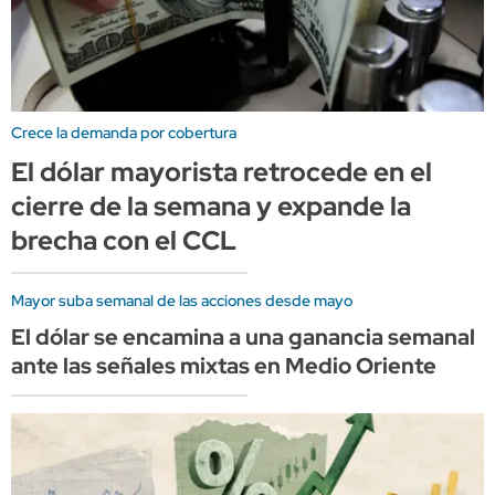
Crece la demanda por cobertura
El dólar mayorista retrocede en el
cierre de la semana y expande la
brecha con el CCL
Mayor suba semanal de las acciones desde mayo
El dólar se encamina a una ganancia semanal
ante las señales mixtas en Medio Oriente