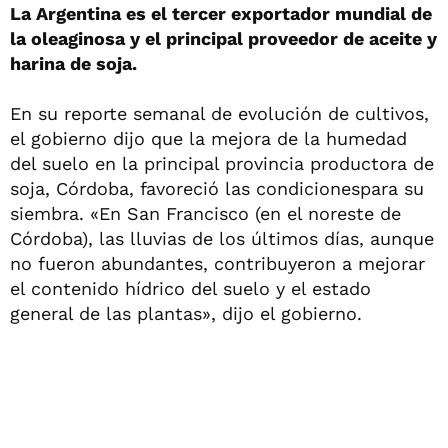
La Argentina es el tercer exportador mundial de
la oleaginosa y el principal proveedor de aceite y
harina de soja.
En su reporte semanal de evolución de cultivos,
el gobierno dijo que la mejora de la humedad
del suelo en la principal provincia productora de
soja, Córdoba, favoreció las condicionespara su
siembra. «En San Francisco (en el noreste de
Córdoba), las lluvias de los últimos días, aunque
no fueron abundantes, contribuyeron a mejorar
el contenido hídrico del suelo y el estado
general de las plantas», dijo el gobierno.