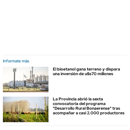
Informate más
El bioetanol gana terreno y dispara
una inversión de u$s70 millones
La Provincia abrió la sexta
convocatoria del programa
"Desarrollo Rural Bonaerense" tras
acompañar a casi 2.000 productores