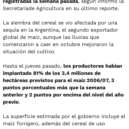
registradas la semana pasada
, según informó la
Secretaríade Agricultura en su último reporte.
La siembra del cereal se vio afectada por una
sequía en la Argentina, el segundo exportador
global de maíz, aunque las lluvias que
comenzaron a caer en octubre mejoraron la
situación del cultivo.
Hasta el jueves pasado,
los productores habían
implantado 81% de los 3,4 millones de
hectáreas previstos para el maíz 2006/07, 3
puntos porcentuales más que la semana
anterior y 2 puntos por encima del nivel del año
previo
.
La superficie estimada por el gobierno incluye el
maíz forrajero, además del cereal de uso