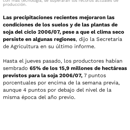
con más tecnología, se superarán los récords actuales de
producción.
Las precipitaciones recientes mejoraron las
condiciones de los suelos y de las plantas de
soja del ciclo 2006/07, pese a que el clima seco
persiste en algunas regiones
, dijo la Secretaría
de Agricultura en su último informe.
Hasta el jueves pasado, los productores habían
sembrado
65% de los 15,9 millones de hectáreas
previstos para la soja 2006/07,
7 puntos
porcentuales por encima de la semana previa,
aunque 4 puntos por debajo del nivel de la
misma época del año previo.