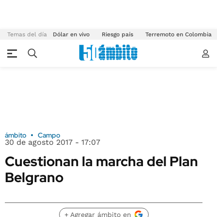
Temas del día
Dólar en vivo
Riesgo país
Terremoto en Colombia
ámbito
Campo
30 de agosto 2017 - 17:07
Cuestionan la marcha del Plan
Belgrano
+ Agregar ámbito en