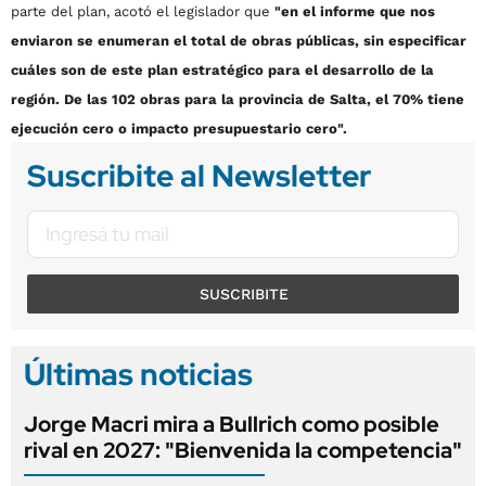
parte del plan, acotó el legislador que
"en el informe que nos
enviaron se enumeran el total de obras públicas, sin especificar
cuáles son de este plan estratégico para el desarrollo de la
región. De las 102 obras para la provincia de Salta, el 70% tiene
ejecución cero o impacto presupuestario cero".
Suscribite al Newsletter
SUSCRIBITE
Últimas noticias
Jorge Macri mira a Bullrich como posible
rival en 2027: "Bienvenida la competencia"