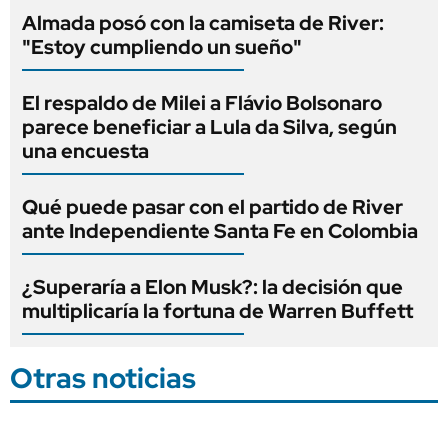
Almada posó con la camiseta de River:
"Estoy cumpliendo un sueño"
El respaldo de Milei a Flávio Bolsonaro
parece beneficiar a Lula da Silva, según
una encuesta
Qué puede pasar con el partido de River
ante Independiente Santa Fe en Colombia
¿Superaría a Elon Musk?: la decisión que
multiplicaría la fortuna de Warren Buffett
Otras noticias