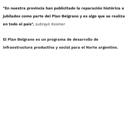
"En nuestra provincia han publicitado la reparación histórica a
jubilados como parte del Plan Belgrano y es algo que se realiza
en todo el país",
subrayó Kosiner
El Plan Belgrano es un programa de desarrollo de
infraestructura productiva y social para el Norte argentino.