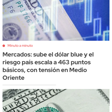
Minuto a minuto
Mercados: sube el dólar blue y el
riesgo país escala a 463 puntos
básicos, con tensión en Medio
Oriente