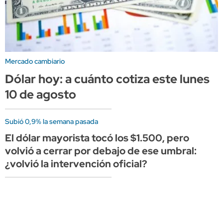
Mercado cambiario
Dólar hoy: a cuánto cotiza este lunes
10 de agosto
Subió 0,9% la semana pasada
El dólar mayorista tocó los $1.500, pero
volvió a cerrar por debajo de ese umbral:
¿volvió la intervención oficial?