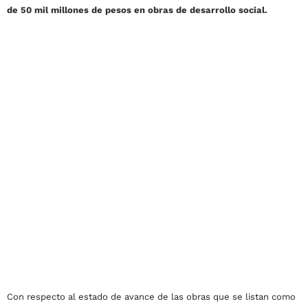
de 50 mil millones de pesos en obras de desarrollo social.
Con respecto al estado de avance de las obras que se listan como