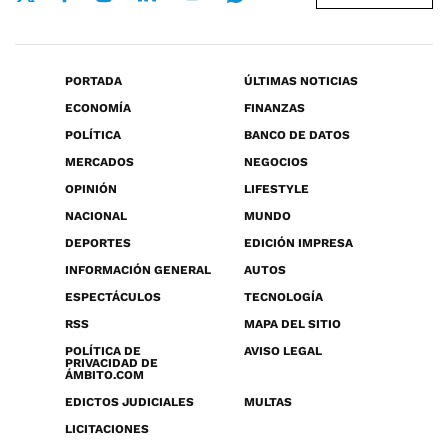
PORTADA
ÚLTIMAS NOTICIAS
ECONOMÍA
FINANZAS
POLÍTICA
BANCO DE DATOS
MERCADOS
NEGOCIOS
OPINIÓN
LIFESTYLE
NACIONAL
MUNDO
DEPORTES
EDICIÓN IMPRESA
INFORMACIÓN GENERAL
AUTOS
ESPECTÁCULOS
TECNOLOGÍA
RSS
MAPA DEL SITIO
POLÍTICA DE
AVISO LEGAL
PRIVACIDAD DE
ÁMBITO.COM
EDICTOS JUDICIALES
MULTAS
LICITACIONES