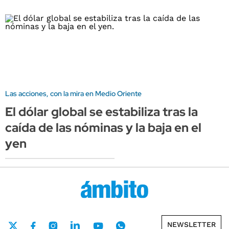
Las acciones, con la mira en Medio Oriente
El dólar global se estabiliza tras la
caída de las nóminas y la baja en el
yen
NEWSLETTER