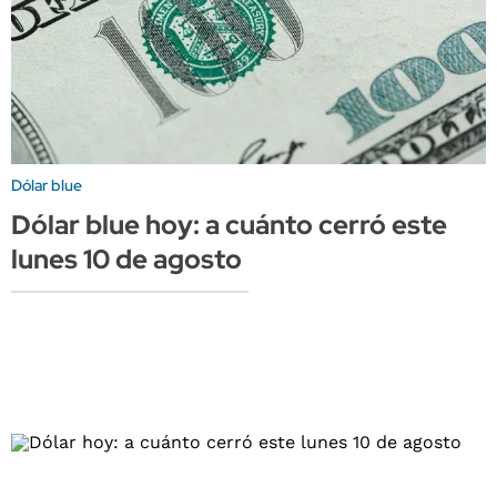
Dólar blue
Dólar blue hoy: a cuánto cerró este
lunes 10 de agosto