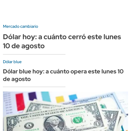
Mercado cambiario
Dólar hoy: a cuánto cerró este lunes
10 de agosto
Dólar blue
Dólar blue hoy: a cuánto opera este lunes 10
de agosto