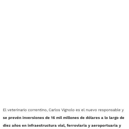
El veterinario correntino, Carlos Vignolo es el nuevo responsable y
se prevén
inversiones de 16 mil millones de dólares a lo largo de
diez años en infraestructura vial, ferroviaria y aeroportuaria y