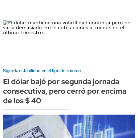
Sigue la estabilidad en el tipo de cambio
El dólar bajó por segunda jornada
consecutiva, pero cerró por encima
de los $ 40