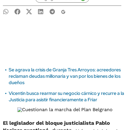
Se agrava la crisis de Granja Tres Arroyos: acreedores
reclaman deudas millonaria y van por los bienes de los
dueños
Vicentin busca rearmar su negocio cárnico y recurre a la
Justicia para asistir financieramente a Friar
El legislador del bloque justicialista Pablo