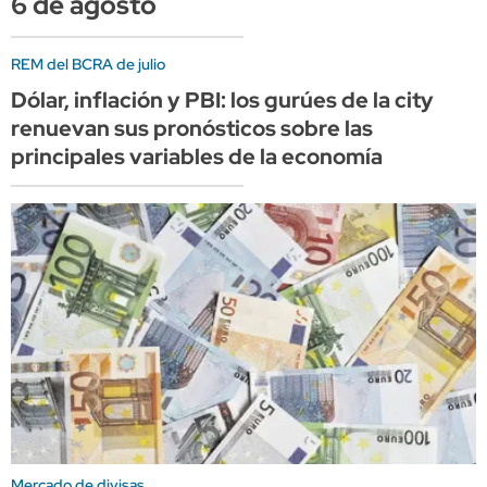
6 de agosto
REM del BCRA de julio
Dólar, inflación y PBI: los gurúes de la city
renuevan sus pronósticos sobre las
principales variables de la economía
Mercado de divisas