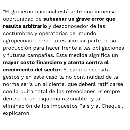
"El gobierno nacional está ante una inmensa
oportunidad de
subsanar un grave error que
resulta arbitrario
y desconocedor de las
costumbres y operatorias del mundo
agropecuario como lo es acopiar parte de su
producción para hacer frente a las obligaciones
y futuras campañas. Esta medida significa un
mayor costo financiero y atenta contra el
crecimiento del sector.
El campo necesita
gestos y en este caso la no continuidad de la
norma sería un aliciente, que deberá ratificarse
con la quita total de las retenciones -siempre
dentro de un esquema razonable- y la
eliminación de los impuestos País y al Cheque",
explicaron.