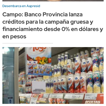
Desembarca en Aapresid
Campo: Banco Provincia lanza
créditos para la campaña gruesa y
financiamiento desde 0% en dólares y
en pesos