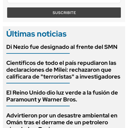
SUSCRIBITE
Últimas noticias
Di Nezio fue designado al frente del SMN
Científicos de todo el país repudiaron las
declaraciones de Milei: rechazaron que
calificara de "terroristas" a investigadores
El Reino Unido dio luz verde a la fusión de
Paramount y Warner Bros.
Advirtieron por un desastre ambiental en
Omán tras el derrame de un petrolero