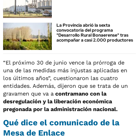
La Provincia abrió la sexta
convocatoria del programa
"Desarrollo Rural Bonaerense" tras
acompañar a casi 2.000 productores
“El próximo 30 de junio vence la prórroga de
una de las medidas más injustas aplicadas en
los últimos años”, cuestionaron las cuatro
entidades. Además, dijeron que se trata de un
gravamen que va a
contramano con la
desregulación y la liberación económica
pregonada por la administración nacional.
Qué dice el comunicado de la
Mesa de Enlace