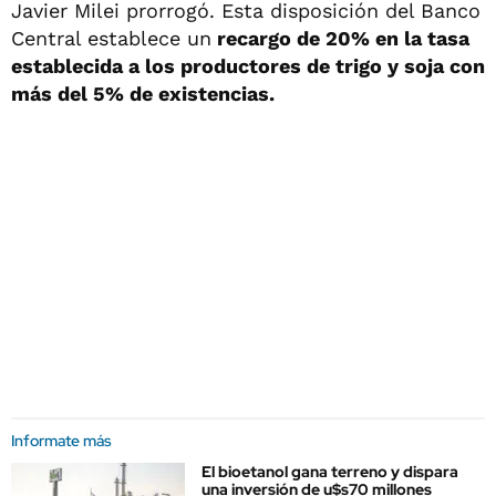
Javier Milei prorrogó. Esta disposición del Banco
Central establece un
recargo de 20% en la tasa
establecida a los productores de trigo y soja con
más del 5% de existencias.
Informate más
El bioetanol gana terreno y dispara
una inversión de u$s70 millones