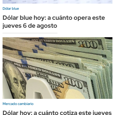
Dólar blue
Dólar blue hoy: a cuánto opera este
jueves 6 de agosto
Mercado cambiario
Dólar hoy: a cuánto cotiza este jueves