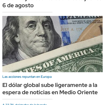
6 de agosto
Las acciones repuntan en Europa
El dólar global sube ligeramente a la
espera de noticias en Medio Oriente
A 23,7% del techo de la banda