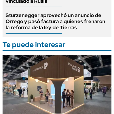
vinculado a Rusia
Sturzenegger aprovechó un anuncio de
Orrego y pasó factura a quienes frenaron
la reforma de la ley de Tierras
Te puede interesar