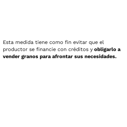
Esta medida tiene como fin evitar que el
productor se financie con créditos y
obligarlo a
vender granos para afrontar sus necesidades.