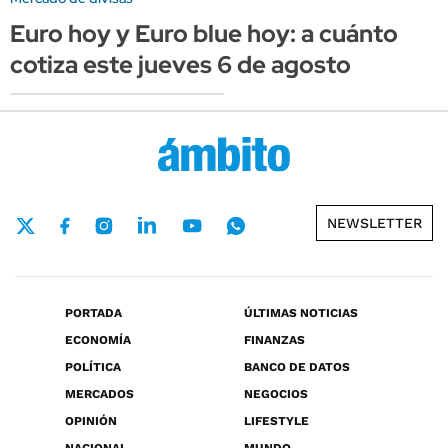
Euro hoy y Euro blue hoy: a cuánto
cotiza este jueves 6 de agosto
NEWSLETTER
PORTADA
ÚLTIMAS NOTICIAS
ECONOMÍA
FINANZAS
POLÍTICA
BANCO DE DATOS
MERCADOS
NEGOCIOS
OPINIÓN
LIFESTYLE