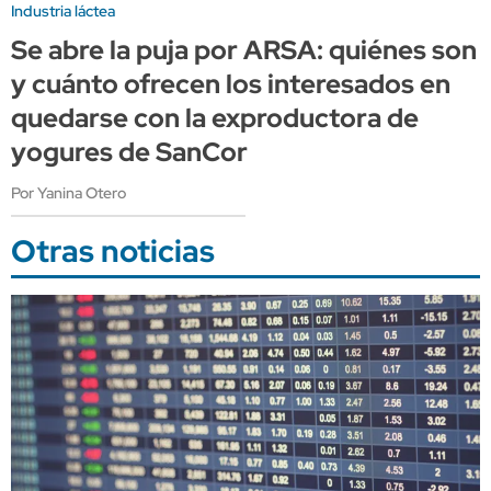
Industria láctea
Se abre la puja por ARSA: quiénes son
y cuánto ofrecen los interesados en
quedarse con la exproductora de
yogures de SanCor
Por Yanina Otero
Otras noticias