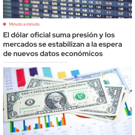
Minuto a minuto
El dólar oficial suma presión y los
mercados se estabilizan a la espera
de nuevos datos económicos