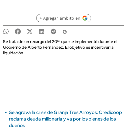
+ Agregar ámbito en
Se trata de un recargo del 20% que se implementó durante el
Gobierno de Alberto Fernández. El objetivo es incentivar la
liquidación.
Se agrava la crisis de Granja Tres Arroyos: Credicoop
reclama deuda millonaria y va por los bienes de los
dueños