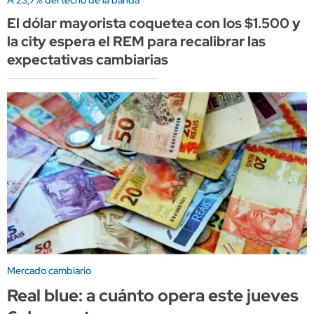
El dólar mayorista coquetea con los $1.500 y
la city espera el REM para recalibrar las
expectativas cambiarias
Mercado cambiario
Real blue: a cuánto opera este jueves