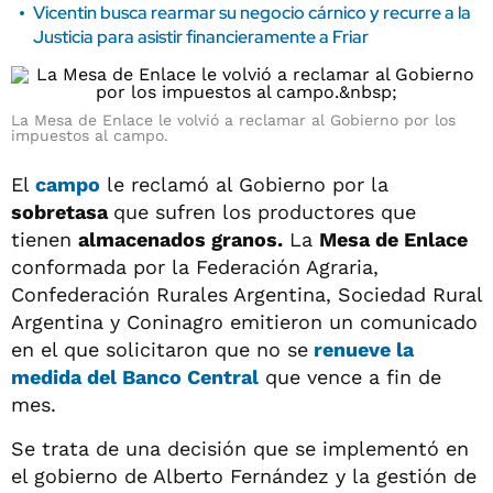
Vicentin busca rearmar su negocio cárnico y recurre a la
Justicia para asistir financieramente a Friar
La Mesa de Enlace le volvió a reclamar al Gobierno por los
impuestos al campo.
El
campo
le reclamó al Gobierno por la
sobretasa
que sufren los productores que
tienen
almacenados granos.
La
Mesa de Enlace
conformada por la Federación Agraria,
Confederación Rurales Argentina, Sociedad Rural
Argentina y Coninagro emitieron un comunicado
en el que solicitaron que no se
renueve la
medida del Banco Central
que vence a fin de
mes.
Se trata de una decisión que se implementó en
el gobierno de Alberto Fernández y la gestión de