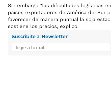
Sin embargo "las dificultades logísticas e
países exportadores de América del Sur p
favorecer de manera puntual la soja estad
sostiene los precios, explicó.
Suscribite al Newsletter