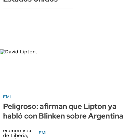
FMI
Peligroso: afirman que Lipton ya
habló con Blinken sobre Argentina
FMI