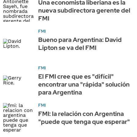
Una economista liberiana es la
nueva subdirectora gerente del
FMI
FMI
Bueno para Argentina: David
Lipton se va del FMI
FMI
El FMI cree que es "difícil"
encontrar una "rápida" solución
para Argentina
FMI
FMI: la relación con Argentina
"puede que tenga que esperar"