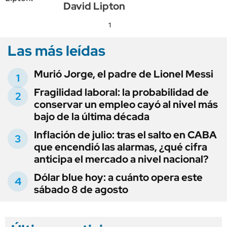
David Lipton
1
Las más leídas
Murió Jorge, el padre de Lionel Messi
Fragilidad laboral: la probabilidad de
conservar un empleo cayó al nivel más
bajo de la última década
Inflación de julio: tras el salto en CABA
que encendió las alarmas, ¿qué cifra
anticipa el mercado a nivel nacional?
Dólar blue hoy: a cuánto opera este
sábado 8 de agosto