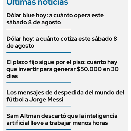
Últimas noticias
Dólar blue hoy: a cuánto opera este
sábado 8 de agosto
Dólar hoy: a cuánto cotiza este sábado 8
de agosto
El plazo fijo sigue por el piso: cuánto hay
que invertir para generar $50.000 en 30
días
Los mensajes de despedida del mundo del
fútbol a Jorge Messi
Sam Altman descartó que la inteligencia
artificial lleve a trabajar menos horas