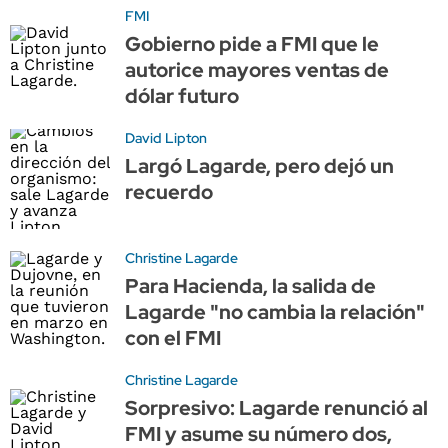
FMI
Gobierno pide a FMI que le
autorice mayores ventas de
dólar futuro
David Lipton
Largó Lagarde, pero dejó un
recuerdo
Christine Lagarde
Para Hacienda, la salida de
Lagarde "no cambia la relación"
con el FMI
Christine Lagarde
Sorpresivo: Lagarde renunció al
FMI y asume su número dos,