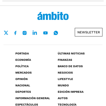
NEWSLETTER
PORTADA
ÚLTIMAS NOTICIAS
ECONOMÍA
FINANZAS
POLÍTICA
BANCO DE DATOS
MERCADOS
NEGOCIOS
OPINIÓN
LIFESTYLE
NACIONAL
MUNDO
DEPORTES
EDICIÓN IMPRESA
INFORMACIÓN GENERAL
AUTOS
ESPECTÁCULOS
TECNOLOGÍA