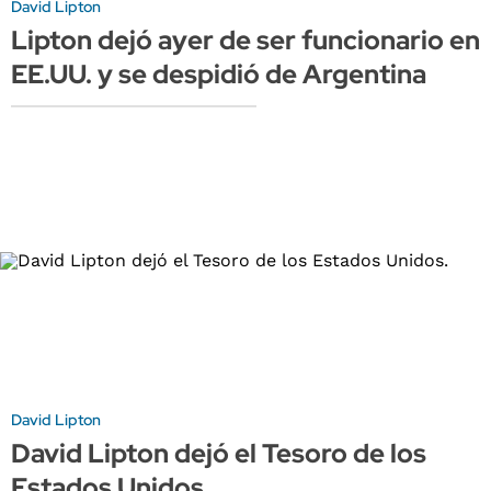
David Lipton
Lipton dejó ayer de ser funcionario en
EE.UU. y se despidió de Argentina
David Lipton
David Lipton dejó el Tesoro de los
Estados Unidos