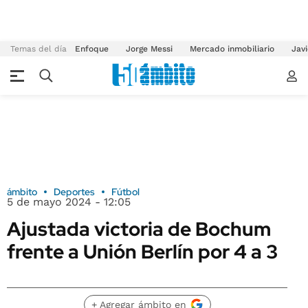
Temas del día
Enfoque
Jorge Messi
Mercado inmobiliario
Javi
ámbito
Deportes
Fútbol
5 de mayo 2024 - 12:05
Ajustada victoria de Bochum
frente a Unión Berlín por 4 a 3
+ Agregar ámbito en