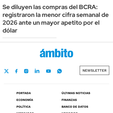
Se diluyen las compras del BCRA:
registraron la menor cifra semanal de
2026 ante un mayor apetito por el
dólar
NEWSLETTER
PORTADA
ÚLTIMAS NOTICIAS
ECONOMÍA
FINANZAS
POLÍTICA
BANCO DE DATOS