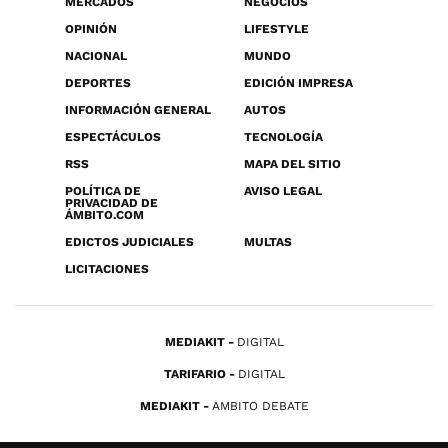
MERCADOS
NEGOCIOS
OPINIÓN
LIFESTYLE
NACIONAL
MUNDO
DEPORTES
EDICIÓN IMPRESA
INFORMACIÓN GENERAL
AUTOS
ESPECTÁCULOS
TECNOLOGÍA
RSS
MAPA DEL SITIO
POLÍTICA DE
AVISO LEGAL
PRIVACIDAD DE
ÁMBITO.COM
EDICTOS JUDICIALES
MULTAS
LICITACIONES
MEDIAKIT
DIGITAL
TARIFARIO
DIGITAL
MEDIAKIT
AMBITO DEBATE