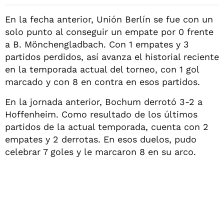
En la fecha anterior, Unión Berlín se fue con un
solo punto al conseguir un empate por 0 frente
a B. Mönchengladbach. Con 1 empates y 3
partidos perdidos, así avanza el historial reciente
en la temporada actual del torneo, con 1 gol
marcado y con 8 en contra en esos partidos.
En la jornada anterior, Bochum derrotó 3-2 a
Hoffenheim. Como resultado de los últimos
partidos de la actual temporada, cuenta con 2
empates y 2 derrotas. En esos duelos, pudo
celebrar 7 goles y le marcaron 8 en su arco.