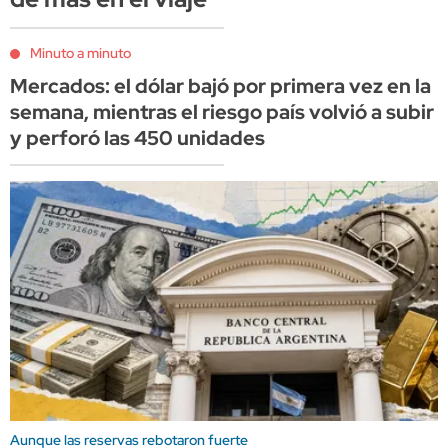
Minuto a minuto
Mercados: el dólar bajó por primera vez en la
semana, mientras el riesgo país volvió a subir
y perforó las 450 unidades
Aunque las reservas rebotaron fuerte