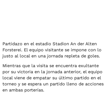
Partidazo en el estadio Stadion An der Alten
Forsterei. El equipo visitante se impone con lo
justo al local en una jornada repleta de goles.
Mientras que la visita se encuentra exultante
por su victoria en la jornada anterior, el equipo
local viene de empatar su último partido en el
torneo y se espera un partido lleno de acciones
en ambas porterías.