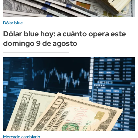
Dólar blue
Dólar blue hoy: a cuánto opera este
domingo 9 de agosto
Mercado cambiario