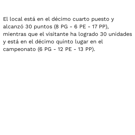
El local está en el décimo cuarto puesto y
alcanzó 30 puntos (8 PG - 6 PE - 17 PP),
mientras que el visitante ha logrado 30 unidades
y está en el décimo quinto lugar en el
campeonato (6 PG - 12 PE - 13 PP).