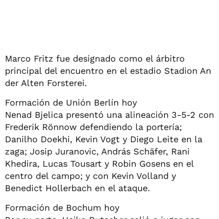
Marco Fritz fue designado como el árbitro
principal del encuentro en el estadio Stadion An
der Alten Forsterei.
Formación de Unión Berlín hoy
Nenad Bjelica presentó una alineación 3-5-2 con
Frederik Rönnow defendiendo la portería;
Danilho Doekhi, Kevin Vogt y Diego Leite en la
zaga; Josip Juranovic, András Schäfer, Rani
Khedira, Lucas Tousart y Robin Gosens en el
centro del campo; y con Kevin Volland y
Benedict Hollerbach en el ataque.
Formación de Bochum hoy