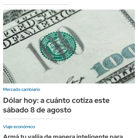
Mercado cambiario
Dólar hoy: a cuánto cotiza este
sábado 8 de agosto
Viaje económico
Armá tu valija de manera inteligente para