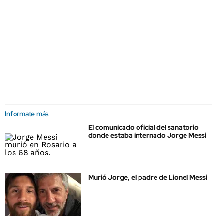
Informate más
El comunicado oficial del sanatorio
donde estaba internado Jorge Messi
Murió Jorge, el padre de Lionel Messi