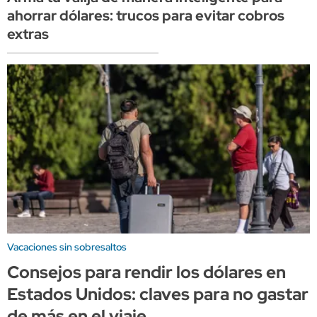
ahorrar dólares: trucos para evitar cobros
extras
Vacaciones sin sobresaltos
Consejos para rendir los dólares en
Estados Unidos: claves para no gastar
de más en el viaje