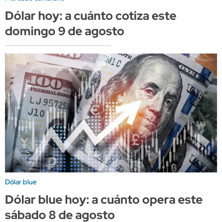
Dólar hoy: a cuánto cotiza este
domingo 9 de agosto
Dólar blue
Dólar blue hoy: a cuánto opera este
sábado 8 de agosto