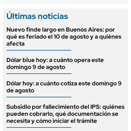
Últimas noticias
Nuevo finde largo en Buenos Aires: por
qué es feriado el 10 de agosto y a quiénes
afecta
Dólar blue hoy: a cuánto opera este
domingo 9 de agosto
Dólar hoy: a cuánto cotiza este domingo 9
de agosto
Subsidio por fallecimiento del IPS: quiénes
pueden cobrarlo, qué documentación se
necesita y cómo iniciar el trámite