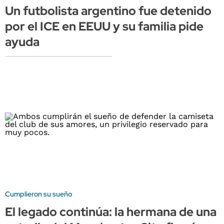
Un futbolista argentino fue detenido
por el ICE en EEUU y su familia pide
ayuda
Cumplieron su sueño
El legado continúa: la hermana de una