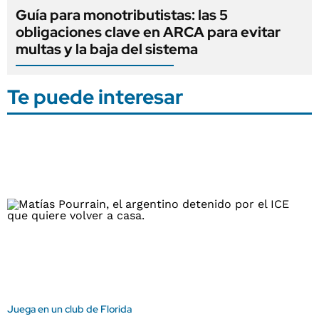
Guía para monotributistas: las 5
obligaciones clave en ARCA para evitar
multas y la baja del sistema
Te puede interesar
Juega en un club de Florida