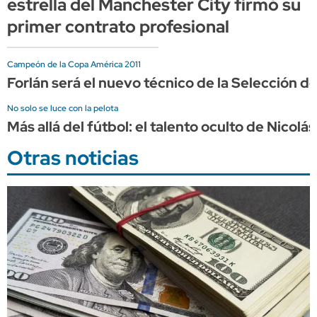
estrella del Manchester City firmó su
primer contrato profesional
Campeón de la Copa América 2011
Forlán será el nuevo técnico de la Selección d
No solo se luce con la pelota
Más allá del fútbol: el talento oculto de Nicol
Otras noticias