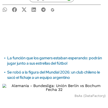
La función que los gamers estaban esperando: podrán
jugar junto a sus estrellas del fútbol
Se robó a la figura del Mundial 2026: un club chileno le
sacó el fichaje a un equipo argentino
BsAs (DataFactory)