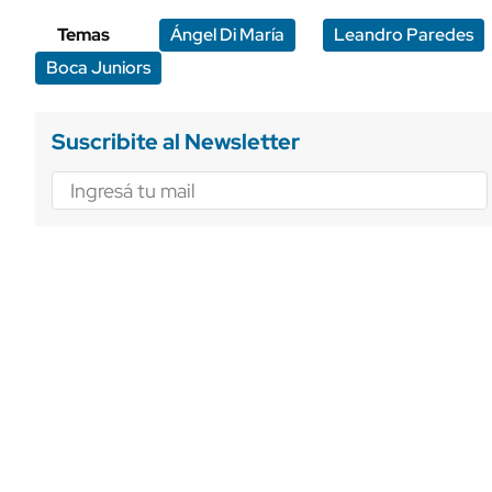
Temas
Ángel Di María
Leandro Paredes
Boca Juniors
Suscribite al Newsletter