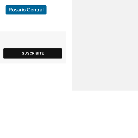
Rosario Central
SUSCRIBITE