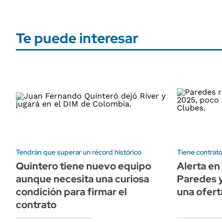
Te puede interesar
Tendrán que superar un récord histórico
Tiene contrato
Quintero tiene nuevo equipo
Alerta en
aunque necesita una curiosa
Paredes y
condición para firmar el
una ofert
contrato