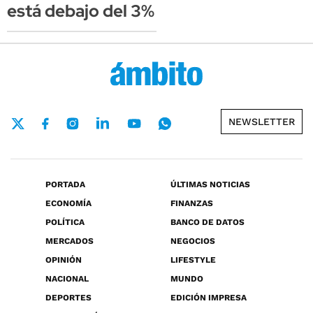
está debajo del 3%
NEWSLETTER
PORTADA
ÚLTIMAS NOTICIAS
ECONOMÍA
FINANZAS
POLÍTICA
BANCO DE DATOS
MERCADOS
NEGOCIOS
OPINIÓN
LIFESTYLE
NACIONAL
MUNDO
DEPORTES
EDICIÓN IMPRESA