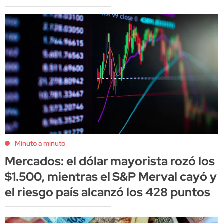
Minuto a minuto
Mercados: el dólar mayorista rozó los
$1.500, mientras el S&P Merval cayó y
el riesgo país alcanzó los 428 puntos