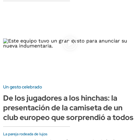
Un gesto celebrado
De los jugadores a los hinchas: la
presentación de la camiseta de un
club europeo que sorprendió a todos
La pareja rodeada de lujos