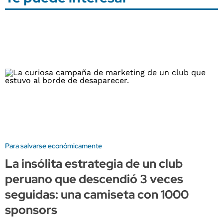
Para salvarse económicamente
La insólita estrategia de un club
peruano que descendió 3 veces
seguidas: una camiseta con 1000
sponsors