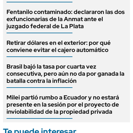
Fentanilo contaminado: declararon las dos
exfuncionarias de la Anmat ante el
juzgado federal de La Plata
Retirar dólares en el exterior: por qué
conviene evitar el cajero automático
Brasil bajó la tasa por cuarta vez
consecutiva, pero aún no da por ganada la
batalla contra la inflación
Milei partió rumbo a Ecuador y no estará
presente en la sesión por el proyecto de
inviolabilidad de la propiedad privada
Te puede interesar