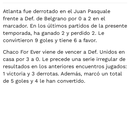
Atlanta fue derrotado en el Juan Pasquale
frente a Def. de Belgrano por 0 a 2 en el
marcador. En los últimos partidos de la presente
temporada, ha ganado 2 y perdido 2. Le
convirtieron 9 goles y tiene 6 a favor.
Chaco For Ever viene de vencer a Def. Unidos en
casa por 3 a 0. Le precede una serie irregular de
resultados en los anteriores encuentros jugados:
1 victoria y 3 derrotas. Además, marcó un total
de 5 goles y 4 le han convertido.