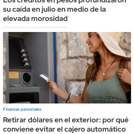
su caída en julio en medio de la
elevada morosidad
Finanzas personales
Retirar dólares en el exterior: por qué
conviene evitar el cajero automático