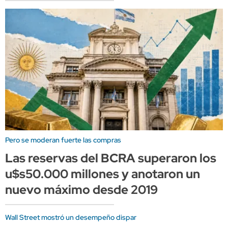
Pero se moderan fuerte las compras
Las reservas del BCRA superaron los
u$s50.000 millones y anotaron un
nuevo máximo desde 2019
Wall Street mostró un desempeño dispar