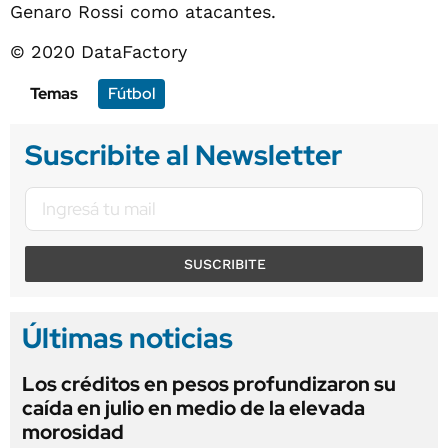
Genaro Rossi como atacantes.
© 2020 DataFactory
Temas
Fútbol
Suscribite al Newsletter
SUSCRIBITE
Últimas noticias
Los créditos en pesos profundizaron su
caída en julio en medio de la elevada
morosidad