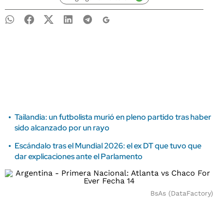
Tailandia: un futbolista murió en pleno partido tras haber
sido alcanzado por un rayo
Escándalo tras el Mundial 2026: el ex DT que tuvo que
dar explicaciones ante el Parlamento
BsAs (DataFactory)