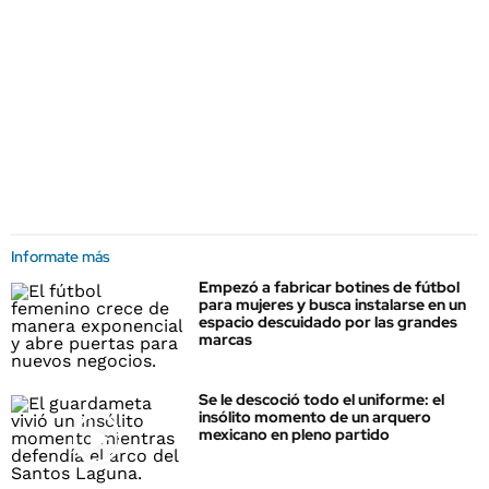
Informate más
Empezó a fabricar botines de fútbol
para mujeres y busca instalarse en un
espacio descuidado por las grandes
marcas
Se le descoció todo el uniforme: el
insólito momento de un arquero
mexicano en pleno partido