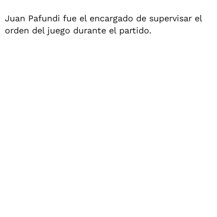
Juan Pafundi fue el encargado de supervisar el
orden del juego durante el partido.