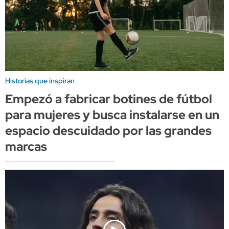
Historias que inspiran
Empezó a fabricar botines de fútbol
para mujeres y busca instalarse en un
espacio descuidado por las grandes
marcas