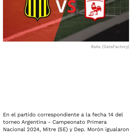
BsAs (DataFactory)
En el partido correspondiente a la fecha 14 del
torneo Argentina - Campeonato Primera
Nacional 2024, Mitre (SE) y Dep. Morón igualaron