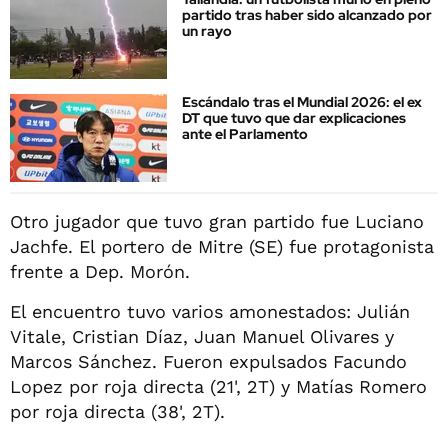
partido tras haber sido alcanzado por
un rayo
Escándalo tras el Mundial 2026: el ex
DT que tuvo que dar explicaciones
ante el Parlamento
Otro jugador que tuvo gran partido fue Luciano
Jachfe. El portero de Mitre (SE) fue protagonista
frente a Dep. Morón.
El encuentro tuvo varios amonestados: Julián
Vitale, Cristian Díaz, Juan Manuel Olivares y
Marcos Sánchez. Fueron expulsados Facundo
Lopez por roja directa (21', 2T) y Matías Romero
por roja directa (38', 2T).