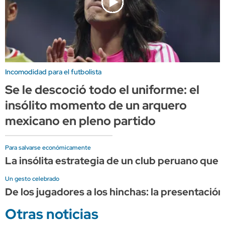
Incomodidad para el futbolista
Se le descoció todo el uniforme: el
insólito momento de un arquero
mexicano en pleno partido
Para salvarse económicamente
La insólita estrategia de un club peruano qu
Un gesto celebrado
De los jugadores a los hinchas: la presentació
Otras noticias