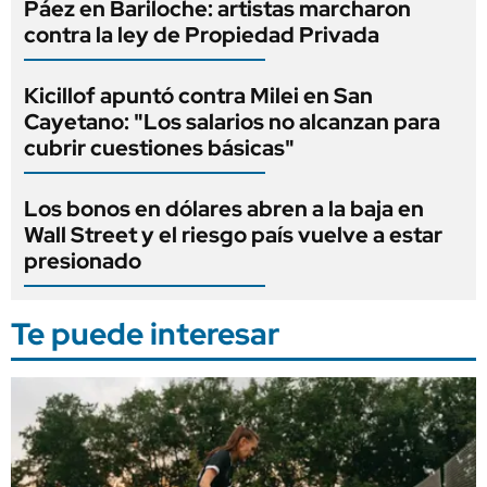
Páez en Bariloche: artistas marcharon
contra la ley de Propiedad Privada
Kicillof apuntó contra Milei en San
Cayetano: "Los salarios no alcanzan para
cubrir cuestiones básicas"
Los bonos en dólares abren a la baja en
Wall Street y el riesgo país vuelve a estar
presionado
Te puede interesar