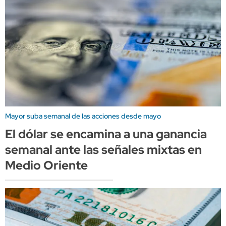
Mayor suba semanal de las acciones desde mayo
El dólar se encamina a una ganancia
semanal ante las señales mixtas en
Medio Oriente