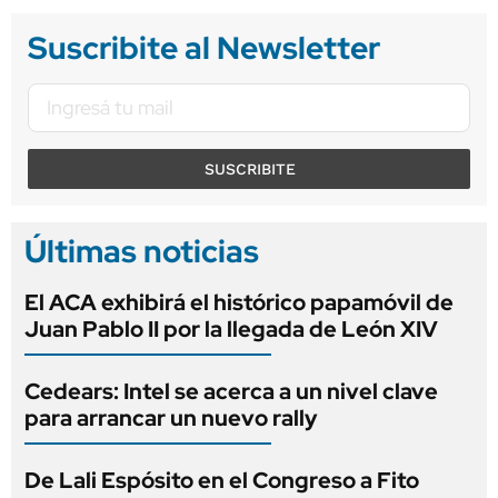
Suscribite al Newsletter
SUSCRIBITE
Últimas noticias
El ACA exhibirá el histórico papamóvil de
Juan Pablo II por la llegada de León XIV
Cedears: Intel se acerca a un nivel clave
para arrancar un nuevo rally
De Lali Espósito en el Congreso a Fito