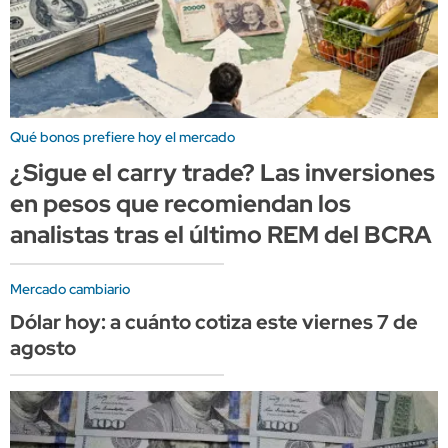
Qué bonos prefiere hoy el mercado
¿Sigue el carry trade? Las inversiones
en pesos que recomiendan los
analistas tras el último REM del BCRA
Mercado cambiario
Dólar hoy: a cuánto cotiza este viernes 7 de
agosto