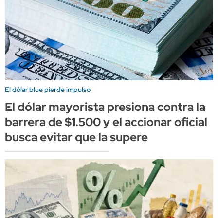
El dólar blue pierde impulso
El dólar mayorista presiona contra la
barrera de $1.500 y el accionar oficial
busca evitar que la supere