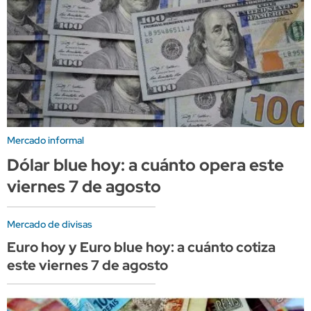
Mercado informal
Dólar blue hoy: a cuánto opera este
viernes 7 de agosto
Mercado de divisas
Euro hoy y Euro blue hoy: a cuánto cotiza
este viernes 7 de agosto