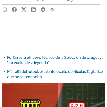
Forlán será el nuevo técnico de la Selección de Uruguay:
"La vuelta de la leyenda"
Más allá del fútbol: el talento oculto de Nicolás Tagliafico
que pocos conocían