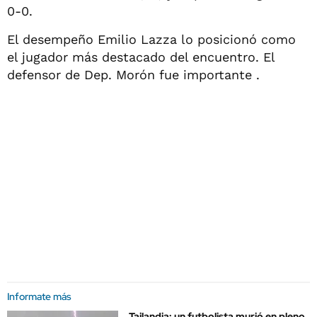
0-0.
El desempeño Emilio Lazza lo posicionó como
el jugador más destacado del encuentro. El
defensor de Dep. Morón fue importante .
Informate más
Tailandia: un futbolista murió en pleno