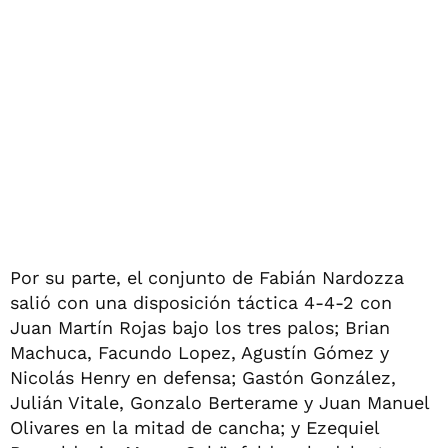
Por su parte, el conjunto de Fabián Nardozza
salió con una disposición táctica 4-4-2 con
Juan Martín Rojas bajo los tres palos; Brian
Machuca, Facundo Lopez, Agustín Gómez y
Nicolás Henry en defensa; Gastón González,
Julián Vitale, Gonzalo Berterame y Juan Manuel
Olivares en la mitad de cancha; y Ezequiel