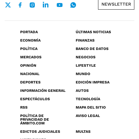
NEWSLETTER
PORTADA
ÚLTIMAS NOTICIAS
ECONOMÍA
FINANZAS
POLÍTICA
BANCO DE DATOS
MERCADOS
NEGOCIOS
OPINIÓN
LIFESTYLE
NACIONAL
MUNDO
DEPORTES
EDICIÓN IMPRESA
INFORMACIÓN GENERAL
AUTOS
ESPECTÁCULOS
TECNOLOGÍA
RSS
MAPA DEL SITIO
POLÍTICA DE
AVISO LEGAL
PRIVACIDAD DE
ÁMBITO.COM
EDICTOS JUDICIALES
MULTAS