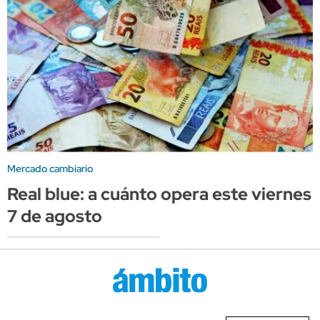
Mercado cambiario
Real blue: a cuánto opera este viernes
7 de agosto