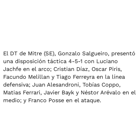
El DT de Mitre (SE), Gonzalo Salgueiro, presentó
una disposición táctica 4-5-1 con Luciano
Jachfe en el arco; Cristian Díaz, Oscar Piris,
Facundo Melillan y Tiago Ferreyra en la línea
defensiva; Juan Alesandroni, Tobías Coppo,
Matias Ferrari, Javier Bayk y Néstor Arévalo en el
medio; y Franco Posse en el ataque.