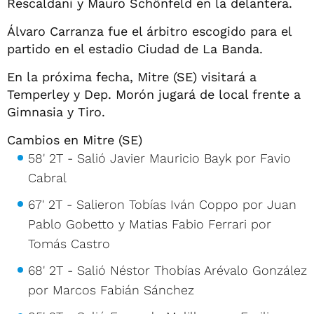
Rescaldani y Mauro Schönfeld en la delantera.
Álvaro Carranza fue el árbitro escogido para el
partido en el estadio Ciudad de La Banda.
En la próxima fecha, Mitre (SE) visitará a
Temperley y Dep. Morón jugará de local frente a
Gimnasia y Tiro.
Cambios en Mitre (SE)
58' 2T - Salió Javier Mauricio Bayk por Favio
Cabral
67' 2T - Salieron Tobías Iván Coppo por Juan
Pablo Gobetto y Matias Fabio Ferrari por
Tomás Castro
68' 2T - Salió Néstor Thobías Arévalo González
por Marcos Fabián Sánchez