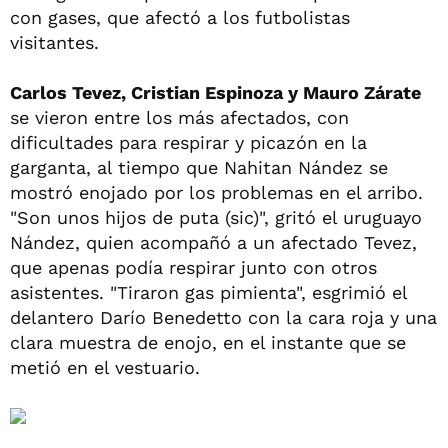
con gases, que afectó a los futbolistas
visitantes.
Carlos Tevez, Cristian Espinoza y Mauro Zárate
se vieron entre los más afectados, con
dificultades para respirar y picazón en la
garganta, al tiempo que Nahitan Nández se
mostró enojado por los problemas en el arribo.
"Son unos hijos de puta (sic)", gritó el uruguayo
Nández, quien acompañó a un afectado Tevez,
que apenas podía respirar junto con otros
asistentes. "Tiraron gas pimienta", esgrimió el
delantero Darío Benedetto con la cara roja y una
clara muestra de enojo, en el instante que se
metió en el vestuario.