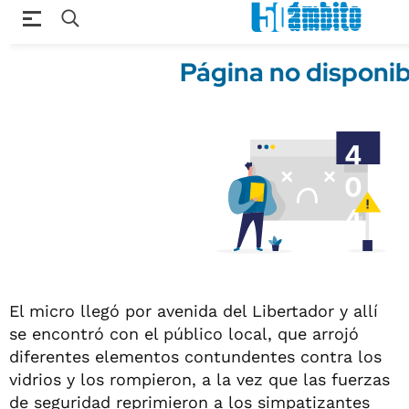
El micro llegó por avenida del Libertador y allí
se encontró con el público local, que arrojó
diferentes elementos contundentes contra los
vidrios y los rompieron, a la vez que las fuerzas
de seguridad reprimieron a los simpatizantes