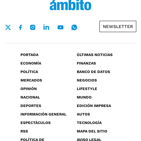
NEWSLETTER
PORTADA
ÚLTIMAS NOTICIAS
ECONOMÍA
FINANZAS
POLÍTICA
BANCO DE DATOS
MERCADOS
NEGOCIOS
OPINIÓN
LIFESTYLE
NACIONAL
MUNDO
DEPORTES
EDICIÓN IMPRESA
INFORMACIÓN GENERAL
AUTOS
ESPECTÁCULOS
TECNOLOGÍA
RSS
MAPA DEL SITIO
POLÍTICA DE
AVISO LEGAL