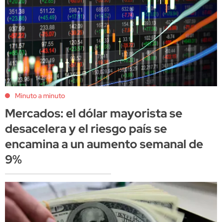
Minuto a minuto
Mercados: el dólar mayorista se
desacelera y el riesgo país se
encamina a un aumento semanal de
9%