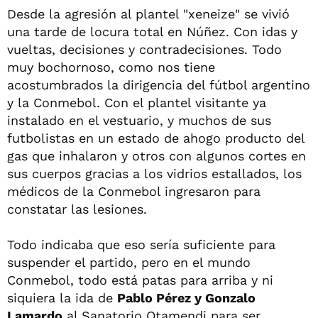
Desde la agresión al plantel "xeneize" se vivió
una tarde de locura total en Núñez. Con idas y
vueltas, decisiones y contradecisiones. Todo
muy bochornoso, como nos tiene
acostumbrados la dirigencia del fútbol argentino
y la Conmebol. Con el plantel visitante ya
instalado en el vestuario, y muchos de sus
futbolistas en un estado de ahogo producto del
gas que inhalaron y otros con algunos cortes en
sus cuerpos gracias a los vidrios estallados, los
médicos de la Conmebol ingresaron para
constatar las lesiones.
Todo indicaba que eso sería suficiente para
suspender el partido, pero en el mundo
Conmebol, todo está patas para arriba y ni
siquiera la ida de
Pablo Pérez y Gonzalo
Lamardo
al Sanatorio Otamendi para ser