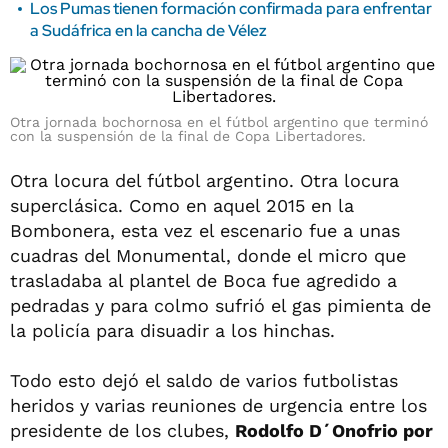
Los Pumas tienen formación confirmada para enfrentar
a Sudáfrica en la cancha de Vélez
Otra jornada bochornosa en el fútbol argentino que terminó
con la suspensión de la final de Copa Libertadores.
Otra locura del fútbol argentino. Otra locura
superclásica. Como en aquel 2015 en la
Bombonera, esta vez el escenario fue a unas
cuadras del Monumental, donde el micro que
trasladaba al plantel de Boca fue agredido a
pedradas y para colmo sufrió el gas pimienta de
la policía para disuadir a los hinchas.
Todo esto dejó el saldo de varios futbolistas
heridos y varias reuniones de urgencia entre los
presidente de los clubes,
Rodolfo D´Onofrio por