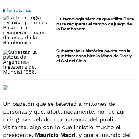
Informate más
La tecnología térmica que utiliza Boca
para recuperar el campo de juego de
la Bombonera
Subastarán la histórica pelota con la
que Maradona hizo la Mano de Dios y
el Gol del Siglo
Un papelón que se televisó a millones de
personas y que, afortunadamente, no fue aún
más grave debido a la ausencia del público
visitante, algo con lo que insistió mucho el
presidente,
Mauricio Macri
, y que el mundo del