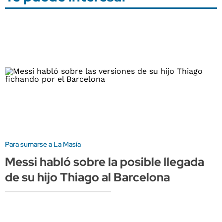
Para sumarse a La Masía
Messi habló sobre la posible llegada
de su hijo Thiago al Barcelona