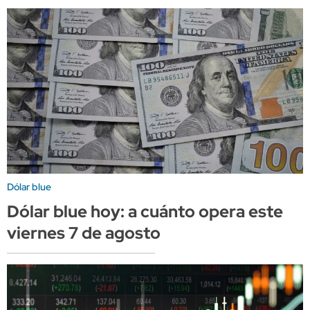
Dólar blue
Dólar blue hoy: a cuánto opera este
viernes 7 de agosto