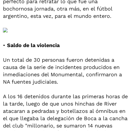
perfecto para retratar lo que fue una
bochornosa jornada, otra más, en el fútbol
argentino, esta vez, para el mundo entero.
•
Saldo de la violencia
Un total de 30 personas fueron detenidas a
causa de la serie de incidentes producidos en
inmediaciones del Monumental, confirmaron a
NA fuentes judiciales.
A los 16 detenidos durante las primeras horas de
la tarde, luego de que unos hinchas de River
atacaran a pedradas y botellazos al ómnibus en
el que llegaba la delegación de Boca a la cancha
del club "millonario, se sumaron 14 nuevas