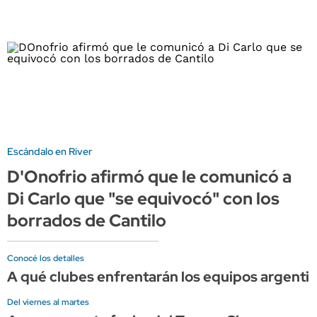
Escándalo en River
D'Onofrio afirmó que le comunicó a
Di Carlo que "se equivocó" con los
borrados de Cantilo
Conocé los detalles
A qué clubes enfrentarán los equipos argenti
Del viernes al martes