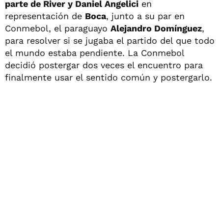
parte de River y Daniel Angelici
en
representación de
Boca
, junto a su par en
Conmebol, el paraguayo
Alejandro Domínguez
,
para resolver si se jugaba el partido del que todo
el mundo estaba pendiente. La Conmebol
decidió postergar dos veces el encuentro para
finalmente usar el sentido común y postergarlo.