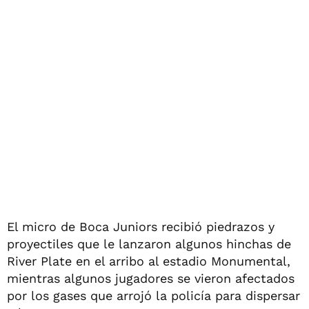
El micro de Boca Juniors recibió piedrazos y
proyectiles que le lanzaron algunos hinchas de
River Plate en el arribo al estadio Monumental,
mientras algunos jugadores se vieron afectados
por los gases que arrojó la policía para dispersar