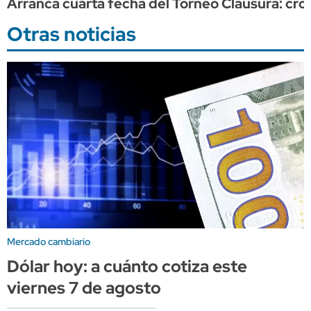
Arranca cuarta fecha del Torneo Clausura: cr
Otras noticias
Mercado cambiario
Dólar hoy: a cuánto cotiza este
viernes 7 de agosto