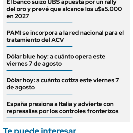
El banco suizo UBS apuesta por un rally
del oro y prevé que alcance los u$s5.000
en 2027
PAMI se incorpora a la red nacional para el
tratamiento del ACV
Dólar blue hoy: a cuánto opera este
viernes 7 de agosto
Dólar hoy: a cuánto cotiza este viernes 7
de agosto
España presiona a Italia y advierte con
represalias por los controles fronterizos
Te puede interesar