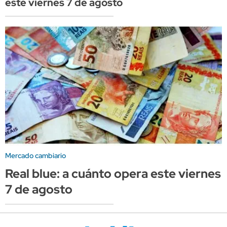
este viernes 7 de agosto
Mercado cambiario
Real blue: a cuánto opera este viernes
7 de agosto