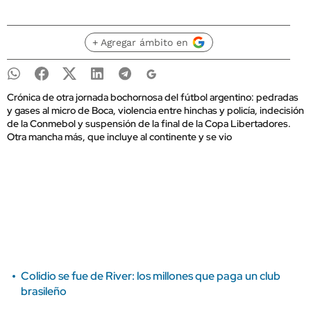
+ Agregar ámbito en
Crónica de otra jornada bochornosa del fútbol argentino: pedradas
y gases al micro de Boca, violencia entre hinchas y policía, indecisión
de la Conmebol y suspensión de la final de la Copa Libertadores.
Otra mancha más, que incluye al continente y se vio
Colidio se fue de River: los millones que paga un club
brasileño