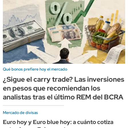
Qué bonos prefiere hoy el mercado
¿Sigue el carry trade? Las inversiones
en pesos que recomiendan los
analistas tras el último REM del BCRA
Mercado de divisas
Euro hoy y Euro blue hoy: a cuánto cotiza