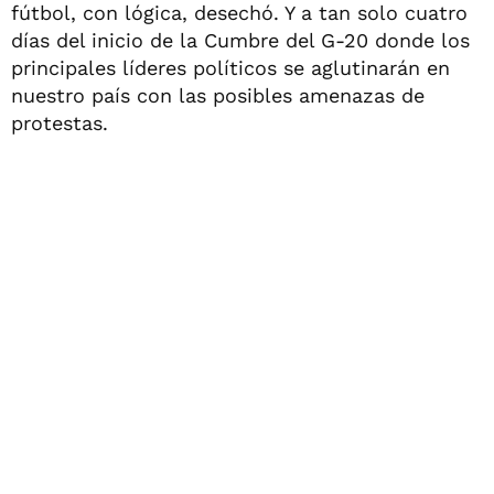
fútbol, con lógica, desechó. Y a tan solo cuatro
días del inicio de la Cumbre del G-20 donde los
principales líderes políticos se aglutinarán en
nuestro país con las posibles amenazas de
protestas.