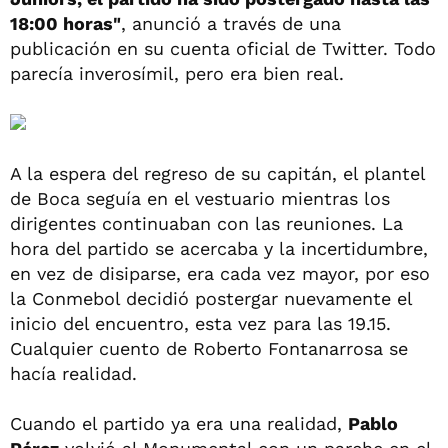
18:00 horas"
, anunció a través de una
publicación en su cuenta oficial de Twitter. Todo
parecía inverosímil, pero era bien real.
A la espera del regreso de su capitán, el plantel
de Boca seguía en el vestuario mientras los
dirigentes continuaban con las reuniones. La
hora del partido se acercaba y la incertidumbre,
en vez de disiparse, era cada vez mayor, por eso
la Conmebol decidió postergar nuevamente el
inicio del encuentro, esta vez para las 19.15.
Cualquier cuento de Roberto Fontanarrosa se
hacía realidad.
Cuando el partido ya era una realidad,
Pablo