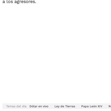
a los agresores.