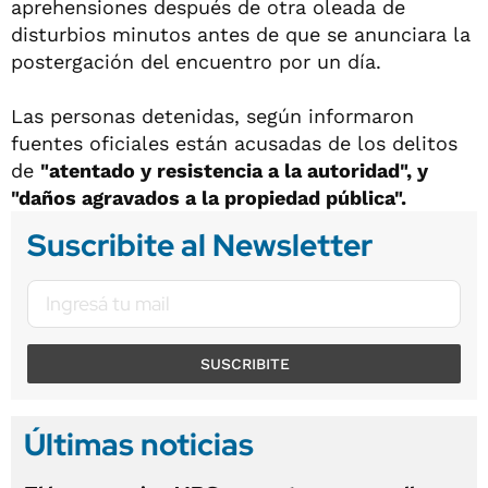
aprehensiones después de otra oleada de
disturbios minutos antes de que se anunciara la
postergación del encuentro por un día.
Las personas detenidas, según informaron
fuentes oficiales están acusadas de los delitos
de
"atentado y resistencia a la autoridad", y
"daños agravados a la propiedad pública".
Suscribite al Newsletter
SUSCRIBITE
Últimas noticias