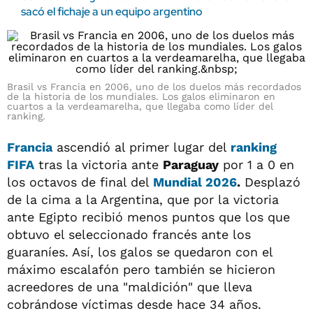
sacó el fichaje a un equipo argentino
Brasil vs Francia en 2006, uno de los duelos más recordados
de la historia de los mundiales. Los galos eliminaron en
cuartos a la verdeamarelha, que llegaba como líder del
ranking.
Francia
ascendió al primer lugar del
ranking
FIFA
tras la victoria ante
Paraguay
por 1 a 0 en
los octavos de final del
Mundial 2026
.
Desplazó
de la cima a la Argentina, que por la victoria
ante Egipto recibió menos puntos que los que
obtuvo el seleccionado francés ante los
guaraníes. Así, los galos se quedaron con el
máximo escalafón pero también se hicieron
acreedores de una "maldición" que lleva
cobrándose víctimas desde hace 34 años.