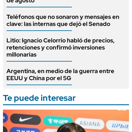
de agosto
Teléfonos que no sonaron y mensajes en
clave: las internas que dejó el Senado
Litio: Ignacio Celorrio habló de precios,
retenciones y confirmó inversiones
millonarias
Argentina, en medio de la guerra entre
EEUU y China por el 5G
Te puede interesar