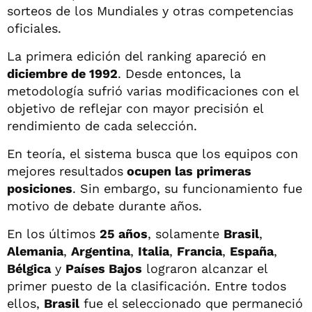
sorteos de los Mundiales y otras competencias
oficiales.
La primera edición del ranking apareció en
diciembre de 1992
. Desde entonces, la
metodología sufrió varias modificaciones con el
objetivo de reflejar con mayor precisión el
rendimiento de cada selección.
En teoría, el sistema busca que los equipos con
mejores resultados
ocupen las primeras
posiciones
. Sin embargo, su funcionamiento fue
motivo de debate durante años.
En los últimos
25 años
, solamente
Brasil
,
Alemania
,
Argentina
,
Italia
,
Francia
,
España
,
Bélgica
y
Países Bajos
lograron alcanzar el
primer puesto de la clasificación. Entre todos
ellos,
Brasil
fue el seleccionado que permaneció