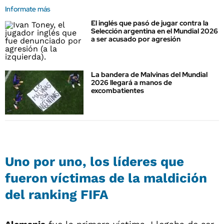
Informate más
El inglés que pasó de jugar contra la
Selección argentina en el Mundial 2026
a ser acusado por agresión
La bandera de Malvinas del Mundial
2026 llegará a manos de
excombatientes
Uno por uno, los líderes que
fueron víctimas de la maldición
del ranking FIFA