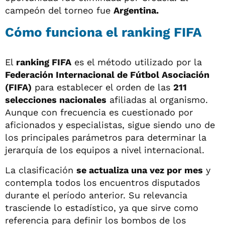
campeón del torneo fue
Argentina.
Cómo funciona el ranking FIFA
El
ranking FIFA
es el método utilizado por la
Federación Internacional de Fútbol Asociación
(FIFA)
para establecer el orden de las
211
selecciones nacionales
afiliadas al organismo.
Aunque con frecuencia es cuestionado por
aficionados y especialistas, sigue siendo uno de
los principales parámetros para determinar la
jerarquía de los equipos a nivel internacional.
La clasificación
se actualiza una vez por mes
y
contempla todos los encuentros disputados
durante el período anterior. Su relevancia
trasciende lo estadístico, ya que sirve como
referencia para definir los bombos de los