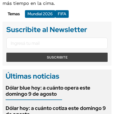
más tiempo en la cima.
Temas
Mundial 2026
FIFA
Suscribite al Newsletter
SUSCRIBITE
Últimas noticias
Dólar blue hoy: a cuánto opera este
domingo 9 de agosto
Dólar hoy: a cuánto cotiza este domingo 9