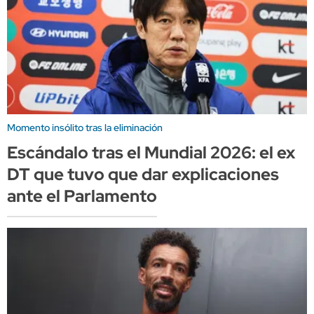
Momento insólito tras la eliminación
Escándalo tras el Mundial 2026: el ex
DT que tuvo que dar explicaciones
ante el Parlamento