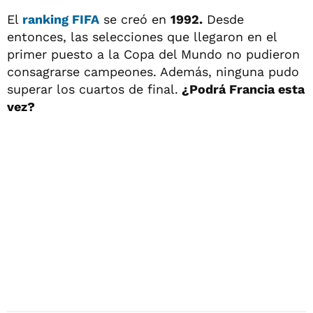
El
ranking FIFA
se creó en
1992.
Desde
entonces, las selecciones que llegaron en el
primer puesto a la Copa del Mundo no pudieron
consagrarse campeones. Además, ninguna pudo
superar los cuartos de final.
¿Podrá Francia esta
vez?