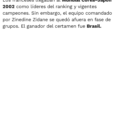
2002
como líderes del ranking y vigentes
campeones. Sin embargo, el equipo comandado
por Zinedine Zidane se quedó afuera en fase de
grupos. El ganador del certamen fue
Brasil.