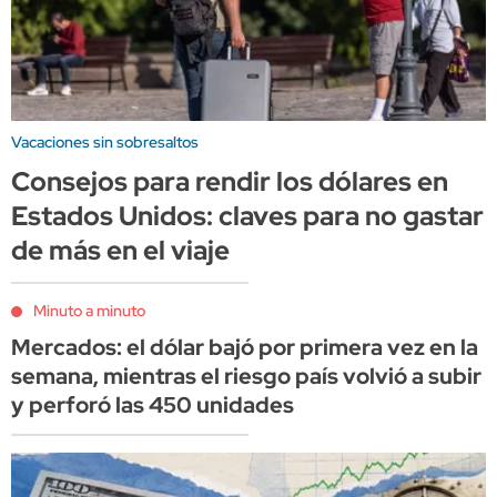
Vacaciones sin sobresaltos
Consejos para rendir los dólares en
Estados Unidos: claves para no gastar
de más en el viaje
Minuto a minuto
Mercados: el dólar bajó por primera vez en la
semana, mientras el riesgo país volvió a subir
y perforó las 450 unidades