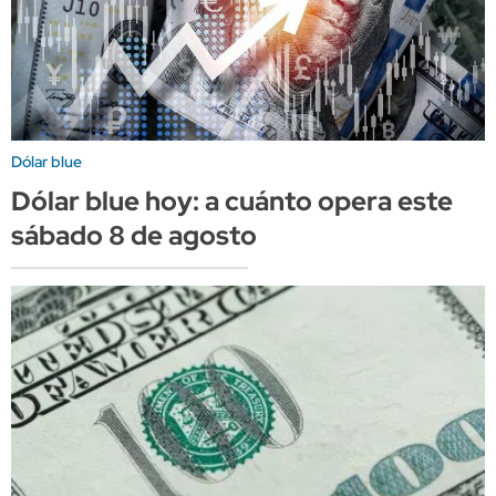
Dólar blue
Dólar blue hoy: a cuánto opera este
sábado 8 de agosto