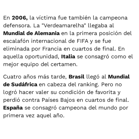
En
2006,
la víctima fue también la campeona
defensora. La "Verdeamarelha" llegaba al
Mundial de Alemania
en la primera posición del
escalafón internacional de FIFA y se fue
eliminada por Francia en cuartos de final. En
aquella oportunidad,
Italia
se consagró como el
mejor equipo del certamen.
Cuatro años más tarde,
Brasil
llegó al
Mundial
de Sudáfrica
en cabeza del ranking. Pero no
logró hacer valer su condición de favorita y
perdió contra Países Bajos en cuartos de final.
España
se consagró campeona del mundo por
primera vez aquel año.