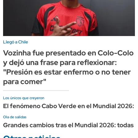
Llegó a Chile
Vozinha fue presentado en Colo-Colo
y dejó una frase para reflexionar:
"Presión es estar enfermo o no tener
para comer"
Los únicos que creyeron
El fenómeno Cabo Verde en el Mundial 2026: la
Ola de salidas
Grandes cambios tras el Mundial 2026: todas 