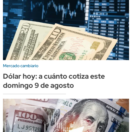
Mercado cambiario
Dólar hoy: a cuánto cotiza este
domingo 9 de agosto