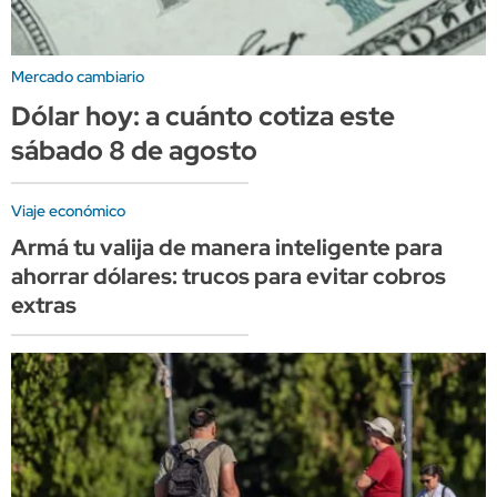
Mercado cambiario
Dólar hoy: a cuánto cotiza este
sábado 8 de agosto
Viaje económico
Armá tu valija de manera inteligente para
ahorrar dólares: trucos para evitar cobros
extras