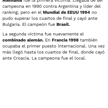
Alemania
fue la primera víctima. Llegaba de ser
campeona en 1990 contra Argentina y líder del
ranking, pero en el
Mundial de EEUU 1994
no
pudo superar los cuartos de final y cayó ante
Bulgaria. El campeón fue
Brasil.
La segunda víctima fue nuevamente el
combinado alemán.
En
Francia 1998
también
ocupaba el primer puesto internacional. Una vez
más llegó hasta los cuartos de final, donde cayó
ante Croacia. La campeona fue el local.