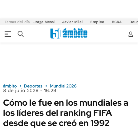
Temas del día
Jorge Messi
Javier Milei
Empleo
BCRA
Deu
ámbito
Deportes
Mundial 2026
8 de julio 2026 - 16:29
Cómo le fue en los mundiales a
los líderes del ranking FIFA
desde que se creó en 1992