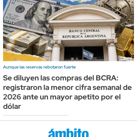
Aunque las reservas rebotaron fuerte
Se diluyen las compras del BCRA:
registraron la menor cifra semanal de
2026 ante un mayor apetito por el
dólar