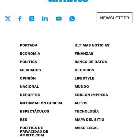
NEWSLETTER
PORTADA
ÚLTIMAS NOTICIAS
ECONOMÍA
FINANZAS
POLÍTICA
BANCO DE DATOS
MERCADOS
NEGOCIOS
OPINIÓN
LIFESTYLE
NACIONAL
MUNDO
DEPORTES
EDICIÓN IMPRESA
INFORMACIÓN GENERAL
AUTOS
ESPECTÁCULOS
TECNOLOGÍA
RSS
MAPA DEL SITIO
POLÍTICA DE
AVISO LEGAL
PRIVACIDAD DE
ÁMBITO.COM