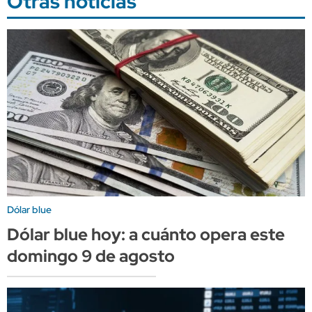
Otras noticias
Dólar blue
Dólar blue hoy: a cuánto opera este
domingo 9 de agosto