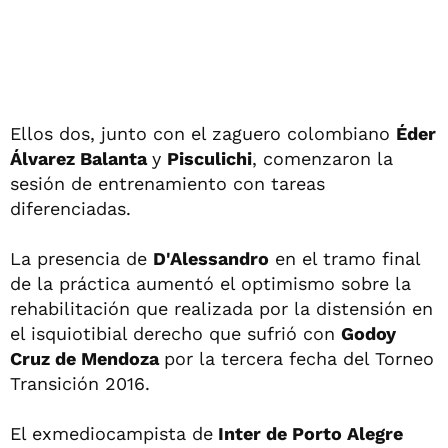
Ellos dos, junto con el zaguero colombiano
Éder
Álvarez Balanta
y
Pisculichi
, comenzaron la
sesión de entrenamiento con tareas
diferenciadas.
La presencia de
D'Alessandro
en el tramo final
de la práctica aumentó el optimismo sobre la
rehabilitación que realizada por la distensión en
el isquiotibial derecho que sufrió con
Godoy
Cruz de Mendoza
por la tercera fecha del Torneo
Transición 2016.
El exmediocampista de
Inter de Porto Alegre