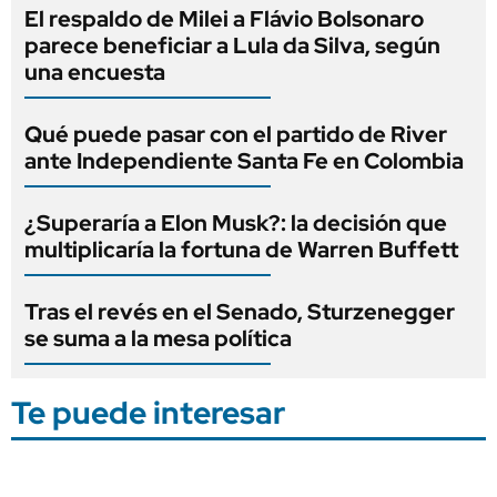
El respaldo de Milei a Flávio Bolsonaro
parece beneficiar a Lula da Silva, según
una encuesta
Qué puede pasar con el partido de River
ante Independiente Santa Fe en Colombia
¿Superaría a Elon Musk?: la decisión que
multiplicaría la fortuna de Warren Buffett
Tras el revés en el Senado, Sturzenegger
se suma a la mesa política
Te puede interesar