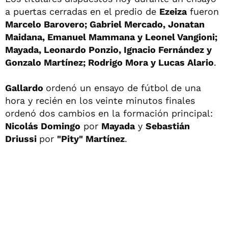
a puertas cerradas en el predio de
Ezeiza
fueron
Marcelo Barovero; Gabriel Mercado, Jonatan
Maidana, Emanuel Mammana y Leonel Vangioni;
Mayada, Leonardo Ponzio, Ignacio Fernández y
Gonzalo Martínez; Rodrigo Mora y Lucas Alario
.
Gallardo
ordenó un ensayo de fútbol de una
hora y recién en los veinte minutos finales
ordenó dos cambios en la formación principal:
Nicolás Domingo
por
Mayada
y
Sebastián
Driussi
por
"Pity" Martínez
.