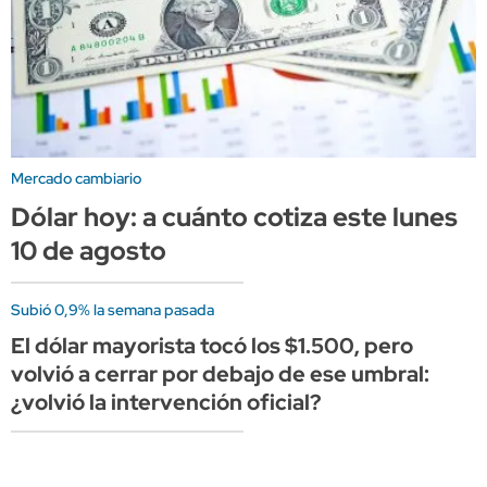
Mercado cambiario
Dólar hoy: a cuánto cotiza este lunes
10 de agosto
Subió 0,9% la semana pasada
El dólar mayorista tocó los $1.500, pero
volvió a cerrar por debajo de ese umbral:
¿volvió la intervención oficial?