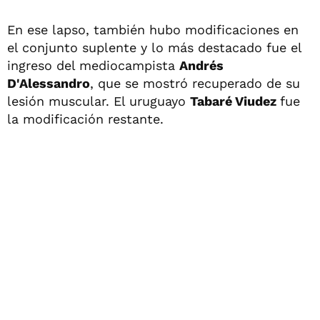
En ese lapso, también hubo modificaciones en
el conjunto suplente y lo más destacado fue el
ingreso del mediocampista
Andrés
D'Alessandro
, que se mostró recuperado de su
lesión muscular. El uruguayo
Tabaré Viudez
fue
la modificación restante.