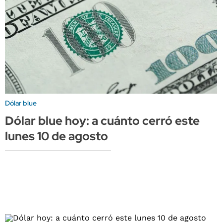
Dólar blue
Dólar blue hoy: a cuánto cerró este
lunes 10 de agosto