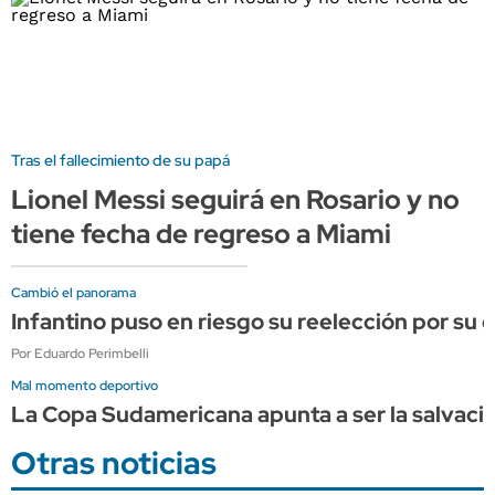
Tras el fallecimiento de su papá
Lionel Messi seguirá en Rosario y no
tiene fecha de regreso a Miami
Cambió el panorama
Infantino puso en riesgo su reelección por su
Por Eduardo Perimbelli
Mal momento deportivo
La Copa Sudamericana apunta a ser la salvació
Otras noticias