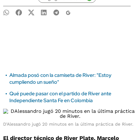
Almada posó con la camiseta de River: "Estoy
cumpliendo un sueño"
Qué puede pasar con el partido de River ante
Independiente Santa Fe en Colombia
D'Alessandro jugó 20 minutos en la última práctica de River.
El director técnico de River Plate, Marcelo