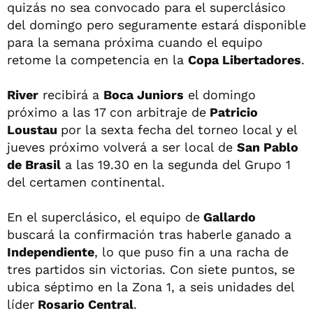
quizás no sea convocado para el superclásico
del domingo pero seguramente estará disponible
para la semana próxima cuando el equipo
retome la competencia en la
Copa Libertadores
.
River
recibirá a
Boca Juniors
el domingo
próximo a las 17 con arbitraje de
Patricio
Loustau
por la sexta fecha del torneo local y el
jueves próximo volverá a ser local de
San Pablo
de Brasil
a las 19.30 en la segunda del Grupo 1
del certamen continental.
En el superclásico, el equipo de
Gallardo
buscará la confirmación tras haberle ganado a
Independiente
, lo que puso fin a una racha de
tres partidos sin victorias. Con siete puntos, se
ubica séptimo en la Zona 1, a seis unidades del
líder
Rosario Central
.