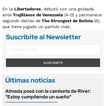
En la
Libertadores
, debutó con una goleada
ante
Trujillanos de Venezuela
(4-0) y permanece
segundo detrás de
The Strongest de Bolivia
(6),
que tiene jugado un partido más.
Suscribite al Newsletter
SUSCRIBITE
Últimas noticias
Almada posó con la camiseta de River:
"Estoy cumpliendo un sueño"