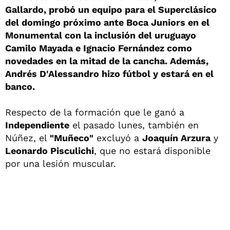
Gallardo, probó un equipo para el Superclásico
del domingo próximo ante Boca Juniors en el
Monumental con la inclusión del uruguayo
Camilo Mayada e Ignacio Fernández como
novedades en la mitad de la cancha. Además,
Andrés D'Alessandro hizo fútbol y estará en el
banco.
Respecto de la formación que le ganó a
Independiente
el pasado lunes, también en
Núñez, el
"Muñeco"
excluyó a
Joaquín Arzura
y
Leonardo Pisculichi
, que no estará disponible
por una lesión muscular.