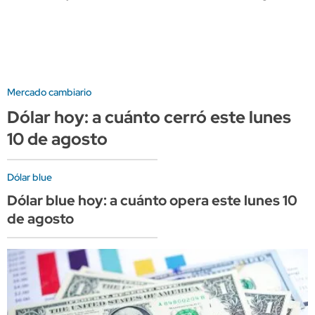
Mercado cambiario
Dólar hoy: a cuánto cerró este lunes
10 de agosto
Dólar blue
Dólar blue hoy: a cuánto opera este lunes 10
de agosto