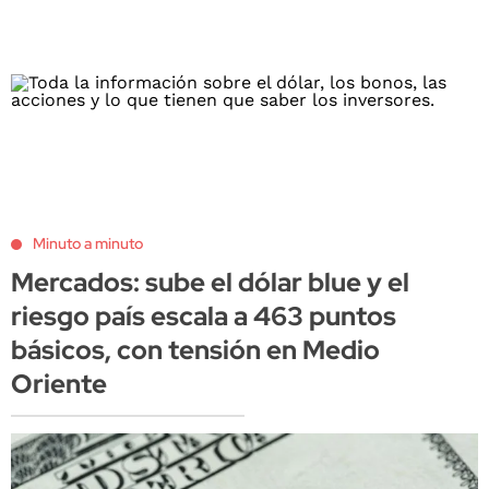
Minuto a minuto
Mercados: sube el dólar blue y el
riesgo país escala a 463 puntos
básicos, con tensión en Medio
Oriente