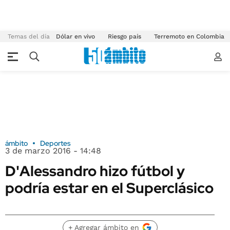
Temas del día
Dólar en vivo
Riesgo país
Terremoto en Colombia
ámbito
Deportes
3 de marzo 2016 - 14:48
D'Alessandro hizo fútbol y
podría estar en el Superclásico
+ Agregar ámbito en