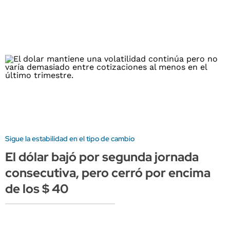
Sigue la estabilidad en el tipo de cambio
El dólar bajó por segunda jornada
consecutiva, pero cerró por encima
de los $ 40