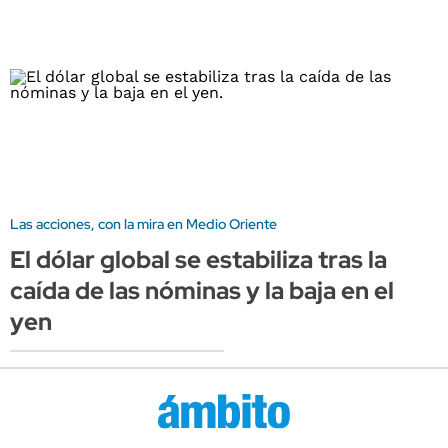
Las acciones, con la mira en Medio Oriente
El dólar global se estabiliza tras la
caída de las nóminas y la baja en el
yen