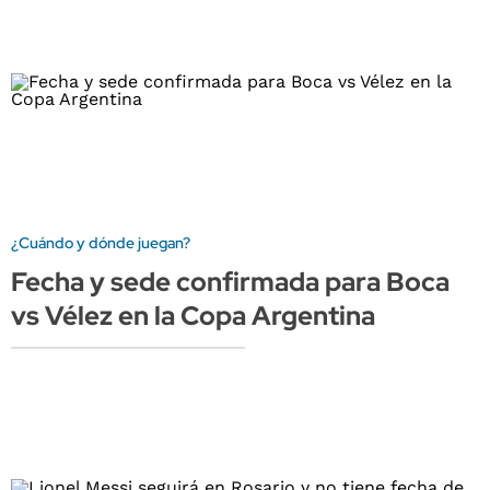
¿Cuándo y dónde juegan?
Fecha y sede confirmada para Boca
vs Vélez en la Copa Argentina