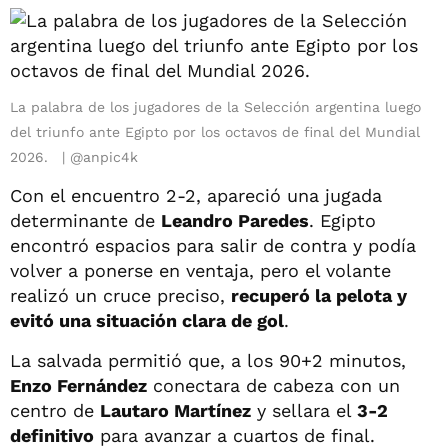
La palabra de los jugadores de la Selección argentina luego
del triunfo ante Egipto por los octavos de final del Mundial
2026.
@anpic4k
Con el encuentro 2-2, apareció una jugada
determinante de
Leandro Paredes
. Egipto
encontró espacios para salir de contra y podía
volver a ponerse en ventaja, pero el volante
realizó un cruce preciso,
recuperó la pelota y
evitó una situación clara de gol
.
La salvada permitió que, a los 90+2 minutos,
Enzo Fernández
conectara de cabeza con un
centro de
Lautaro Martínez
y sellara el
3-2
definitivo
para avanzar a cuartos de final.