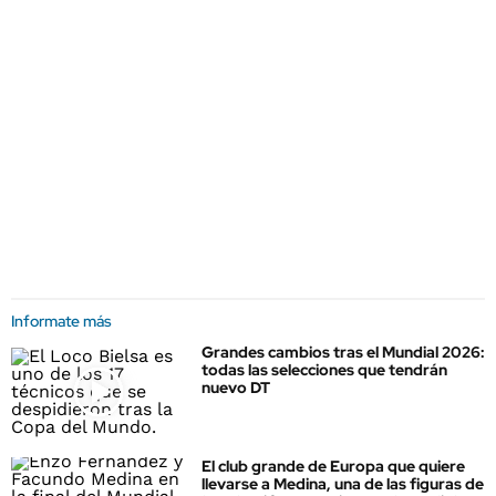
Informate más
Grandes cambios tras el Mundial 2026:
todas las selecciones que tendrán
nuevo DT
El club grande de Europa que quiere
llevarse a Medina, una de las figuras de