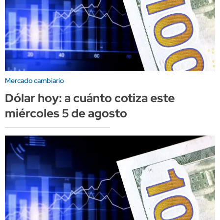
Mercado cambiario
Dólar hoy: a cuánto cotiza este
miércoles 5 de agosto