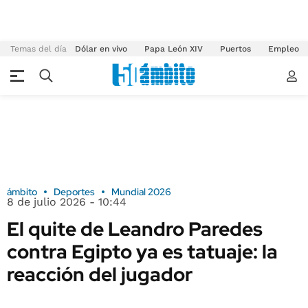
Temas del día
Dólar en vivo
Papa León XIV
Puertos
Empleo
ámbito
Deportes
Mundial 2026
8 de julio 2026 - 10:44
El quite de Leandro Paredes
contra Egipto ya es tatuaje: la
reacción del jugador