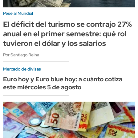
Pese al Mundial
El déficit del turismo se contrajo 27%
anual en el primer semestre: qué rol
tuvieron el dólar y los salarios
Por Santiago Reina
Mercado de divisas
Euro hoy y Euro blue hoy: a cuánto cotiza
este miércoles 5 de agosto