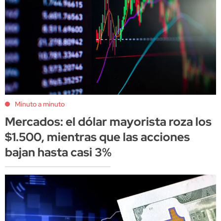
Minuto a minuto
Mercados: el dólar mayorista roza los
$1.500, mientras que las acciones
bajan hasta casi 3%