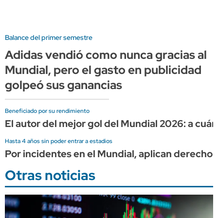
Balance del primer semestre
Adidas vendió como nunca gracias al
Mundial, pero el gasto en publicidad
golpeó sus ganancias
Beneficiado por su rendimiento
El autor del mejor gol del Mundial 2026: a cuá
Hasta 4 años sin poder entrar a estadios
Por incidentes en el Mundial, aplican derecho 
Otras noticias