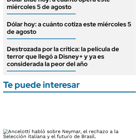
miércoles 5 de agosto
Dólar hoy: a cuánto cotiza este miércoles 5
de agosto
Destrozada por la crítica: la película de
terror que llegó a Disney+ y ya es
considerada la peor del año
Te puede interesar