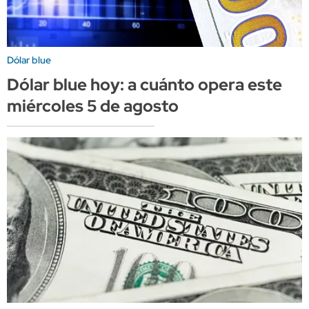
Dólar blue
Dólar blue hoy: a cuánto opera este
miércoles 5 de agosto