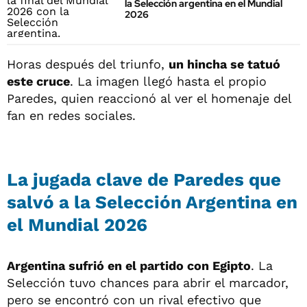
la Selección argentina en el Mundial
2026
Horas después del triunfo,
un hincha se tatuó
este cruce
. La imagen llegó hasta el propio
Paredes, quien reaccionó al ver el homenaje del
fan en redes sociales.
La jugada clave de Paredes que
salvó a la Selección Argentina en
el Mundial 2026
Argentina sufrió en el partido con Egipto
. La
Selección tuvo chances para abrir el marcador,
pero se encontró con un rival efectivo que