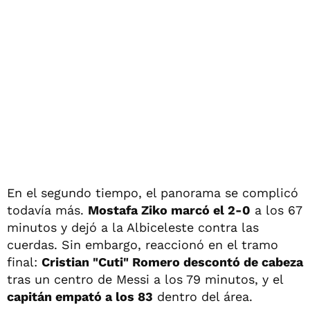
En el segundo tiempo, el panorama se complicó
todavía más.
Mostafa Ziko marcó el 2-0
a los 67
minutos y dejó a la Albiceleste contra las
cuerdas. Sin embargo, reaccionó en el tramo
final:
Cristian "Cuti" Romero descontó de cabeza
tras un centro de Messi a los 79 minutos, y el
capitán empató a los 83
dentro del área.