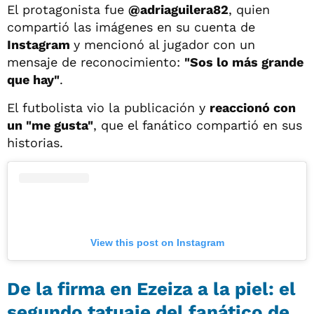
El protagonista fue
@adriaguilera82
, quien
compartió las imágenes en su cuenta de
Instagram
y mencionó al jugador con un
mensaje de reconocimiento:
"Sos lo más grande
que hay"
.
El futbolista vio la publicación y
reaccionó con
un "me gusta"
, que el fanático compartió en sus
historias.
View this post on Instagram
De la firma en Ezeiza a la piel: el
segundo tatuaje del fanático de