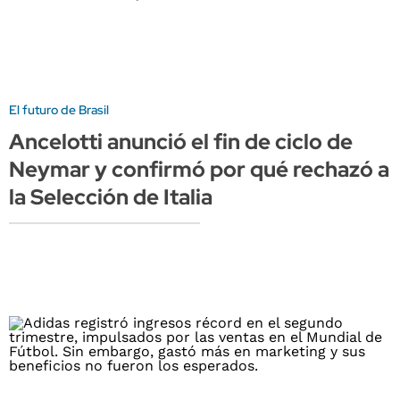
El futuro de Brasil
Ancelotti anunció el fin de ciclo de
Neymar y confirmó por qué rechazó a
la Selección de Italia