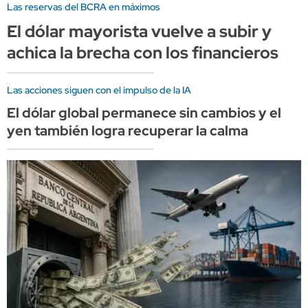
Las reservas del BCRA en máximos
El dólar mayorista vuelve a subir y
achica la brecha con los financieros
Las acciones siguen con el impulso de la IA
El dólar global permanece sin cambios y el
yen también logra recuperar la calma