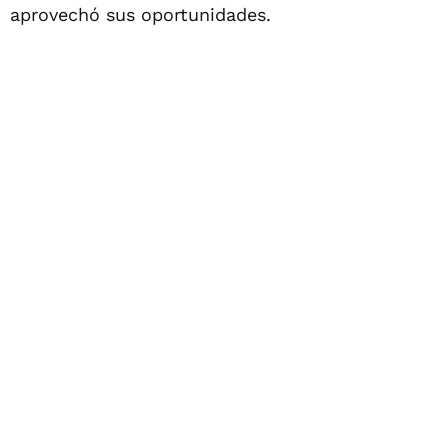
aprovechó sus oportunidades.