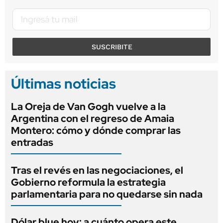
SUSCRIBITE
Últimas noticias
La Oreja de Van Gogh vuelve a la
Argentina con el regreso de Amaia
Montero: cómo y dónde comprar las
entradas
Tras el revés en las negociaciones, el
Gobierno reformula la estrategia
parlamentaria para no quedarse sin nada
Dólar blue hoy: a cuánto opera este