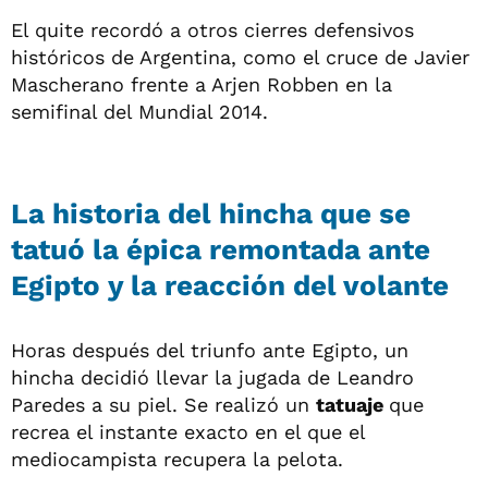
El quite recordó a otros cierres defensivos
históricos de Argentina, como el cruce de Javier
Mascherano frente a Arjen Robben en la
semifinal del Mundial 2014.
La historia del hincha que se
tatuó la épica remontada ante
Egipto y la reacción del volante
Horas después del triunfo ante Egipto, un
hincha decidió llevar la jugada de Leandro
Paredes a su piel. Se realizó un
tatuaje
que
recrea el instante exacto en el que el
mediocampista recupera la pelota.