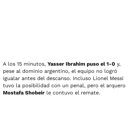
A los 15 minutos,
Yasser Ibrahim puso el 1-0
y,
pese al dominio argentino, el equipo no logró
igualar antes del descanso. Incluso Lionel Messi
tuvo la posibilidad con un penal, pero el arquero
Mostafa Shobeir
le contuvo el remate.