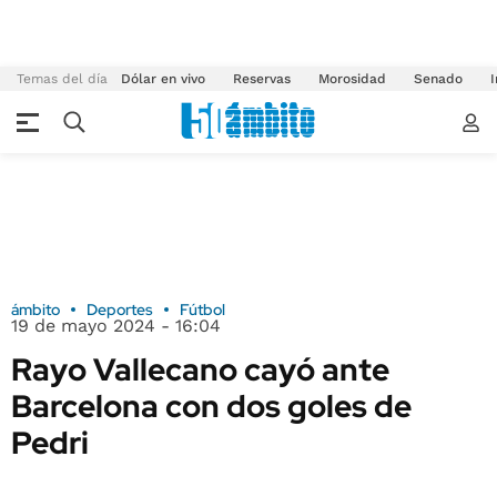
Temas del día
Dólar en vivo
Reservas
Morosidad
Senado
I
ámbito
Deportes
Fútbol
19 de mayo 2024 - 16:04
Rayo Vallecano cayó ante
Barcelona con dos goles de
Pedri