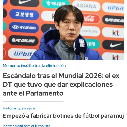
Momento insólito tras la eliminación
Escándalo tras el Mundial 2026: el ex
DT que tuvo que dar explicaciones
ante el Parlamento
Historias que inspiran
Empezó a fabricar botines de fútbol para muje
Incomodidad para el futbolista