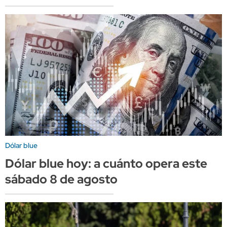
Dólar blue
Dólar blue hoy: a cuánto opera este
sábado 8 de agosto