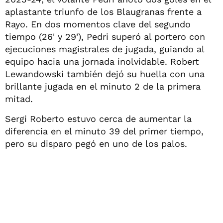
aplastante triunfo de los Blaugranas frente a
Rayo. En dos momentos clave del segundo
tiempo (26' y 29'), Pedri superó al portero con
ejecuciones magistrales de jugada, guiando al
equipo hacia una jornada inolvidable. Robert
Lewandowski también dejó su huella con una
brillante jugada en el minuto 2 de la primera
mitad.
Sergi Roberto estuvo cerca de aumentar la
diferencia en el minuto 39 del primer tiempo,
pero su disparo pegó en uno de los palos.