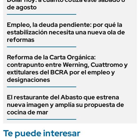
de agosto
Empleo, la deuda pendiente: por qué la
estabilización necesita una nueva ola de
reformas
Reforma de la Carta Orgánica:
contrapunto entre Werning, Cuattromo y
extitulares del BCRA por el empleo y
designaciones
El restaurante del Abasto que estrena
nueva imagen y amplía su propuesta de
cocina de mar
Te puede interesar