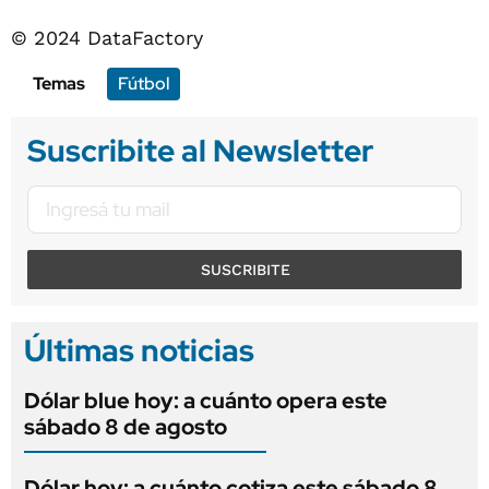
© 2024 DataFactory
Temas
Fútbol
Suscribite al Newsletter
SUSCRIBITE
Últimas noticias
Dólar blue hoy: a cuánto opera este
sábado 8 de agosto
Dólar hoy: a cuánto cotiza este sábado 8