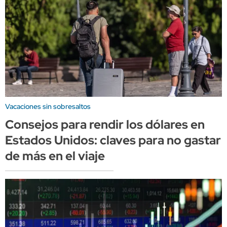
Vacaciones sin sobresaltos
Consejos para rendir los dólares en
Estados Unidos: claves para no gastar
de más en el viaje