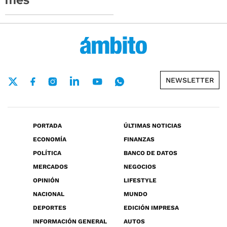
NEWSLETTER
PORTADA
ÚLTIMAS NOTICIAS
ECONOMÍA
FINANZAS
POLÍTICA
BANCO DE DATOS
MERCADOS
NEGOCIOS
OPINIÓN
LIFESTYLE
NACIONAL
MUNDO
DEPORTES
EDICIÓN IMPRESA
INFORMACIÓN GENERAL
AUTOS