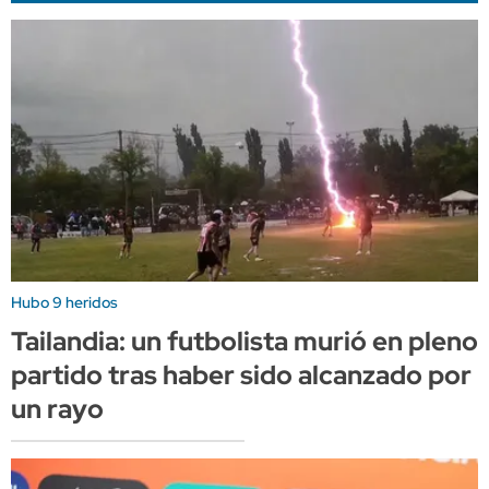
Hubo 9 heridos
Tailandia: un futbolista murió en pleno
partido tras haber sido alcanzado por
un rayo