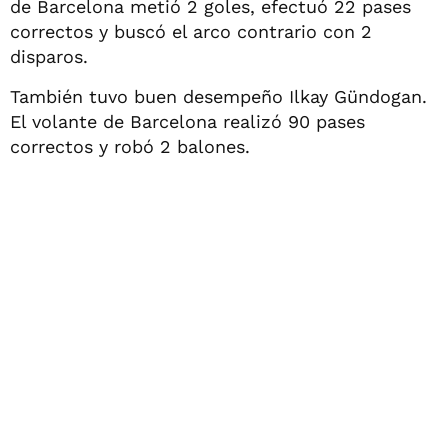
de Barcelona metió 2 goles, efectuó 22 pases
correctos y buscó el arco contrario con 2
disparos.
También tuvo buen desempeño Ilkay Gündogan.
El volante de Barcelona realizó 90 pases
correctos y robó 2 balones.