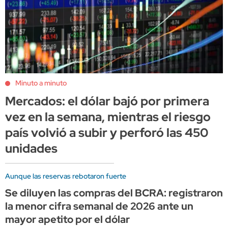
Minuto a minuto
Mercados: el dólar bajó por primera
vez en la semana, mientras el riesgo
país volvió a subir y perforó las 450
unidades
Aunque las reservas rebotaron fuerte
Se diluyen las compras del BCRA: registraron
la menor cifra semanal de 2026 ante un
mayor apetito por el dólar