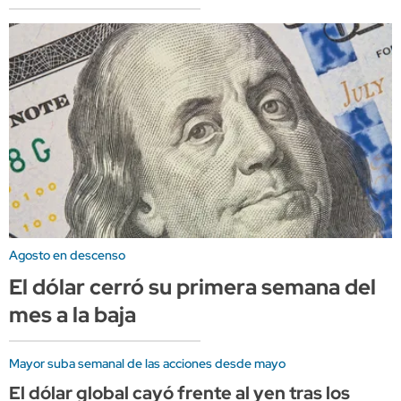
Agosto en descenso
El dólar cerró su primera semana del
mes a la baja
Mayor suba semanal de las acciones desde mayo
El dólar global cayó frente al yen tras los