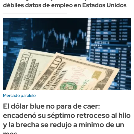
débiles datos de empleo en Estados Unidos
Mercado paralelo
El dólar blue no para de caer:
encadenó su séptimo retroceso al hilo
y la brecha se redujo a mínimo de un
mes