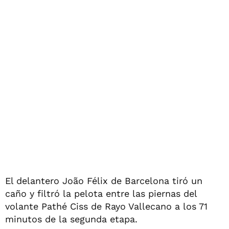
El delantero João Félix de Barcelona tiró un
caño y filtró la pelota entre las piernas del
volante Pathé Ciss de Rayo Vallecano a los 71
minutos de la segunda etapa.