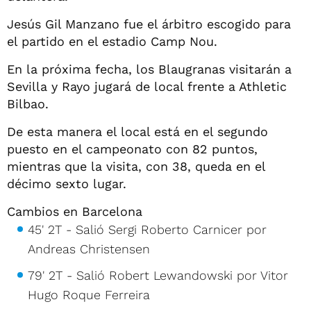
Jesús Gil Manzano fue el árbitro escogido para
el partido en el estadio Camp Nou.
En la próxima fecha, los Blaugranas visitarán a
Sevilla y Rayo jugará de local frente a Athletic
Bilbao.
De esta manera el local está en el segundo
puesto en el campeonato con 82 puntos,
mientras que la visita, con 38, queda en el
décimo sexto lugar.
Cambios en Barcelona
45' 2T - Salió Sergi Roberto Carnicer por
Andreas Christensen
79' 2T - Salió Robert Lewandowski por Vitor
Hugo Roque Ferreira