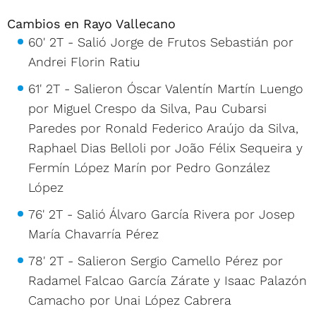
Cambios en Rayo Vallecano
60' 2T - Salió Jorge de Frutos Sebastián por
Andrei Florin Ratiu
61' 2T - Salieron Óscar Valentín Martín Luengo
por Miguel Crespo da Silva, Pau Cubarsi
Paredes por Ronald Federico Araújo da Silva,
Raphael Dias Belloli por João Félix Sequeira y
Fermín López Marín por Pedro González
López
76' 2T - Salió Álvaro García Rivera por Josep
María Chavarría Pérez
78' 2T - Salieron Sergio Camello Pérez por
Radamel Falcao García Zárate y Isaac Palazón
Camacho por Unai López Cabrera