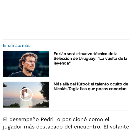
Informate más
Forlán será el nuevo técnico de la
Selección de Uruguay: "La vuelta de la
leyenda"
Más allá del fútbol: el talento oculto de
Nicolás Tagliafico que pocos conocían
El desempeño Pedri lo posicionó como el
jugador más destacado del encuentro. El volante