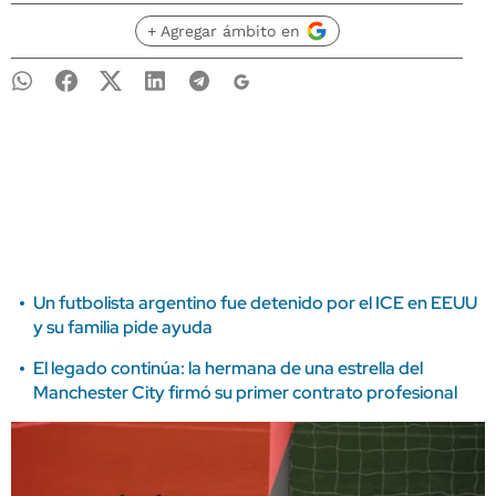
+ Agregar ámbito en
Un futbolista argentino fue detenido por el ICE en EEUU
y su familia pide ayuda
El legado continúa: la hermana de una estrella del
Manchester City firmó su primer contrato profesional