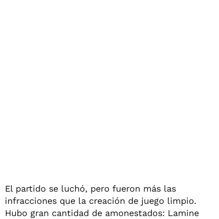
El partido se luchó, pero fueron más las
infracciones que la creación de juego limpio.
Hubo gran cantidad de amonestados: Lamine