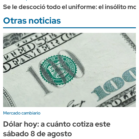
Se le descoció todo el uniforme: el insólito 
Otras noticias
Mercado cambiario
Dólar hoy: a cuánto cotiza este
sábado 8 de agosto