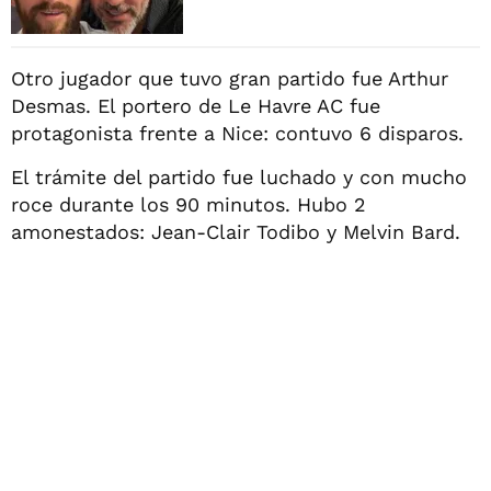
Otro jugador que tuvo gran partido fue Arthur
Desmas. El portero de Le Havre AC fue
protagonista frente a Nice: contuvo 6 disparos.
El trámite del partido fue luchado y con mucho
roce durante los 90 minutos. Hubo 2
amonestados: Jean-Clair Todibo y Melvin Bard.