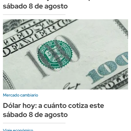
sábado 8 de agosto
Mercado cambiario
Dólar hoy: a cuánto cotiza este
sábado 8 de agosto
Viaje económico