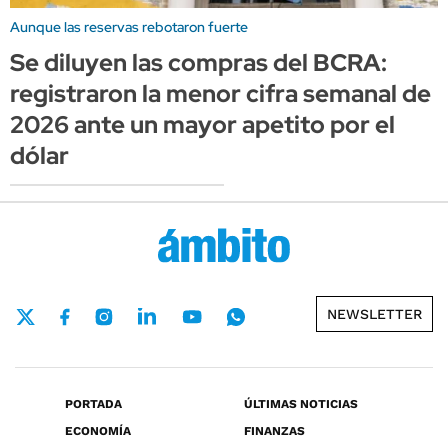
Aunque las reservas rebotaron fuerte
Se diluyen las compras del BCRA:
registraron la menor cifra semanal de
2026 ante un mayor apetito por el
dólar
NEWSLETTER
PORTADA
ÚLTIMAS NOTICIAS
ECONOMÍA
FINANZAS