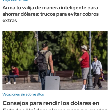
Armá tu valija de manera inteligente para
ahorrar dólares: trucos para evitar cobros
extras
Vacaciones sin sobresaltos
Consejos para rendir los dólares en