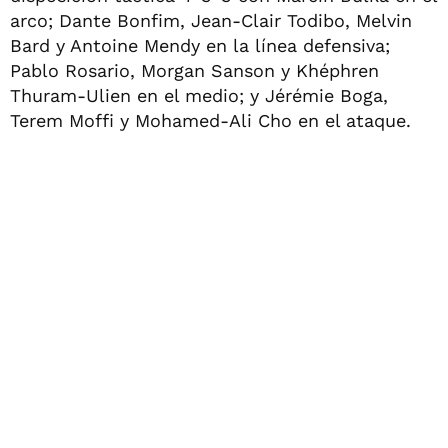
arco; Dante Bonfim, Jean-Clair Todibo, Melvin
Bard y Antoine Mendy en la línea defensiva;
Pablo Rosario, Morgan Sanson y Khéphren
Thuram-Ulien en el medio; y Jérémie Boga,
Terem Moffi y Mohamed-Ali Cho en el ataque.