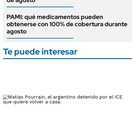
PAMI: qué medicamentos pueden
obtenerse con 100% de cobertura durante
agosto
Te puede interesar