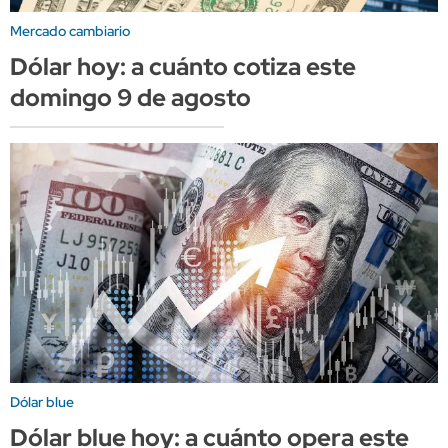
Mercado cambiario
Dólar hoy: a cuánto cotiza este
domingo 9 de agosto
Dólar blue
Dólar blue hoy: a cuánto opera este