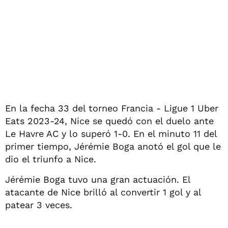
En la fecha 33 del torneo Francia - Ligue 1 Uber
Eats 2023-24, Nice se quedó con el duelo ante
Le Havre AC y lo superó 1-0. En el minuto 11 del
primer tiempo, Jérémie Boga anotó el gol que le
dio el triunfo a Nice.
Jérémie Boga tuvo una gran actuación. El
atacante de Nice brilló al convertir 1 gol y al
patear 3 veces.