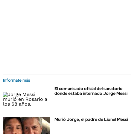
Informate más
El comunicado oficial del sanatorio
donde estaba internado Jorge Messi
Murió Jorge, el padre de Lionel Messi