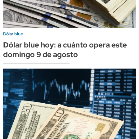
Dólar blue
Dólar blue hoy: a cuánto opera este
domingo 9 de agosto