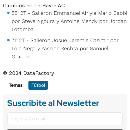
Cambios en Le Havre AC
58' 2T - Salieron Emmanuel Afriyie Mario Sabbi
por Steve Ngoura y Antoine Mendy por Jordan
Lotomba
71' 2T - Salieron Josue Jeremie Casimir por
Loic Nego y Yassine Kechta por Samuel
Grandsir
© 2024 DataFactory
Temas
Fútbol
Suscribite al Newsletter