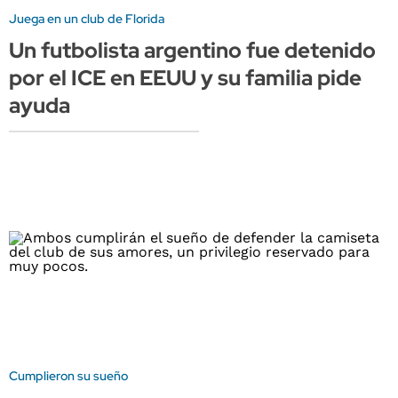
Juega en un club de Florida
Un futbolista argentino fue detenido
por el ICE en EEUU y su familia pide
ayuda
Cumplieron su sueño