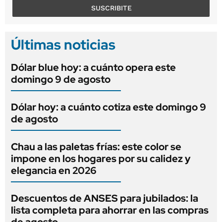
SUSCRIBITE
Últimas noticias
Dólar blue hoy: a cuánto opera este
domingo 9 de agosto
Dólar hoy: a cuánto cotiza este domingo 9
de agosto
Chau a las paletas frías: este color se
impone en los hogares por su calidez y
elegancia en 2026
Descuentos de ANSES para jubilados: la
lista completa para ahorrar en las compras
de agosto