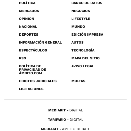
POLÍTICA
BANCO DE DATOS
MERCADOS
NEGOCIOS
OPINIÓN
LIFESTYLE
NACIONAL
MUNDO
DEPORTES
EDICIÓN IMPRESA
INFORMACIÓN GENERAL
AUTOS
ESPECTÁCULOS
TECNOLOGÍA
RSS
MAPA DEL SITIO
POLÍTICA DE
AVISO LEGAL
PRIVACIDAD DE
ÁMBITO.COM
EDICTOS JUDICIALES
MULTAS
LICITACIONES
MEDIAKIT
DIGITAL
TARIFARIO
DIGITAL
MEDIAKIT
AMBITO DEBATE