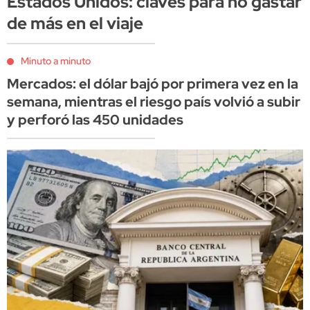
Estados Unidos: claves para no gastar
de más en el viaje
Minuto a minuto
Mercados: el dólar bajó por primera vez en la
semana, mientras el riesgo país volvió a subir
y perforó las 450 unidades