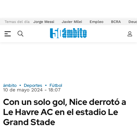
Temas del día
Jorge Messi
Javier Milei
Empleo
BCRA
Deu
ámbito
Deportes
Fútbol
10 de mayo 2024 - 18:07
Con un solo gol, Nice derrotó a
Le Havre AC en el estadio Le
Grand Stade