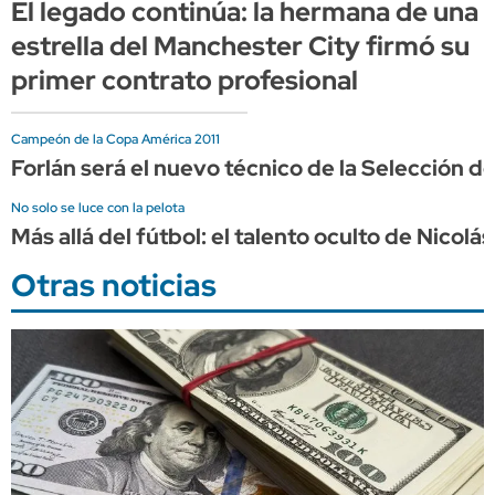
El legado continúa: la hermana de una
estrella del Manchester City firmó su
primer contrato profesional
Campeón de la Copa América 2011
Forlán será el nuevo técnico de la Selección d
No solo se luce con la pelota
Más allá del fútbol: el talento oculto de Nicol
Otras noticias