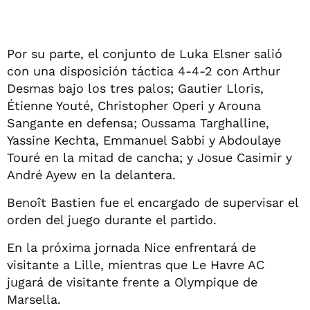
Por su parte, el conjunto de Luka Elsner salió
con una disposición táctica 4-4-2 con Arthur
Desmas bajo los tres palos; Gautier Lloris,
Étienne Youté, Christopher Operi y Arouna
Sangante en defensa; Oussama Targhalline,
Yassine Kechta, Emmanuel Sabbi y Abdoulaye
Touré en la mitad de cancha; y Josue Casimir y
André Ayew en la delantera.
Benoît Bastien fue el encargado de supervisar el
orden del juego durante el partido.
En la próxima jornada Nice enfrentará de
visitante a Lille, mientras que Le Havre AC
jugará de visitante frente a Olympique de
Marsella.