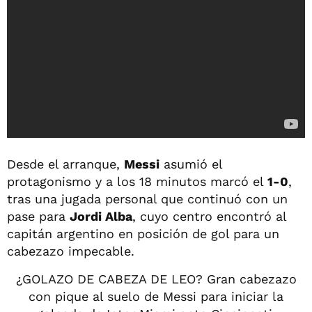
Desde el arranque,
Messi
asumió el
protagonismo y a los 18 minutos marcó el
1-0
,
tras una jugada personal que continuó con un
pase para
Jordi Alba
, cuyo centro encontró al
capitán argentino en posición de gol para un
cabezazo impecable.
¿GOLAZO DE CABEZA DE LEO? Gran cabezazo
con pique al suelo de Messi para iniciar la