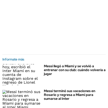
Informate más
Messi llegó a Miami y se volvió a
entrenar con su club: cuándo volvería a
jugar
Messi terminó sus vacaciones en
Rosario y regresa a Miami para
sumarse al Inter