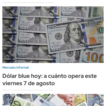
Mercado informal
Dólar blue hoy: a cuánto opera este
viernes 7 de agosto