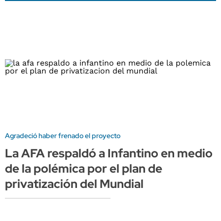
Agradeció haber frenado el proyecto
La AFA respaldó a Infantino en medio
de la polémica por el plan de
privatización del Mundial