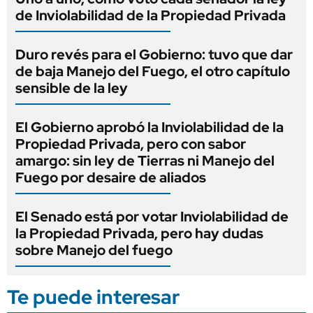
de Inviolabilidad de la Propiedad Privada
Duro revés para el Gobierno: tuvo que dar
de baja Manejo del Fuego, el otro capítulo
sensible de la ley
El Gobierno aprobó la Inviolabilidad de la
Propiedad Privada, pero con sabor
amargo: sin ley de Tierras ni Manejo del
Fuego por desaire de aliados
El Senado está por votar Inviolabilidad de
la Propiedad Privada, pero hay dudas
sobre Manejo del fuego
Te puede interesar