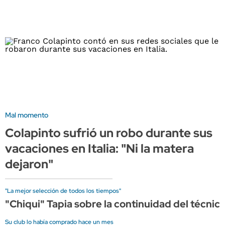
Mal momento
Colapinto sufrió un robo durante sus
vacaciones en Italia: "Ni la matera
dejaron"
"La mejor selección de todos los tiempos"
"Chiqui" Tapia sobre la continuidad del técnico
Su club lo había comprado hace un mes