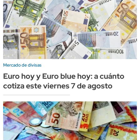
Mercado de divisas
Euro hoy y Euro blue hoy: a cuánto
cotiza este viernes 7 de agosto