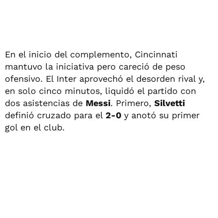
En el inicio del complemento, Cincinnati
mantuvo la iniciativa pero careció de peso
ofensivo. El Inter aprovechó el desorden rival y,
en solo cinco minutos, liquidó el partido con
dos asistencias de
Messi
. Primero,
Silvetti
definió cruzado para el
2-0
y anotó su primer
gol en el club.