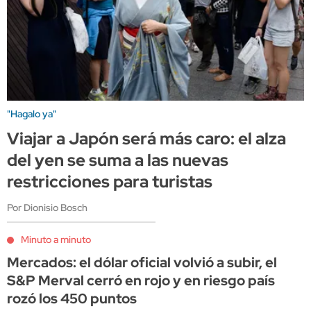
"Hagalo ya"
Viajar a Japón será más caro: el alza
del yen se suma a las nuevas
restricciones para turistas
Por Dionisio Bosch
Minuto a minuto
Mercados: el dólar oficial volvió a subir, el
S&P Merval cerró en rojo y en riesgo país
rozó los 450 puntos