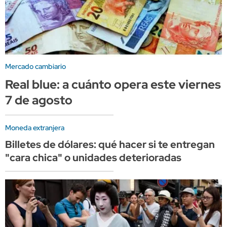
Mercado cambiario
Real blue: a cuánto opera este viernes
7 de agosto
Moneda extranjera
Billetes de dólares: qué hacer si te entregan
"cara chica" o unidades deterioradas