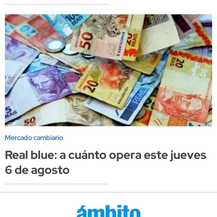
Mercado cambiario
Real blue: a cuánto opera este jueves
6 de agosto