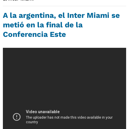
A la argentina, el Inter Miami se
metió en la final de la
Conferencia Este