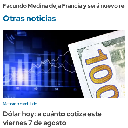
Facundo Medina deja Francia y será nuevo re
Otras noticias
Mercado cambiario
Dólar hoy: a cuánto cotiza este
viernes 7 de agosto