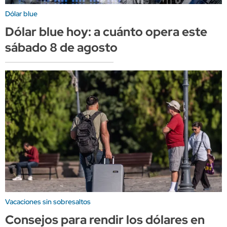
Dólar blue
Dólar blue hoy: a cuánto opera este
sábado 8 de agosto
Vacaciones sin sobresaltos
Consejos para rendir los dólares en