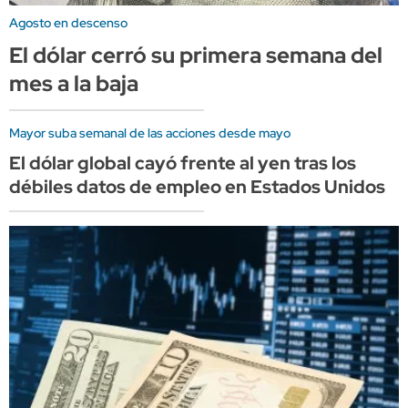
Agosto en descenso
El dólar cerró su primera semana del
mes a la baja
Mayor suba semanal de las acciones desde mayo
El dólar global cayó frente al yen tras los
débiles datos de empleo en Estados Unidos