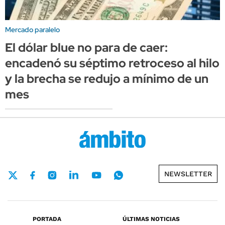
Mercado paralelo
El dólar blue no para de caer:
encadenó su séptimo retroceso al hilo
y la brecha se redujo a mínimo de un
mes
NEWSLETTER
PORTADA
ÚLTIMAS NOTICIAS