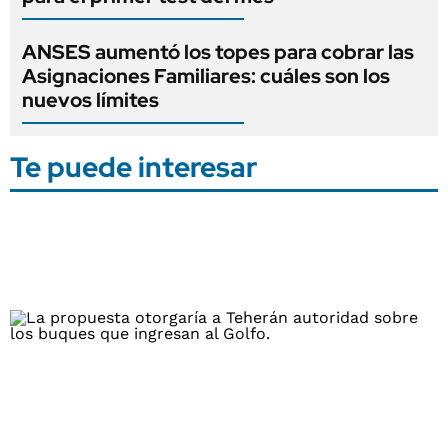
ANSES aumentó los topes para cobrar las
Asignaciones Familiares: cuáles son los
nuevos límites
Te puede interesar