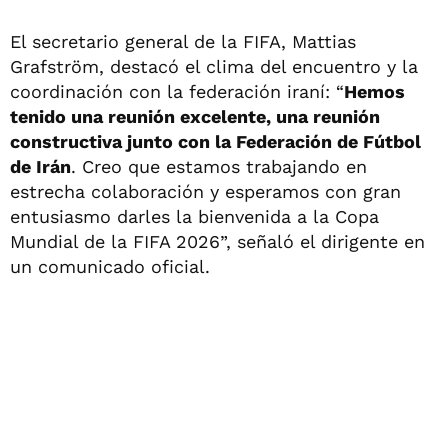
El secretario general de la FIFA, Mattias
Grafström, destacó el clima del encuentro y la
coordinación con la federación iraní: “
Hemos
tenido una reunión excelente, una reunión
constructiva junto con la Federación de Fútbol
de Irán
. Creo que estamos trabajando en
estrecha colaboración y esperamos con gran
entusiasmo darles la bienvenida a la Copa
Mundial de la FIFA 2026”, señaló el dirigente en
un comunicado oficial.