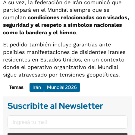
A su vez, la federación de Irán comunicó que
participará en el Mundial siempre que se
cumplan
condiciones relacionadas con visados,
seguridad y el respeto a símbolos nacionales
como la bandera y el himno
.
El pedido también incluye garantías ante
posibles manifestaciones de disidentes iraníes
residentes en Estados Unidos, en un contexto
donde el operativo organizativo del Mundial
sigue atravesado por tensiones geopolíticas.
Temas
Irán
Mundial 2026
Suscribite al Newsletter