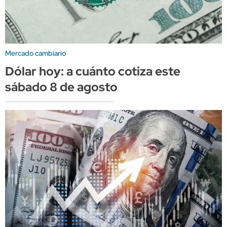
Mercado cambiario
Dólar hoy: a cuánto cotiza este
sábado 8 de agosto