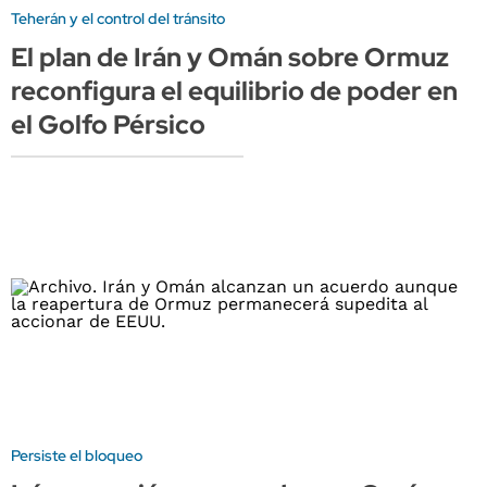
Teherán y el control del tránsito
El plan de Irán y Omán sobre Ormuz
reconfigura el equilibrio de poder en
el Golfo Pérsico
Persiste el bloqueo