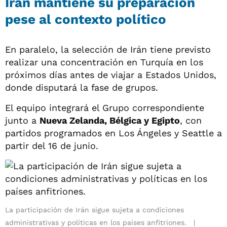
Irán mantiene su preparación
pese al contexto político
En paralelo, la selección de Irán tiene previsto
realizar una concentración en Turquía en los
próximos días antes de viajar a Estados Unidos,
donde disputará la fase de grupos.
El equipo integrará el Grupo correspondiente
junto a
Nueva Zelanda, Bélgica y Egipto
, con
partidos programados en Los Ángeles y Seattle a
partir del 16 de junio.
La participación de Irán sigue sujeta a condiciones
administrativas y políticas en los países anfitriones.