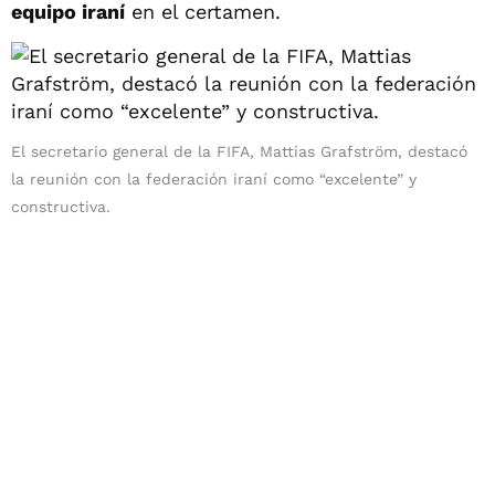
equipo iraní
en el certamen.
El secretario general de la FIFA, Mattias Grafström, destacó
la reunión con la federación iraní como “excelente” y
constructiva.