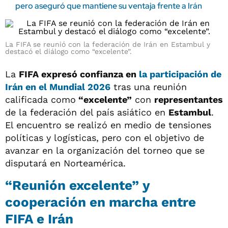
pero aseguró que mantiene su ventaja frente a Irán
La FIFA se reunió con la federación de Irán en Estambul y
destacó el diálogo como “excelente”.
La
FIFA expresó confianza en
la participación de
Irán en el Mundial 2026
tras una reunión
calificada como
“excelente”
con
representantes
de la federación del país asiático en
Estambul
.
El encuentro se realizó en medio de tensiones
políticas y logísticas, pero con el objetivo de
avanzar en la organización del torneo que se
disputará en Norteamérica.
“Reunión excelente” y
cooperación en marcha entre
FIFA e Irán