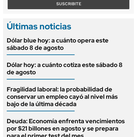
SUSCRIBITE
Últimas noticias
Dólar blue hoy: a cuánto opera este
sábado 8 de agosto
Dólar hoy: a cuánto cotiza este sábado 8
de agosto
Fragilidad laboral: la probabilidad de
conservar un empleo cayó al nivel más
bajo de la última década
Deuda: Economía enfrenta vencimientos
por $21 billones en agosto y se prepara
para el primer test del mes