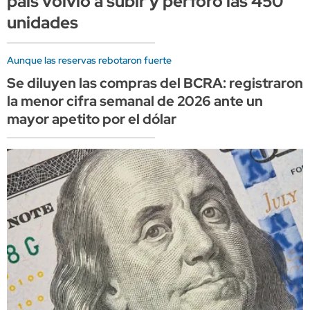
país volvió a subir y perforó las 450
unidades
Aunque las reservas rebotaron fuerte
Se diluyen las compras del BCRA: registraron
la menor cifra semanal de 2026 ante un
mayor apetito por el dólar