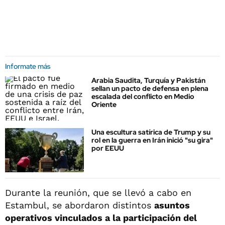
Informate más
Arabia Saudita, Turquía y Pakistán
sellan un pacto de defensa en plena
escalada del conflicto en Medio
Oriente
Una escultura satírica de Trump y su
rol en la guerra en Irán inició "su gira"
por EEUU
Durante la reunión, que se llevó a cabo en
Estambul, se abordaron distintos
asuntos
operativos vinculados a la participación del