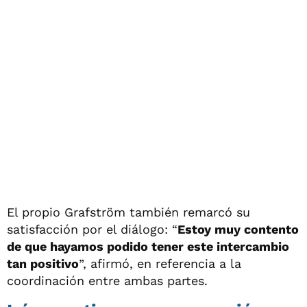
El propio Grafström también remarcó su
satisfacción por el diálogo: “
Estoy muy contento
de que hayamos podido tener este intercambio
tan positivo
”, afirmó, en referencia a la
coordinación entre ambas partes.