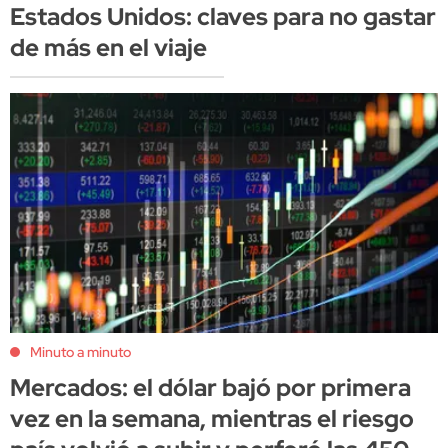
Estados Unidos: claves para no gastar
de más en el viaje
Minuto a minuto
Mercados: el dólar bajó por primera
vez en la semana, mientras el riesgo