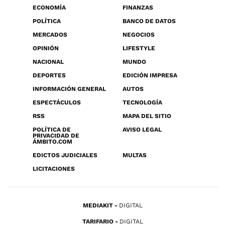
ECONOMÍA
FINANZAS
POLÍTICA
BANCO DE DATOS
MERCADOS
NEGOCIOS
OPINIÓN
LIFESTYLE
NACIONAL
MUNDO
DEPORTES
EDICIÓN IMPRESA
INFORMACIÓN GENERAL
AUTOS
ESPECTÁCULOS
TECNOLOGÍA
RSS
MAPA DEL SITIO
POLÍTICA DE
AVISO LEGAL
PRIVACIDAD DE
ÁMBITO.COM
EDICTOS JUDICIALES
MULTAS
LICITACIONES
MEDIAKIT
DIGITAL
TARIFARIO
DIGITAL