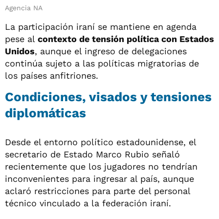
Agencia NA
La participación iraní se mantiene en agenda
pese al
contexto de tensión política con Estados
Unidos
, aunque el ingreso de delegaciones
continúa sujeto a las políticas migratorias de
los países anfitriones.
Condiciones, visados y tensiones
diplomáticas
Desde el entorno político estadounidense, el
secretario de Estado Marco Rubio señaló
recientemente que los jugadores no tendrían
inconvenientes para ingresar al país, aunque
aclaró restricciones para parte del personal
técnico vinculado a la federación iraní.