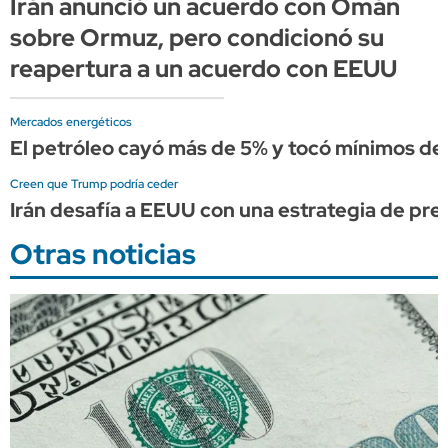
Irán anunció un acuerdo con Omán
sobre Ormuz, pero condicionó su
reapertura a un acuerdo con EEUU
Mercados energéticos
El petróleo cayó más de 5% y tocó mínimos de 
Creen que Trump podría ceder
Irán desafía a EEUU con una estrategia de pre
Otras noticias