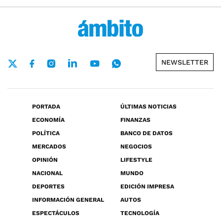
NEWSLETTER
PORTADA
ÚLTIMAS NOTICIAS
ECONOMÍA
FINANZAS
POLÍTICA
BANCO DE DATOS
MERCADOS
NEGOCIOS
OPINIÓN
LIFESTYLE
NACIONAL
MUNDO
DEPORTES
EDICIÓN IMPRESA
INFORMACIÓN GENERAL
AUTOS
ESPECTÁCULOS
TECNOLOGÍA