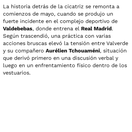
La historia detrás de la cicatriz se remonta a
comienzos de mayo, cuando se produjo un
fuerte incidente en el complejo deportivo de
Valdebebas
, donde entrena el
Real Madrid
.
Según trascendió, una práctica con varias
acciones bruscas elevó la tensión entre Valverde
y su compañero
Aurélien Tchouaméni
, situación
que derivó primero en una discusión verbal y
luego en un enfrentamiento físico dentro de los
vestuarios.