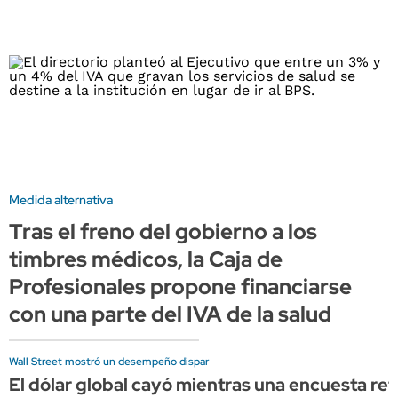
Medida alternativa
Tras el freno del gobierno a los
timbres médicos, la Caja de
Profesionales propone financiarse
con una parte del IVA de la salud
Wall Street mostró un desempeño dispar
El dólar global cayó mientras una encuesta refo