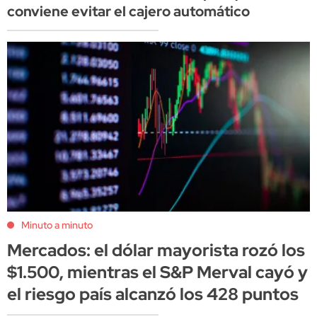
conviene evitar el cajero automático
Minuto a minuto
Mercados: el dólar mayorista rozó los
$1.500, mientras el S&P Merval cayó y
el riesgo país alcanzó los 428 puntos