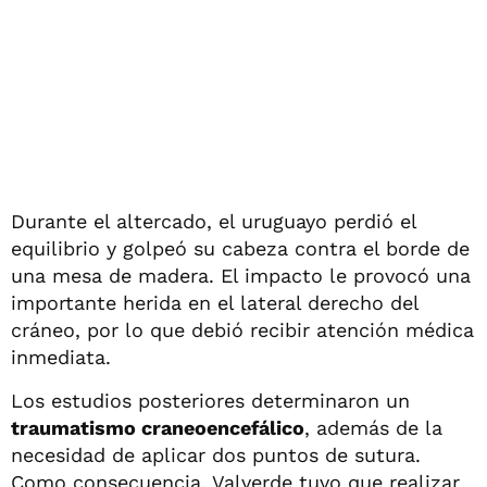
Durante el altercado, el uruguayo perdió el
equilibrio y golpeó su cabeza contra el borde de
una mesa de madera. El impacto le provocó una
importante herida en el lateral derecho del
cráneo, por lo que debió recibir atención médica
inmediata.
Los estudios posteriores determinaron un
traumatismo craneoencefálico
, además de la
necesidad de aplicar dos puntos de sutura.
Como consecuencia, Valverde tuvo que realizar