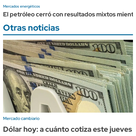
Mercados energéticos
El petróleo cerró con resultados mixtos mient
Otras noticias
Mercado cambiario
Dólar hoy: a cuánto cotiza este jueves