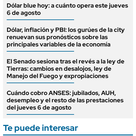
Dólar blue hoy: a cuánto opera este jueves
6 de agosto
Dólar, inflación y PBI: los gurúes de la city
renuevan sus pronósticos sobre las
principales variables de la economía
El Senado sesiona tras el revés a la ley de
Tierras: cambios en desalojos, ley de
Manejo del Fuego y expropiaciones
Cuándo cobro ANSES: jubilados, AUH,
desempleo y el resto de las prestaciones
del jueves 6 de agosto
Te puede interesar