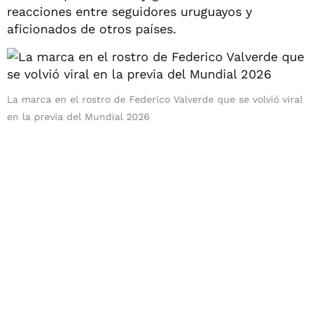
reacciones entre seguidores uruguayos y
aficionados de otros países.
La marca en el rostro de Federico Valverde que se volvió viral
en la previa del Mundial 2026