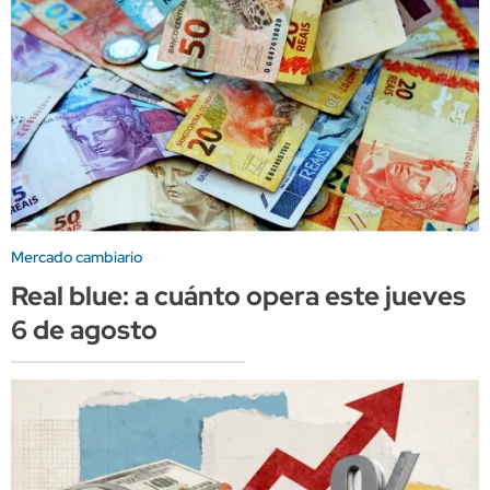
Mercado cambiario
Real blue: a cuánto opera este jueves
6 de agosto