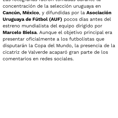
concentración de la selección uruguaya en
Cancún, México
, y difundidas por la
Asociación
Uruguaya de Fútbol (AUF)
pocos días antes del
estreno mundialista del equipo dirigido por
Marcelo Bielsa
. Aunque el objetivo principal era
presentar oficialmente a los futbolistas que
disputarán la Copa del Mundo, la presencia de la
cicatriz de Valverde acaparó gran parte de los
comentarios en redes sociales.