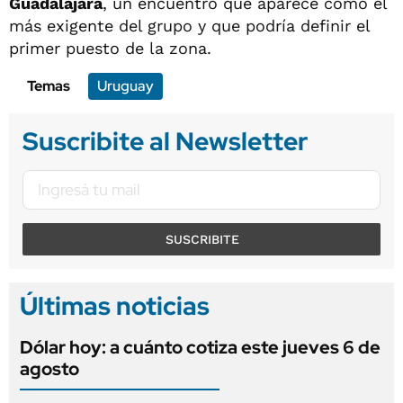
Guadalajara
, un encuentro que aparece como el
más exigente del grupo y que podría definir el
primer puesto de la zona.
Temas
Uruguay
Suscribite al Newsletter
SUSCRIBITE
Últimas noticias
Dólar hoy: a cuánto cotiza este jueves 6 de
agosto