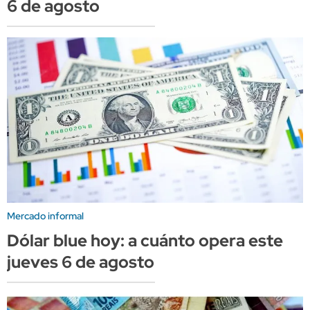
6 de agosto
Mercado informal
Dólar blue hoy: a cuánto opera este
jueves 6 de agosto