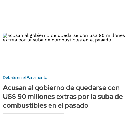
Debate en el Parlamento
Acusan al gobierno de quedarse con
US$ 90 millones extras por la suba de
combustibles en el pasado