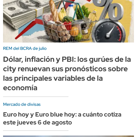
REM del BCRA de julio
Dólar, inflación y PBI: los gurúes de la
city renuevan sus pronósticos sobre
las principales variables de la
economía
Mercado de divisas
Euro hoy y Euro blue hoy: a cuánto cotiza
este jueves 6 de agosto