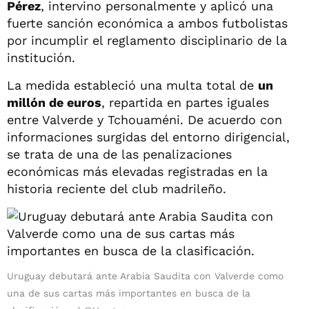
Pérez
, intervino personalmente y aplicó una
fuerte sanción económica a ambos futbolistas
por incumplir el reglamento disciplinario de la
institución.
La medida estableció una multa total de
un
millón de euros
, repartida en partes iguales
entre Valverde y Tchouaméni. De acuerdo con
informaciones surgidas del entorno dirigencial,
se trata de una de las penalizaciones
económicas más elevadas registradas en la
historia reciente del club madrileño.
Uruguay debutará ante Arabia Saudita con Valverde como
una de sus cartas más importantes en busca de la