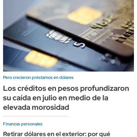
Pero crecieron préstamos en dólares
Los créditos en pesos profundizaron
su caída en julio en medio de la
elevada morosidad
Finanzas personales
Retirar dólares en el exterior: por qué