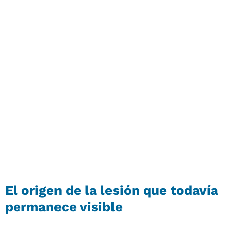
El origen de la lesión que todavía
permanece visible