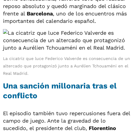
reposo absoluto y quedó marginado del clásico
frente al
Barcelona
, uno de los encuentros más
importantes del calendario español.
La cicatriz que luce Federico Valverde es consecuencia de un
altercado que protagonizó junto a Aurélien Tchouaméni en el
Real Madrid.
Una sanción millonaria tras el
conflicto
El episodio también tuvo repercusiones fuera del
campo de juego. Ante la gravedad de lo
sucedido, el presidente del club,
Florentino