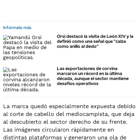
Informate más
Orsi destacó la visita de León XIV y la
definió como una señal que "calza
como anillo al dedo"
Las exportaciones de corvina
marcaron un récord en la última
década, aunque el sector mantiene
desafíos operativos
La marca quedó especialmente expuesta debido
al corte de cabello del mediocampista, que deja
al descubierto el sector derecho de su frente.
Las imágenes circularon rápidamente en
distintas plataformas y generaron una ola de