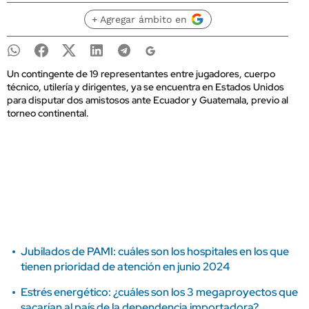
+ Agregar ámbito en
Un contingente de 19 representantes entre jugadores, cuerpo
técnico, utilería y dirigentes, ya se encuentra en Estados Unidos
para disputar dos amistosos ante Ecuador y Guatemala, previo al
torneo continental.
Jubilados de PAMI: cuáles son los hospitales en los que
tienen prioridad de atención en junio 2024
Estrés energético: ¿cuáles son los 3 megaproyectos que
sacarían al país de la dependencia importadora?