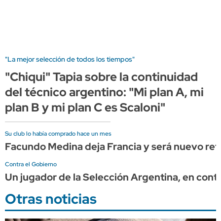
"La mejor selección de todos los tiempos"
"Chiqui" Tapia sobre la continuidad
del técnico argentino: "Mi plan A, mi
plan B y mi plan C es Scaloni"
Su club lo había comprado hace un mes
Facundo Medina deja Francia y será nuevo re
Contra el Gobierno
Un jugador de la Selección Argentina, en contr
Otras noticias