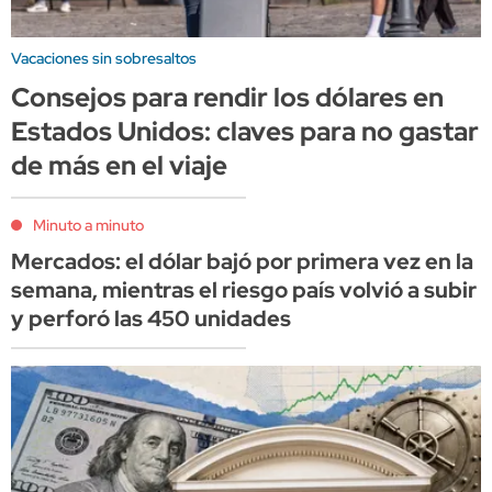
Vacaciones sin sobresaltos
Consejos para rendir los dólares en
Estados Unidos: claves para no gastar
de más en el viaje
Minuto a minuto
Mercados: el dólar bajó por primera vez en la
semana, mientras el riesgo país volvió a subir
y perforó las 450 unidades