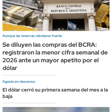
Aunque las reservas rebotaron fuerte
Se diluyen las compras del BCRA:
registraron la menor cifra semanal de
2026 ante un mayor apetito por el
dólar
Agosto en descenso
El dólar cerró su primera semana del mes a la
baja