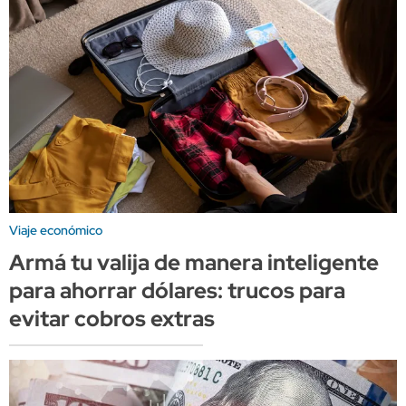
Viaje económico
Armá tu valija de manera inteligente
para ahorrar dólares: trucos para
evitar cobros extras