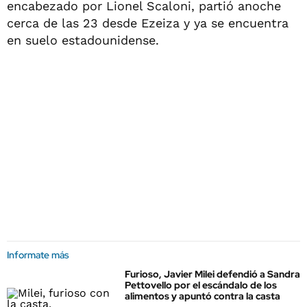
encabezado por Lionel Scaloni, partió anoche
cerca de las 23 desde Ezeiza y ya se encuentra
en suelo estadounidense.
Informate más
Furioso, Javier Milei defendió a Sandra
Pettovello por el escándalo de los
alimentos y apuntó contra la casta