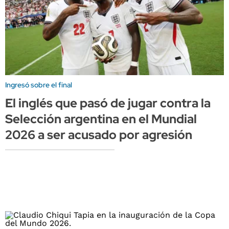
Ingresó sobre el final
El inglés que pasó de jugar contra la
Selección argentina en el Mundial
2026 a ser acusado por agresión