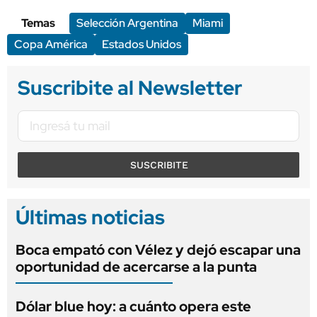
Temas
Selección Argentina
Miami
Copa América
Estados Unidos
Suscribite al Newsletter
SUSCRIBITE
Últimas noticias
Boca empató con Vélez y dejó escapar una
oportunidad de acercarse a la punta
Dólar blue hoy: a cuánto opera este