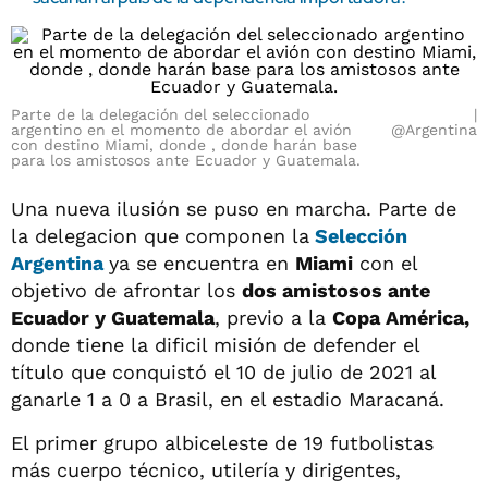
Parte de la delegación del seleccionado
argentino en el momento de abordar el avión
@Argentina
con destino Miami, donde , donde harán base
para los amistosos ante Ecuador y Guatemala.
Una nueva ilusión se puso en marcha. Parte de
la delegacion que componen la
Selección
Argentina
ya se encuentra en
Miami
con el
objetivo de afrontar los
dos amistosos ante
Ecuador y Guatemala
, previo a la
Copa América,
donde tiene la dificil misión de defender el
título que conquistó el 10 de julio de 2021 al
ganarle 1 a 0 a Brasil, en el estadio Maracaná.
El primer grupo albiceleste de 19 futbolistas
más cuerpo técnico, utilería y dirigentes,