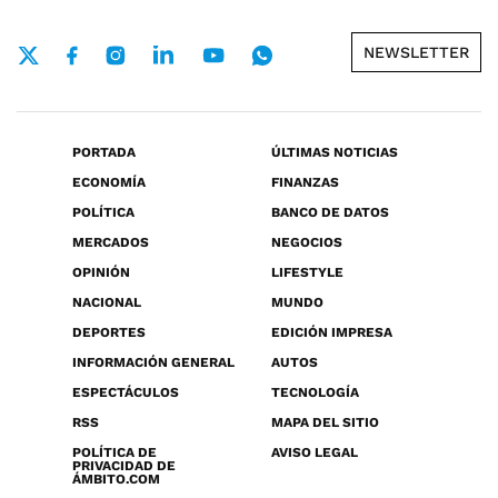
NEWSLETTER
PORTADA
ÚLTIMAS NOTICIAS
ECONOMÍA
FINANZAS
POLÍTICA
BANCO DE DATOS
MERCADOS
NEGOCIOS
OPINIÓN
LIFESTYLE
NACIONAL
MUNDO
DEPORTES
EDICIÓN IMPRESA
INFORMACIÓN GENERAL
AUTOS
ESPECTÁCULOS
TECNOLOGÍA
RSS
MAPA DEL SITIO
POLÍTICA DE
AVISO LEGAL
PRIVACIDAD DE
ÁMBITO.COM