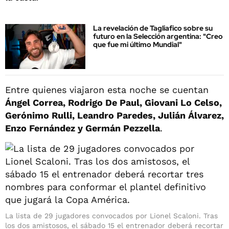
La revelación de Tagliafico sobre su
futuro en la Selección argentina: "Creo
que fue mi último Mundial"
Entre quienes viajaron esta noche se cuentan
Ángel Correa, Rodrigo De Paul, Giovani Lo Celso,
Gerónimo Rulli, Leandro Paredes, Julián Álvarez,
Enzo Fernández y Germán Pezzella
.
La lista de 29 jugadores convocados por Lionel Scaloni. Tras
los dos amistosos, el sábado 15 el entrenador deberá recortar