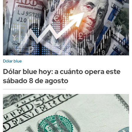
Dólar blue
Dólar blue hoy: a cuánto opera este
sábado 8 de agosto