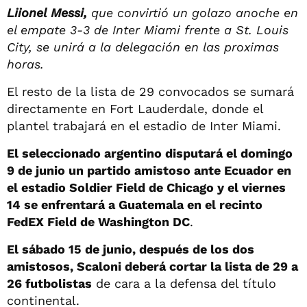
Liionel Messi,
que convirtió un golazo anoche en
el empate 3-3 de Inter Miami frente a St. Louis
City, se unirá a la delegación en las proximas
horas.
El resto de la lista de 29 convocados se sumará
directamente en Fort Lauderdale, donde el
plantel trabajará en el estadio de Inter Miami.
El seleccionado argentino disputará el domingo
9 de junio un partido amistoso ante Ecuador en
el estadio Soldier Field de Chicago y el viernes
14 se enfrentará a Guatemala en el recinto
FedEX Field de Washington DC
.
El sábado 15 de junio, después de los dos
amistosos, Scaloni deberá cortar la lista de 29 a
26 futbolistas
de cara a la defensa del título
continental.