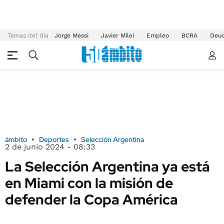
Temas del día
Jorge Messi
Javier Milei
Empleo
BCRA
Deu
ámbito
Deportes
Selección Argentina
2 de junio 2024 - 08:33
La Selección Argentina ya está
en Miami con la misión de
defender la Copa América