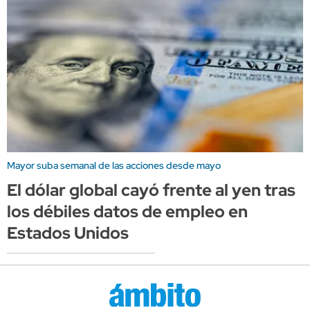
Mayor suba semanal de las acciones desde mayo
El dólar global cayó frente al yen tras
los débiles datos de empleo en
Estados Unidos