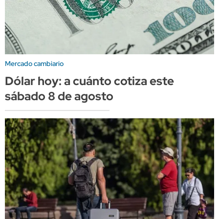
Mercado cambiario
Dólar hoy: a cuánto cotiza este
sábado 8 de agosto