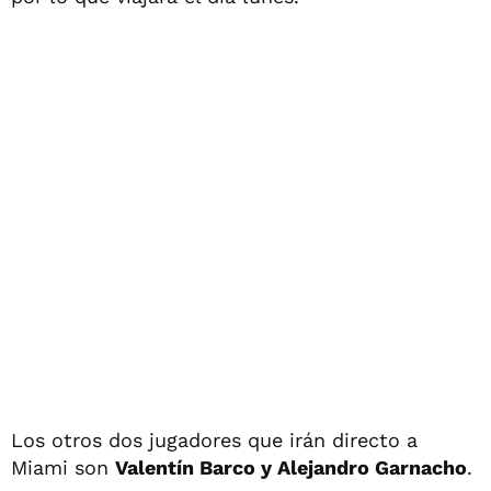
Los otros dos jugadores que irán directo a
Miami son
Valentín Barco y Alejandro Garnacho
.