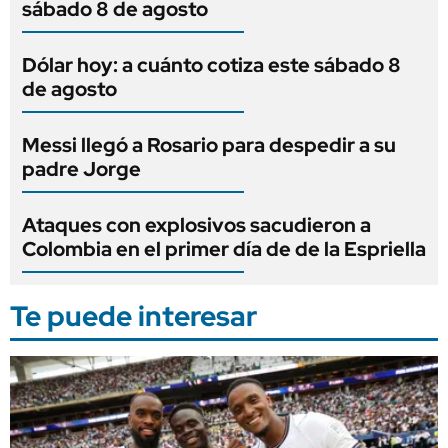
sábado 8 de agosto
Dólar hoy: a cuánto cotiza este sábado 8
de agosto
Messi llegó a Rosario para despedir a su
padre Jorge
Ataques con explosivos sacudieron a
Colombia en el primer día de de la Espriella
Te puede interesar