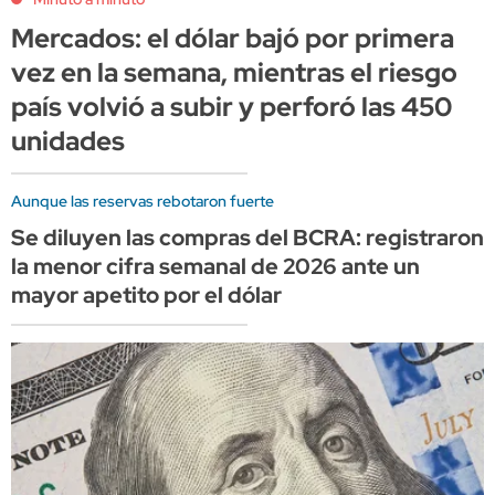
Mercados: el dólar bajó por primera
vez en la semana, mientras el riesgo
país volvió a subir y perforó las 450
unidades
Aunque las reservas rebotaron fuerte
Se diluyen las compras del BCRA: registraron
la menor cifra semanal de 2026 ante un
mayor apetito por el dólar