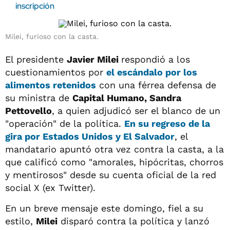
inscripción
Milei, furioso con la casta.
El presidente
Javier Milei
respondió a los
cuestionamientos por
el escándalo por los
alimentos retenidos
con una férrea defensa de
su ministra de
Capital Humano, Sandra
Pettovello
, a quien adjudicó ser el blanco de un
"operación" de la política.
En su regreso de la
gira por Estados Unidos y El Salvador
, el
mandatario apuntó otra vez contra la casta, a la
que calificó como "amorales, hipócritas, chorros
y mentirosos" desde su cuenta oficial de la red
social X (ex Twitter).
En un breve mensaje este domingo, fiel a su
estilo,
Milei
disparó contra la política y lanzó