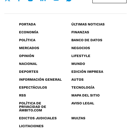
PORTADA
ÚLTIMAS NOTICIAS
ECONOMÍA
FINANZAS
POLÍTICA
BANCO DE DATOS
MERCADOS
NEGOCIOS
OPINIÓN
LIFESTYLE
NACIONAL
MUNDO
DEPORTES
EDICIÓN IMPRESA
INFORMACIÓN GENERAL
AUTOS
ESPECTÁCULOS
TECNOLOGÍA
RSS
MAPA DEL SITIO
POLÍTICA DE
AVISO LEGAL
PRIVACIDAD DE
ÁMBITO.COM
EDICTOS JUDICIALES
MULTAS
LICITACIONES