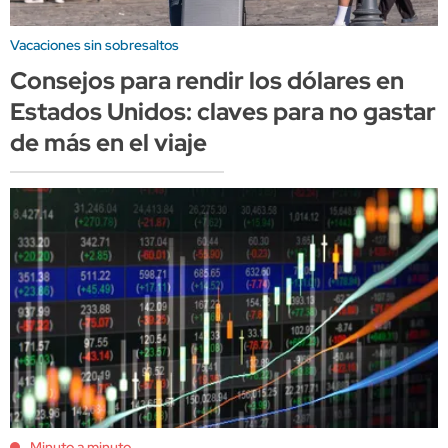
Vacaciones sin sobresaltos
Consejos para rendir los dólares en
Estados Unidos: claves para no gastar
de más en el viaje
Minuto a minuto