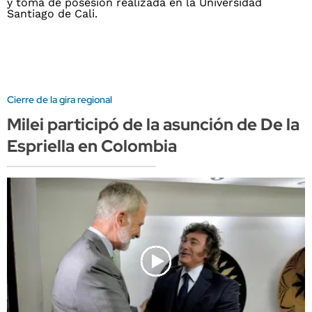
Cierre de la gira regional
Milei participó de la asunción de De la
Espriella en Colombia