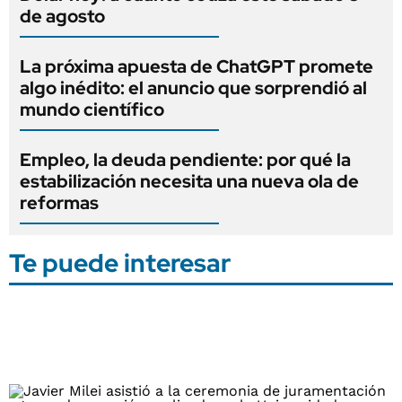
de agosto
La próxima apuesta de ChatGPT promete
algo inédito: el anuncio que sorprendió al
mundo científico
Empleo, la deuda pendiente: por qué la
estabilización necesita una nueva ola de
reformas
Te puede interesar