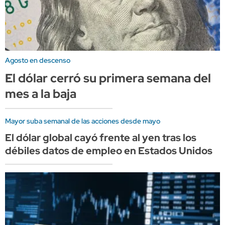
Agosto en descenso
El dólar cerró su primera semana del
mes a la baja
Mayor suba semanal de las acciones desde mayo
El dólar global cayó frente al yen tras los
débiles datos de empleo en Estados Unidos