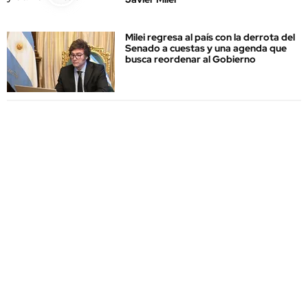
Milei regresa al país con la derrota del
Senado a cuestas y una agenda que
busca reordenar al Gobierno