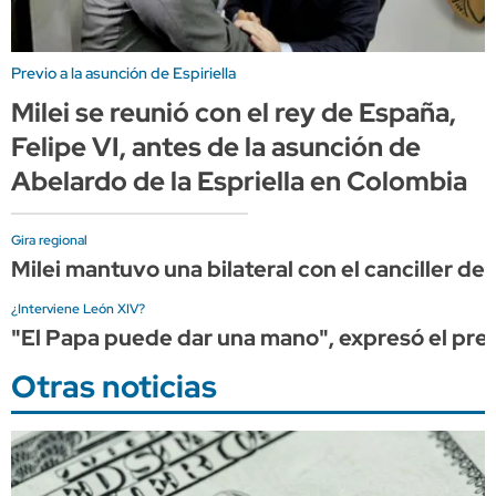
Previo a la asunción de Espiriella
Milei se reunió con el rey de España,
Felipe VI, antes de la asunción de
Abelardo de la Espriella en Colombia
Gira regional
Milei mantuvo una bilateral con el canciller de 
¿Interviene León XIV?
"El Papa puede dar una mano", expresó el presi
Otras noticias