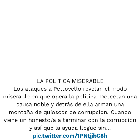
LA POLÍTICA MISERABLE
Los ataques a Pettovello revelan el modo
miserable en que opera la política. Detectan una
causa noble y detrás de ella arman una
montaña de quioscos de corrupción. Cuando
viene un honesto/a a terminar con la corrupción
y así que la ayuda llegue sin…
pic.twitter.com/1PNtjjbC8h