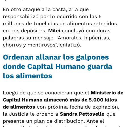
En otro ataque a la casta, a la que
responsabilizó por lo ocurrido con las 5
millones de toneladas de alimentos retenidos
en dos depósitos,
Milei
concluyó con duras
palabras su mensaje: "Amorales, hipócritas,
chorros y mentirosos", enfatizó.
Ordenan allanar los galpones
donde Capital Humano guarda
los alimentos
Luego de que se conocieran que el
Ministerio de
Capital Humano almacenó más de 5.000 kilos
de alimentos
con próxima fecha de expiración,
la Justicia le ordenó a
Sandra Pettovello
que
presente un plan de distribución. Ante el