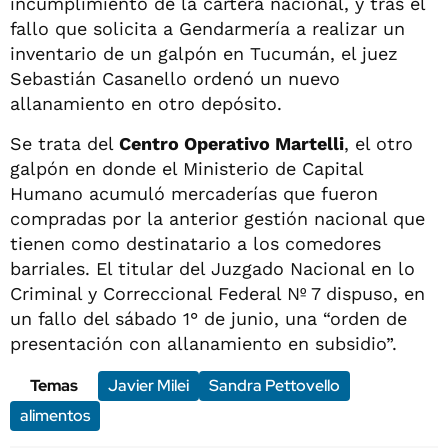
incumplimiento de la cartera nacional, y tras el
fallo que solicita a Gendarmería a realizar un
inventario de un galpón en Tucumán, el juez
Sebastián Casanello ordenó un nuevo
allanamiento en otro depósito.
Se trata del
Centro Operativo Martelli
, el otro
galpón en donde el Ministerio de Capital
Humano acumuló mercaderías que fueron
compradas por la anterior gestión nacional que
tienen como destinatario a los comedores
barriales. El titular del Juzgado Nacional en lo
Criminal y Correccional Federal Nº 7 dispuso, en
un fallo del sábado 1° de junio, una “orden de
presentación con allanamiento en subsidio”.
Temas
Javier Milei
Sandra Pettovello
alimentos