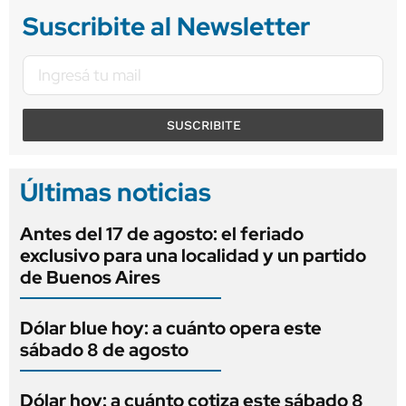
Suscribite al Newsletter
SUSCRIBITE
Últimas noticias
Antes del 17 de agosto: el feriado
exclusivo para una localidad y un partido
de Buenos Aires
Dólar blue hoy: a cuánto opera este
sábado 8 de agosto
Dólar hoy: a cuánto cotiza este sábado 8