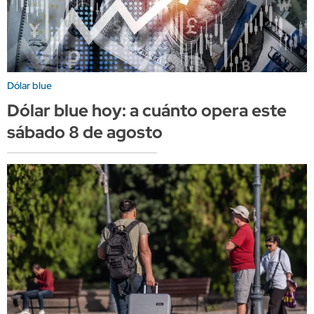
Dólar blue
Dólar blue hoy: a cuánto opera este
sábado 8 de agosto