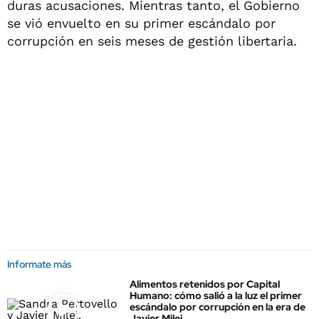
duras acusaciones. Mientras tanto, el Gobierno
se vió envuelto en su primer escándalo por
corrupción en seis meses de gestión libertaria.
Informate más
Alimentos retenidos por Capital
Humano: cómo salió a la luz el primer
escándalo por corrupción en la era de
Javier Milei