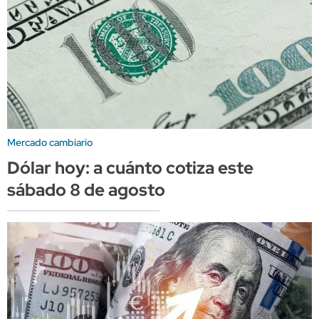
Mercado cambiario
Dólar hoy: a cuánto cotiza este
sábado 8 de agosto