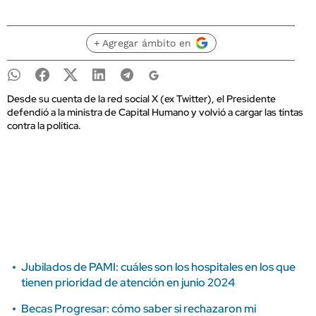
+ Agregar ámbito en
Desde su cuenta de la red social X (ex Twitter), el Presidente
defendió a la ministra de Capital Humano y volvió a cargar las tintas
contra la política.
Jubilados de PAMI: cuáles son los hospitales en los que
tienen prioridad de atención en junio 2024
Becas Progresar: cómo saber si rechazaron mi