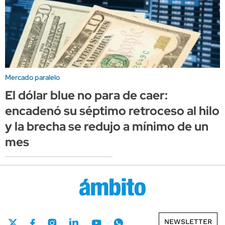
Mercado paralelo
El dólar blue no para de caer:
encadenó su séptimo retroceso al hilo
y la brecha se redujo a mínimo de un
mes
NEWSLETTER