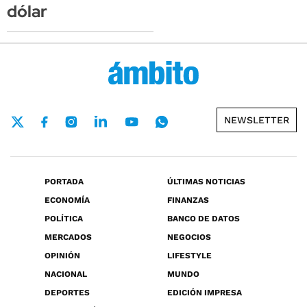
dólar
NEWSLETTER
PORTADA
ÚLTIMAS NOTICIAS
ECONOMÍA
FINANZAS
POLÍTICA
BANCO DE DATOS
MERCADOS
NEGOCIOS
OPINIÓN
LIFESTYLE
NACIONAL
MUNDO
DEPORTES
EDICIÓN IMPRESA