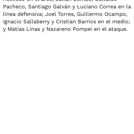
Pacheco, Santiago Galván y Luciano Correa en la
línea defensiva; Joel Torres, Guillermo Ocampo,
Ignacio Sallaberry y Cristian Barrios en el medio;
y Matías Linas y Nazareno Pompei en el ataque.