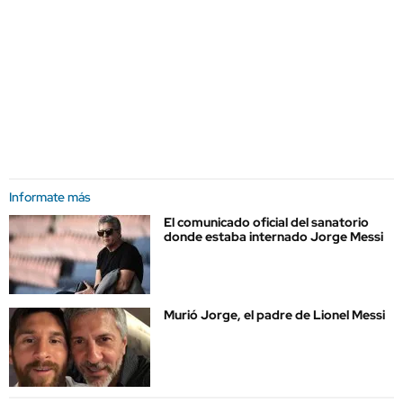
Informate más
El comunicado oficial del sanatorio
donde estaba internado Jorge Messi
Murió Jorge, el padre de Lionel Messi