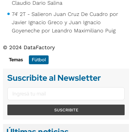
Claudio Dario Salina
74' 2T - Salieron Juan Cruz De Cuadro por
Javier Ignacio Greco y Juan Ignacio
Goyeneche por Leandro Maximiliano Puig
© 2024 DataFactory
Temas
Fútbol
Suscribite al Newsletter
SUSCRIBITE
Últimas noticias