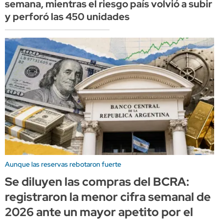
semana, mientras el riesgo país volvió a subir
y perforó las 450 unidades
Aunque las reservas rebotaron fuerte
Se diluyen las compras del BCRA:
registraron la menor cifra semanal de
2026 ante un mayor apetito por el