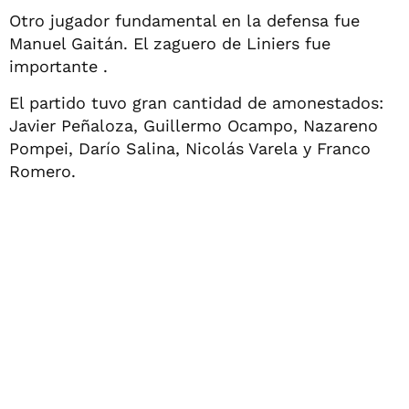
Otro jugador fundamental en la defensa fue
Manuel Gaitán. El zaguero de Liniers fue
importante .
El partido tuvo gran cantidad de amonestados:
Javier Peñaloza, Guillermo Ocampo, Nazareno
Pompei, Darío Salina, Nicolás Varela y Franco
Romero.