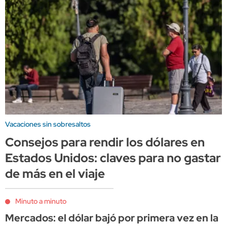
Vacaciones sin sobresaltos
Consejos para rendir los dólares en
Estados Unidos: claves para no gastar
de más en el viaje
Minuto a minuto
Mercados: el dólar bajó por primera vez en la