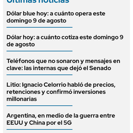
Dólar blue hoy: a cuánto opera este
domingo 9 de agosto
Dólar hoy: a cuánto cotiza este domingo 9
de agosto
Teléfonos que no sonaron y mensajes en
clave: las internas que dejó el Senado
Litio: Ignacio Celorrio habló de precios,
retenciones y confirmó inversiones
millonarias
Argentina, en medio de la guerra entre
EEUU y China por el 5G