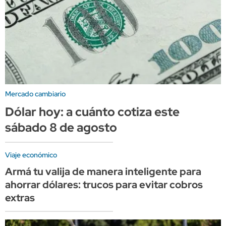
Mercado cambiario
Dólar hoy: a cuánto cotiza este
sábado 8 de agosto
Viaje económico
Armá tu valija de manera inteligente para
ahorrar dólares: trucos para evitar cobros
extras