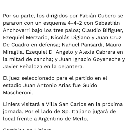
Por su parte, los dirigidos por Fabián Cubero se
pararon con un esquema 4-4-2 con Sebastián
Anchoverri bajo los tres palos; Claudio Bifiguer,
Ezequiel Merzario, Nicolás Digiano y Juan Cruz
De Cuadro en defensa; Nahuel Pansardi, Mauro
Miraglia, Ezequiel D´Angelo y Alexis Cabrera en
la mitad de cancha; y Juan Ignacio Goyeneche y
Javier Peñaloza en la delantera.
El juez seleccionado para el partido en el
estadio Juan Antonio Arias fue Guido
Mascheroni.
Liniers visitará a Villa San Carlos en la próxima
jornada. Por el lado de Sp. Italiano jugará de
local frente a Argentino de Merlo.