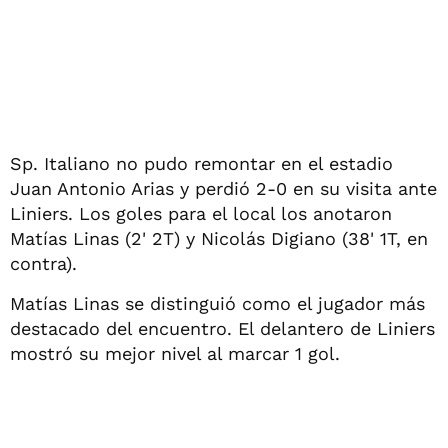
Sp. Italiano no pudo remontar en el estadio
Juan Antonio Arias y perdió 2-0 en su visita ante
Liniers. Los goles para el local los anotaron
Matías Linas (2' 2T) y Nicolás Digiano (38' 1T, en
contra).
Matías Linas se distinguió como el jugador más
destacado del encuentro. El delantero de Liniers
mostró su mejor nivel al marcar 1 gol.