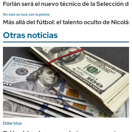
Forlán será el nuevo técnico de la Selección d
No solo se luce con la pelota
Más allá del fútbol: el talento oculto de Nicol
Otras noticias
Dólar blue