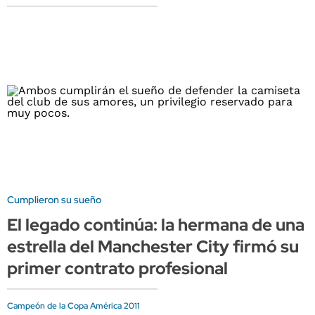
Cumplieron su sueño
El legado continúa: la hermana de una
estrella del Manchester City firmó su
primer contrato profesional
Campeón de la Copa América 2011