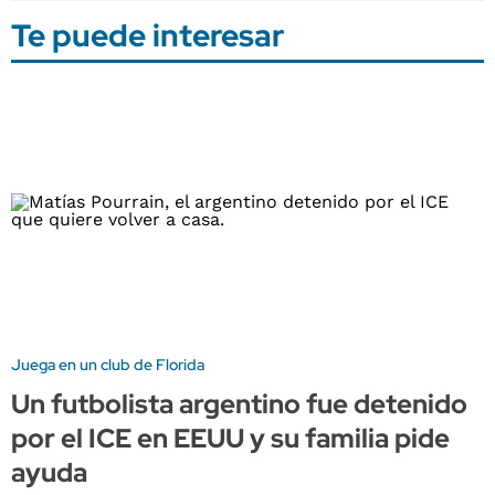
Te puede interesar
Juega en un club de Florida
Un futbolista argentino fue detenido
por el ICE en EEUU y su familia pide
ayuda