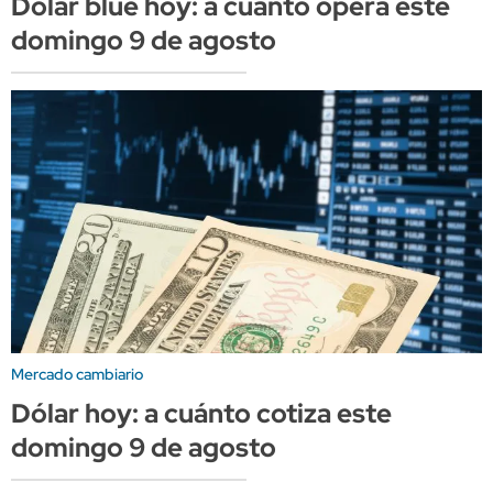
Dólar blue hoy: a cuánto opera este
domingo 9 de agosto
Mercado cambiario
Dólar hoy: a cuánto cotiza este
domingo 9 de agosto