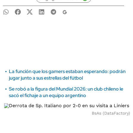
La función que los gamers estaban esperando: podrán
jugar junto a sus estrellas del fútbol
Se robó a la figura del Mundial 2026: un club chileno le
sacó el fichaje a un equipo argentino
BsAs (DataFactory)