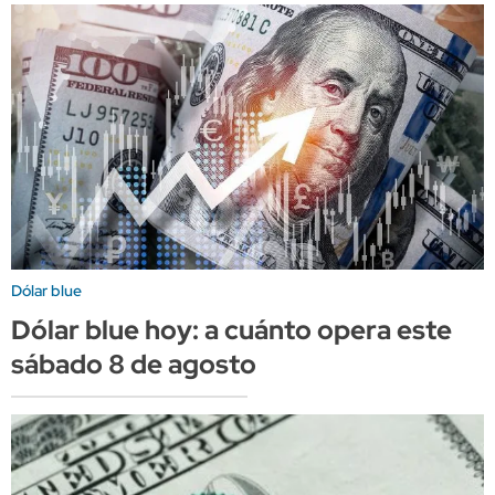
Dólar blue
Dólar blue hoy: a cuánto opera este
sábado 8 de agosto