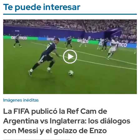
Te puede interesar
Imágenes inéditas
La FIFA publicó la Ref Cam de
Argentina vs Inglaterra: los diálogos
con Messi y el golazo de Enzo