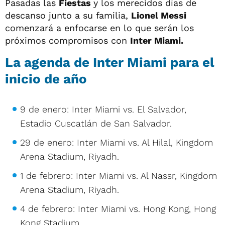
Pasadas las
Fiestas
y los merecidos días de
descanso junto a su familia,
Lionel Messi
comenzará a enfocarse en lo que serán los
próximos compromisos con
Inter Miami.
La agenda de Inter Miami para el
inicio de año
9 de enero: Inter Miami vs. El Salvador,
Estadio Cuscatlán de San Salvador.
29 de enero: Inter Miami vs. Al Hilal, Kingdom
Arena Stadium, Riyadh.
1 de febrero: Inter Miami vs. Al Nassr, Kingdom
Arena Stadium, Riyadh.
4 de febrero: Inter Miami vs. Hong Kong, Hong
Kong Stadium.