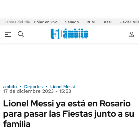
Temas del día
Dólar en vivo
Senado
REM
Brasil
Javier Mil
ámbito
Deportes
Lionel Messi
17 de diciembre 2023 - 15:53
Lionel Messi ya está en Rosario
para pasar las Fiestas junto a su
familia