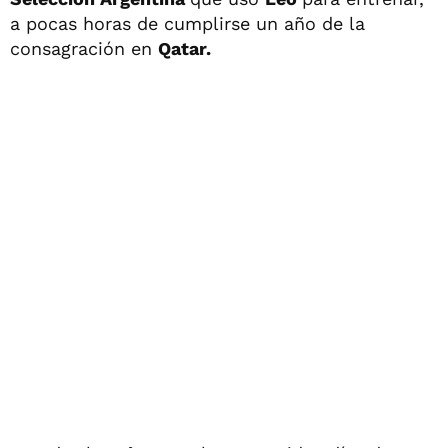
a pocas horas de cumplirse un año de la
consagración en
Qatar.