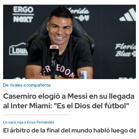
De rivales a compañeros
Casemiro elogió a Messi en su llegada
al Inter Miami: "Es el Dios del fútbol"
Le sacó roja a Enzo Fernández
El árbitro de la final del mundo habló luego de s