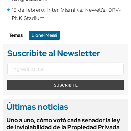
15 de febrero: Inter Miami vs. Newell’s, DRV-
PNK Stadium.
Temas
Lionel Messi
Suscribite al Newsletter
SUSCRIBITE
Últimas noticias
Uno a uno, cómo votó cada senador la ley
de Inviolabilidad de la Propiedad Privada