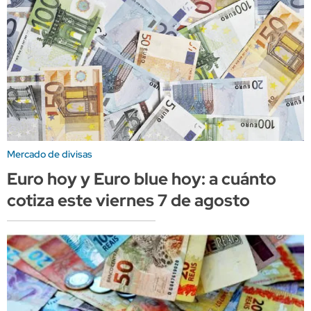
Mercado de divisas
Euro hoy y Euro blue hoy: a cuánto
cotiza este viernes 7 de agosto