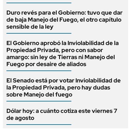
Duro revés para el Gobierno: tuvo que dar
de baja Manejo del Fuego, el otro capítulo
sensible de la ley
El Gobierno aprobó la Inviolabilidad de la
Propiedad Privada, pero con sabor
amargo: sin ley de Tierras ni Manejo del
Fuego por desaire de aliados
El Senado está por votar Inviolabilidad de
la Propiedad Privada, pero hay dudas
sobre Manejo del fuego
Dólar hoy: a cuánto cotiza este viernes 7
de agosto