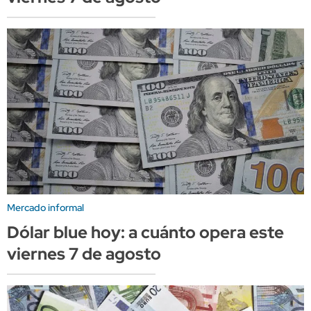
Mercado informal
Dólar blue hoy: a cuánto opera este
viernes 7 de agosto