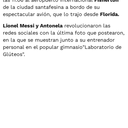
de la ciudad santafesina a bordo de su
espectacular avión, que lo trajo desde
Florida.
Lionel Messi y Antonela
revolucionaron las
redes sociales con la última foto que postearon,
en la que se muestran junto a su entrenador
personal en el popular gimnasio"Laboratorio de
Glúteos".