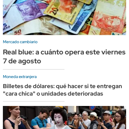
Mercado cambiario
Real blue: a cuánto opera este viernes
7 de agosto
Moneda extranjera
Billetes de dólares: qué hacer si te entregan
"cara chica" o unidades deterioradas