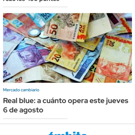
Mercado cambiario
Real blue: a cuánto opera este jueves
6 de agosto