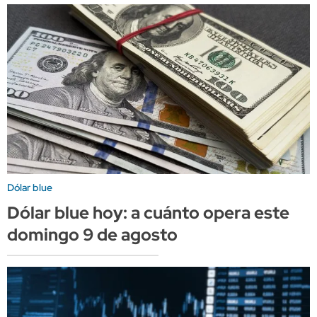
Dólar blue
Dólar blue hoy: a cuánto opera este
domingo 9 de agosto