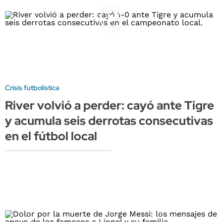
Crisis futbolística
River volvió a perder: cayó ante Tigre
y acumula seis derrotas consecutivas
en el fútbol local