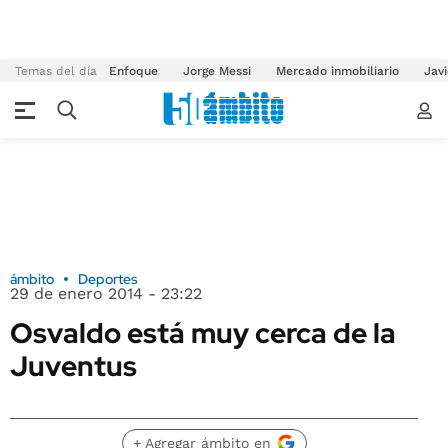
Temas del día
Enfoque
Jorge Messi
Mercado inmobiliario
Javi
ámbito
Deportes
29 de enero 2014 - 23:22
Osvaldo está muy cerca de la
Juventus
+ Agregar ámbito en