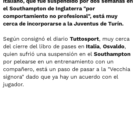
italiano, que fue suspendido por dos semanas en
el Southampton de Inglaterra "por
comportamiento no profesional", está muy
cerca de incorporarse a la Juventus de Turín.
Según consignó el diario
Tuttosport
, muy cerca
del cierre del libro de pases en
Italia
,
Osvaldo
,
quien sufrió una suspensión en el
Southampton
por pelearse en un entrenamiento con un
compañero, está un paso de pasar a la "Vecchia
signora" dado que ya hay un acuerdo con el
jugador.