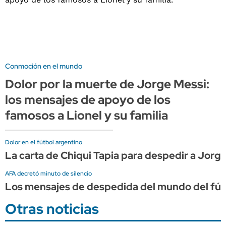
Conmoción en el mundo
Dolor por la muerte de Jorge Messi:
los mensajes de apoyo de los
famosos a Lionel y su familia
Dolor en el fútbol argentino
La carta de Chiqui Tapia para despedir a Jorge
AFA decretó minuto de silencio
Los mensajes de despedida del mundo del fút
Otras noticias