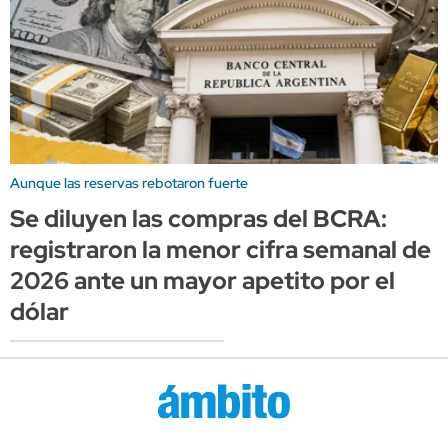
Aunque las reservas rebotaron fuerte
Se diluyen las compras del BCRA:
registraron la menor cifra semanal de
2026 ante un mayor apetito por el
dólar