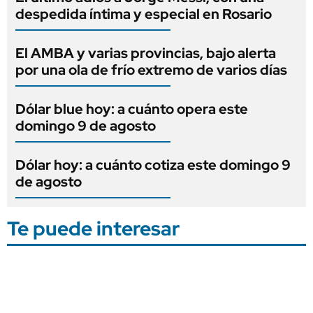
despedida íntima y especial en Rosario
El AMBA y varias provincias, bajo alerta
por una ola de frío extremo de varios días
Dólar blue hoy: a cuánto opera este
domingo 9 de agosto
Dólar hoy: a cuánto cotiza este domingo 9
de agosto
Te puede interesar