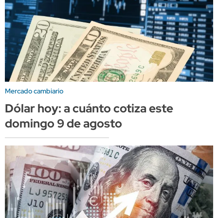
Mercado cambiario
Dólar hoy: a cuánto cotiza este
domingo 9 de agosto