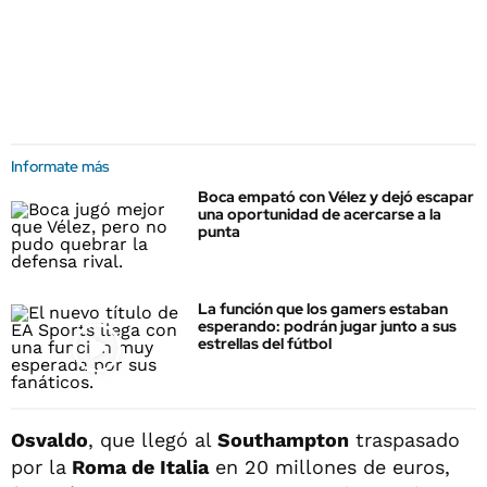
Informate más
Boca empató con Vélez y dejó escapar
una oportunidad de acercarse a la
punta
La función que los gamers estaban
esperando: podrán jugar junto a sus
estrellas del fútbol
Osvaldo
, que llegó al
Southampton
traspasado
por la
Roma de Italia
en 20 millones de euros,