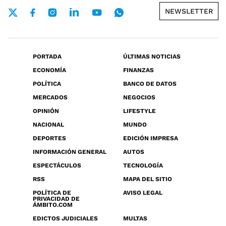
NEWSLETTER
PORTADA
ÚLTIMAS NOTICIAS
ECONOMÍA
FINANZAS
POLÍTICA
BANCO DE DATOS
MERCADOS
NEGOCIOS
OPINIÓN
LIFESTYLE
NACIONAL
MUNDO
DEPORTES
EDICIÓN IMPRESA
INFORMACIÓN GENERAL
AUTOS
ESPECTÁCULOS
TECNOLOGÍA
RSS
MAPA DEL SITIO
POLÍTICA DE
AVISO LEGAL
PRIVACIDAD DE
ÁMBITO.COM
EDICTOS JUDICIALES
MULTAS