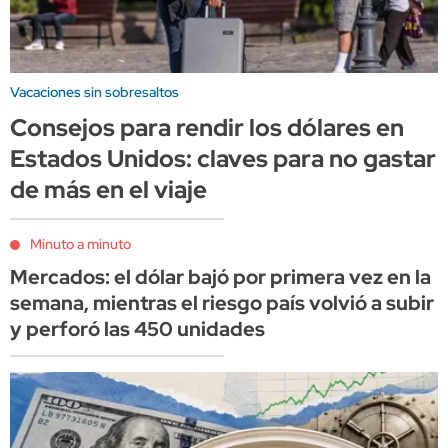
Vacaciones sin sobresaltos
Consejos para rendir los dólares en
Estados Unidos: claves para no gastar
de más en el viaje
Minuto a minuto
Mercados: el dólar bajó por primera vez en la
semana, mientras el riesgo país volvió a subir
y perforó las 450 unidades