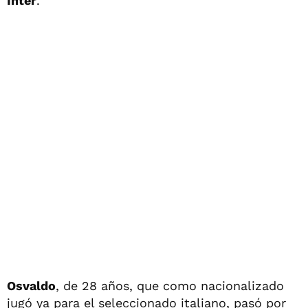
Inter
.
Osvaldo
, de 28 años, que como nacionalizado
jugó ya para el seleccionado italiano, pasó por