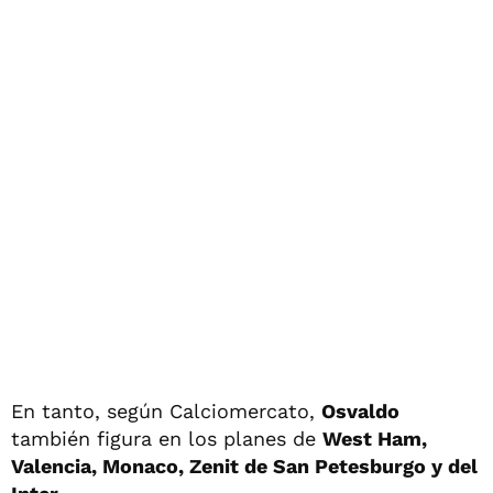
En tanto, según Calciomercato,
Osvaldo
también figura en los planes de
West Ham,
Valencia, Monaco, Zenit de San Petesburgo y del