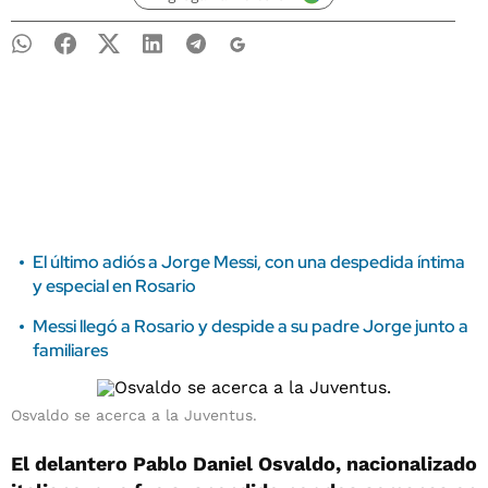
El último adiós a Jorge Messi, con una despedida íntima
y especial en Rosario
Messi llegó a Rosario y despide a su padre Jorge junto a
familiares
Osvaldo se acerca a la Juventus.
El delantero Pablo Daniel Osvaldo, nacionalizado