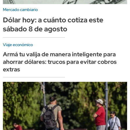
Mercado cambiario
Dólar hoy: a cuánto cotiza este
sábado 8 de agosto
Viaje económico
Armá tu valija de manera inteligente para
ahorrar dólares: trucos para evitar cobros
extras