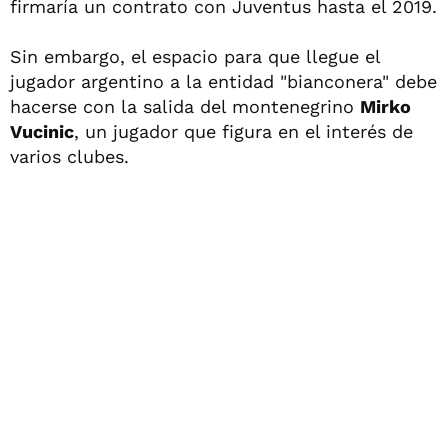
firmaría un contrato con Juventus hasta el 2019.
Sin embargo, el espacio para que llegue el
jugador argentino a la entidad "bianconera" debe
hacerse con la salida del montenegrino
Mirko
Vucinic
, un jugador que figura en el interés de
varios clubes.