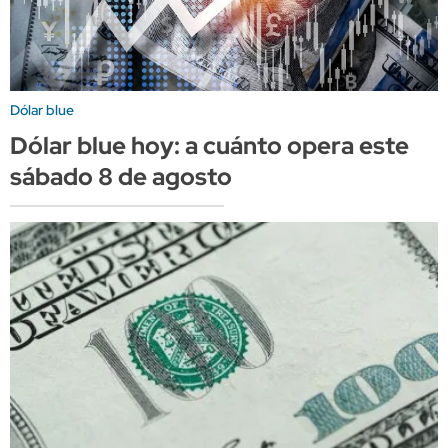
Dólar blue
Dólar blue hoy: a cuánto opera este
sábado 8 de agosto