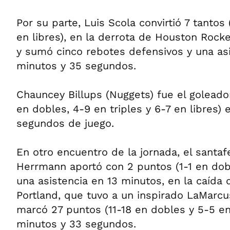
Por su parte, Luis Scola convirtió 7 tantos
en libres), en la derrota de Houston Rock
y sumó cinco rebotes defensivos y una as
minutos y 35 segundos.
Chauncey Billups (Nuggets) fue el goleado
en dobles, 4-9 en triples y 6-7 en libres)
segundos de juego.
En otro encuentro de la jornada, el santaf
Herrmann aportó con 2 puntos (1-1 en dob
una asistencia en 13 minutos, en la caída 
Portland, que tuvo a un inspirado LaMarcu
marcó 27 puntos (11-18 en dobles y 5-5 en
minutos y 33 segundos.