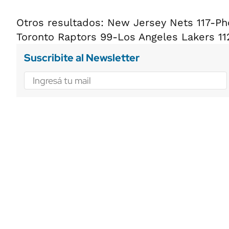
Otros resultados: New Jersey Nets 117-Ph
Toronto Raptors 99-Los Angeles Lakers 11
Suscribite al Newsletter