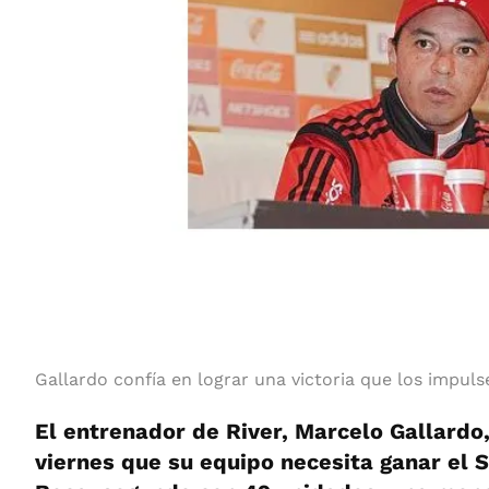
Gallardo confía en lograr una victoria que los impul
El entrenador de River, Marcelo Gallardo
viernes que su equipo necesita ganar el 