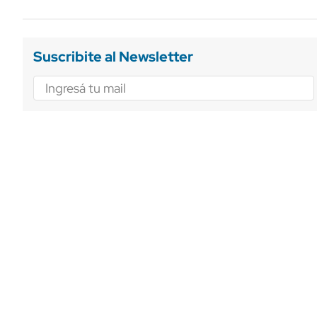
Suscribite al Newsletter