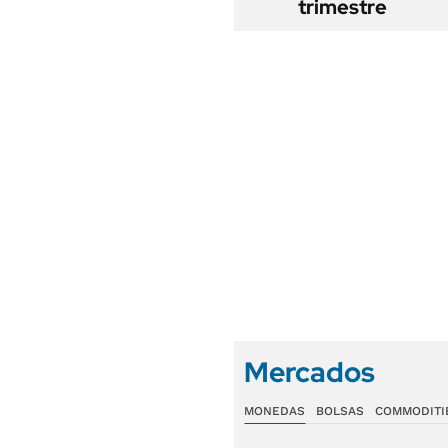
trimestre
Mercados
MONEDAS
BOLSAS
COMMODITI