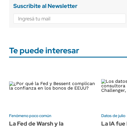
Suscribite al Newsletter
Te puede interesar
Fenómeno poco común
Datos de julio
La Fed de Warsh y la
La IA fue 