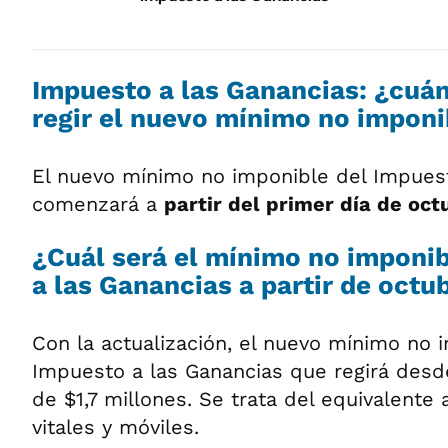
Impuesto a las Ganancias: ¿cuá
regir el nuevo mínimo no imponi
El nuevo mínimo no imponible del Impuest
comenzará a
partir del primer día de oct
¿Cuál será el mínimo no imponib
a las Ganancias a partir de octu
Con la actualización, el nuevo mínimo no 
Impuesto a las Ganancias que regirá desd
de $1,7 millones. Se trata del equivalente 
vitales y móviles.