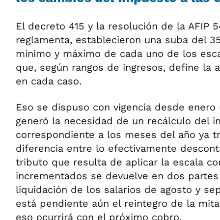
El decreto 415 y la resolución de la AFIP 
reglamenta, establecieron una suba del 3
mínimo y máximo de cada uno de los esca
que, según rangos de ingresos, define la a
en cada caso.
Eso se dispuso con vigencia desde enero ú
generó la necesidad de un recálculo del 
correspondiente a los meses del año ya tr
diferencia entre lo efectivamente descont
tributo que resulta de aplicar la escala co
incrementados se devuelve en dos partes 
liquidación de los salarios de agosto y sep
está pendiente aún el reintegro de la mita
eso ocurrirá con el próximo cobro.