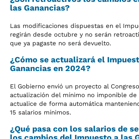
las Ganancias?
Las modificaciones dispuestas en el Impu
regirán desde octubre y no serán retroacti
que ya pagaste no será devuelto.
¿Cómo se actualizará el Impuest
Ganancias en 2024?
El Gobierno envió un proyecto al Congreso
actualización del mínimo no imponible de
actualice de forma automática manteniend
15 salarios mínimos.
¿Qué pasa con los salarios de s
los cambios del Impuesto a las 