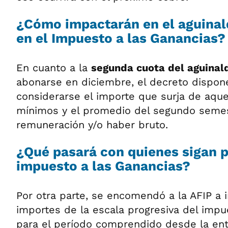
¿Cómo impactarán en el aguinal
en el Impuesto a las Ganancias?
En cuanto a la
segunda cuota del aguinal
abonarse en diciembre, el decreto dispo
considerarse el importe que surja de aquel
mínimos y el promedio del segundo semes
remuneración y/o haber bruto.
¿Qué pasará con quienes sigan 
impuesto a las Ganancias?
Por otra parte, se encomendó a la AFIP a 
importes de la escala progresiva del impu
para el período comprendido desde la ent