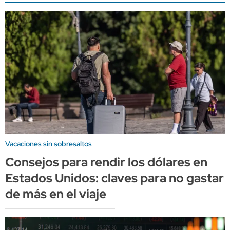
Vacaciones sin sobresaltos
Consejos para rendir los dólares en
Estados Unidos: claves para no gastar
de más en el viaje