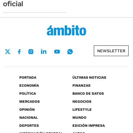
oficial
NEWSLETTER
PORTADA
ÚLTIMAS NOTICIAS
ECONOMÍA
FINANZAS
POLÍTICA
BANCO DE DATOS
MERCADOS
NEGOCIOS
OPINIÓN
LIFESTYLE
NACIONAL
MUNDO
DEPORTES
EDICIÓN IMPRESA