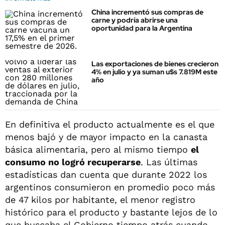
China incrementó sus compras de
carne y podría abrirse una
oportunidad para la Argentina
Las exportaciones de bienes crecieron
4% en julio y ya suman u$s 7.819M este
año
En definitiva el producto actualmente es el que
menos bajó y de mayor impacto en la canasta
básica alimentaria, pero al mismo tiempo
el
consumo no logró recuperarse
. Las últimas
estadísticas dan cuenta que durante 2022 los
argentinos consumieron en promedio poco más
de 47 kilos por habitante, el menor registro
histórico para el producto y bastante lejos de lo
que buscaba el Gobierno tiempo atrás cuando