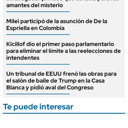
amantes del misterio
Milei participó de la asunción de De la
Espriella en Colombia
Kicillof dio el primer paso parlamentario
para eliminar el límite a las reelecciones de
intendentes
Un tribunal de EEUU frenó las obras para
el salón de baile de Trump en la Casa
Blanca y pidió aval del Congreso
Te puede interesar