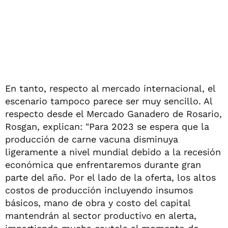
En tanto, respecto al mercado internacional, el
escenario tampoco parece ser muy sencillo. Al
respecto desde el Mercado Ganadero de Rosario,
Rosgan, explican: "Para 2023 se espera que la
producción de carne vacuna disminuya
ligeramente a nivel mundial debido a la recesión
económica que enfrentaremos durante gran
parte del año. Por el lado de la oferta, los altos
costos de producción incluyendo insumos
básicos, mano de obra y costo del capital
mantendrán al sector productivo en alerta,