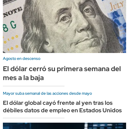
Agosto en descenso
El dólar cerró su primera semana del
mes a la baja
Mayor suba semanal de las acciones desde mayo
El dólar global cayó frente al yen tras los
débiles datos de empleo en Estados Unidos