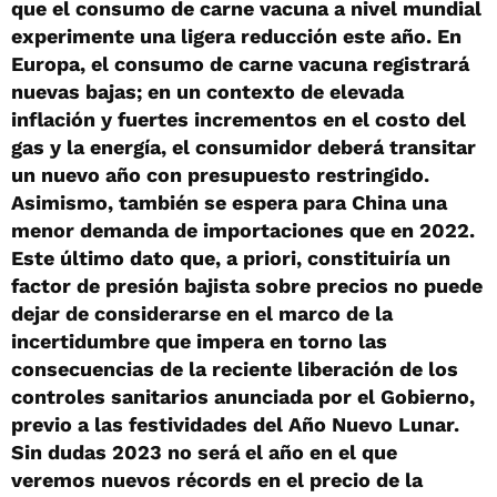
que el consumo de carne vacuna a nivel mundial
experimente una ligera reducción este año. En
Europa, el consumo de carne vacuna registrará
nuevas bajas; en un contexto de elevada
inflación y fuertes incrementos en el costo del
gas y la energía, el consumidor deberá transitar
un nuevo año con presupuesto restringido.
Asimismo, también se espera para China una
menor demanda de importaciones que en 2022.
Este último dato que, a priori, constituiría un
factor de presión bajista sobre precios no puede
dejar de considerarse en el marco de la
incertidumbre que impera en torno las
consecuencias de la reciente liberación de los
controles sanitarios anunciada por el Gobierno,
previo a las festividades del Año Nuevo Lunar.
Sin dudas 2023 no será el año en el que
veremos nuevos récords en el precio de la