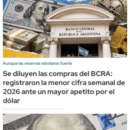
Aunque las reservas rebotaron fuerte
Se diluyen las compras del BCRA:
registraron la menor cifra semanal de
2026 ante un mayor apetito por el
dólar