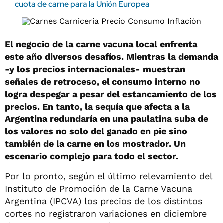
cuota de carne para la Unión Europea
El negocio de la carne vacuna local enfrenta
este año diversos desafíos. Mientras la demanda
-y los precios internacionales- muestran
señales de retroceso, el consumo interno no
logra despegar a pesar del estancamiento de los
precios. En tanto, la sequía que afecta a la
Argentina redundaría en una paulatina suba de
los valores no solo del ganado en pie sino
también de la carne en los mostrador. Un
escenario complejo para todo el sector.
Por lo pronto, según el último relevamiento del
Instituto de Promoción de la Carne Vacuna
Argentina (IPCVA) los precios de los distintos
cortes no registraron variaciones en diciembre