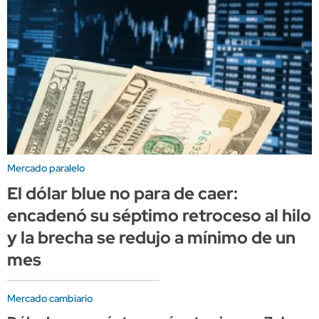
Mercado paralelo
El dólar blue no para de caer:
encadenó su séptimo retroceso al hilo
y la brecha se redujo a mínimo de un
mes
Mercado cambiario