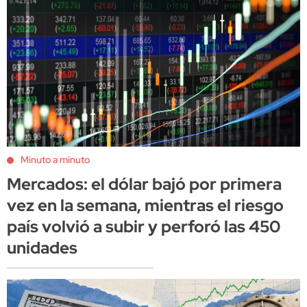
Minuto a minuto
Mercados: el dólar bajó por primera
vez en la semana, mientras el riesgo
país volvió a subir y perforó las 450
unidades