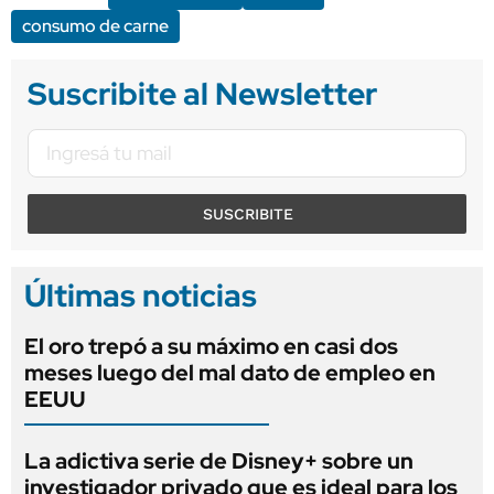
consumo de carne
Suscribite al Newsletter
SUSCRIBITE
Últimas noticias
El oro trepó a su máximo en casi dos
meses luego del mal dato de empleo en
EEUU
La adictiva serie de Disney+ sobre un
investigador privado que es ideal para los