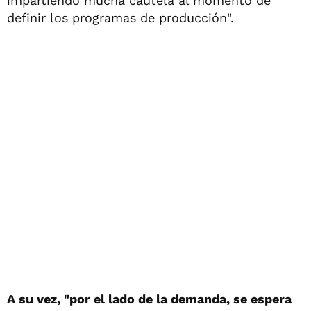
impartiendo mucha cautela al momento de
definir los programas de producción".
A su vez, "por el lado de la demanda, se espera