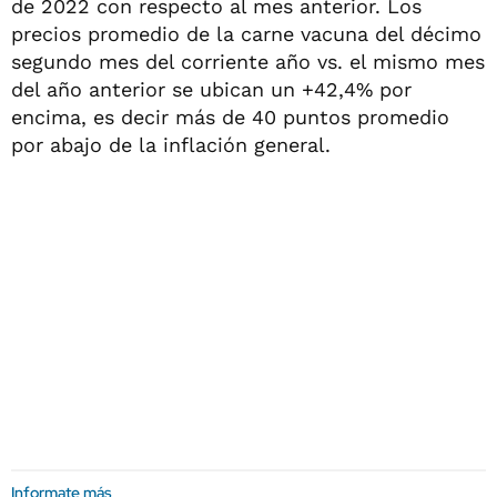
de 2022 con respecto al mes anterior. Los
precios promedio de la carne vacuna del décimo
segundo mes del corriente año vs. el mismo mes
del año anterior se ubican un +42,4% por
encima, es decir más de 40 puntos promedio
por abajo de la inflación general.
Informate más