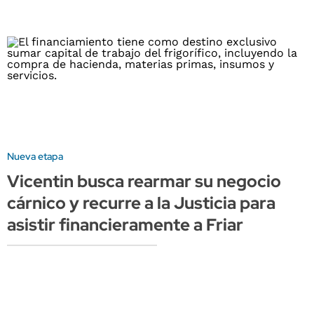
Nueva etapa
Vicentin busca rearmar su negocio
cárnico y recurre a la Justicia para
asistir financieramente a Friar