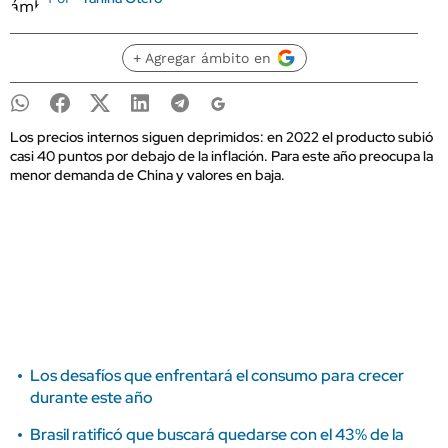
+ Agregar ámbito en
Los precios internos siguen deprimidos: en 2022 el producto subió
casi 40 puntos por debajo de la inflación. Para este año preocupa la
menor demanda de China y valores en baja.
Los desafíos que enfrentará el consumo para crecer
durante este año
Brasil ratificó que buscará quedarse con el 43% de la