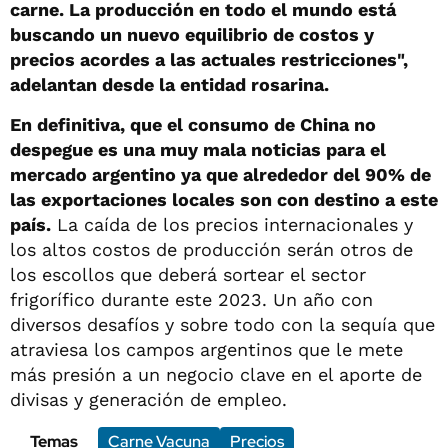
carne. La producción en todo el mundo está
buscando un nuevo equilibrio de costos y
precios acordes a las actuales restricciones",
adelantan desde la entidad rosarina.
En definitiva, que el consumo de China no
despegue es una muy mala noticias para el
mercado argentino ya que alrededor del 90% de
las exportaciones locales son con destino a este
país.
La caída de los precios internacionales y
los altos costos de producción serán otros de
los escollos que deberá sortear el sector
frigorífico durante este 2023. Un año con
diversos desafíos y sobre todo con la sequía que
atraviesa los campos argentinos que le mete
más presión a un negocio clave en el aporte de
divisas y generación de empleo.
Temas
Carne Vacuna
Precios