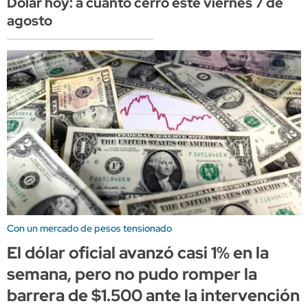
Dólar hoy: a cuánto cerró este viernes 7 de
agosto
Con un mercado de pesos tensionado
El dólar oficial avanzó casi 1% en la
semana, pero no pudo romper la
barrera de $1.500 ante la intervención