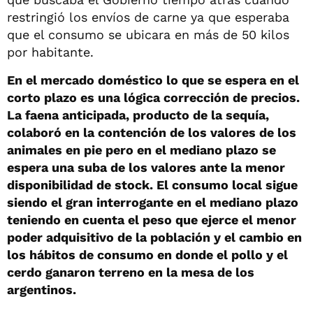
restringió los envíos de carne ya que esperaba
que el consumo se ubicara en más de 50 kilos
por habitante.
En el mercado doméstico lo que se espera en el
corto plazo es una lógica corrección de precios.
La faena anticipada, producto de la sequía,
colaboró en la contención de los valores de los
animales en pie pero en el mediano plazo se
espera una suba de los valores ante la menor
disponibilidad de stock. El consumo local sigue
siendo el gran interrogante en el mediano plazo
teniendo en cuenta el peso que ejerce el menor
poder adquisitivo de la población y el cambio en
los hábitos de consumo en donde el pollo y el
cerdo ganaron terreno en la mesa de los
argentinos.