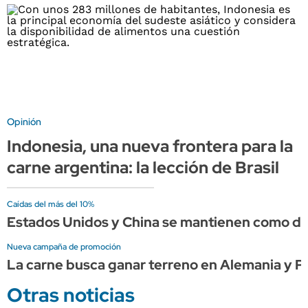
Opinión
Indonesia, una nueva frontera para la
carne argentina: la lección de Brasil
Caídas del más del 10%
Estados Unidos y China se mantienen como des
Nueva campaña de promoción
La carne busca ganar terreno en Alemania y P
Otras noticias