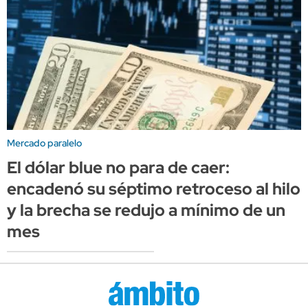
Mercado paralelo
El dólar blue no para de caer:
encadenó su séptimo retroceso al hilo
y la brecha se redujo a mínimo de un
mes