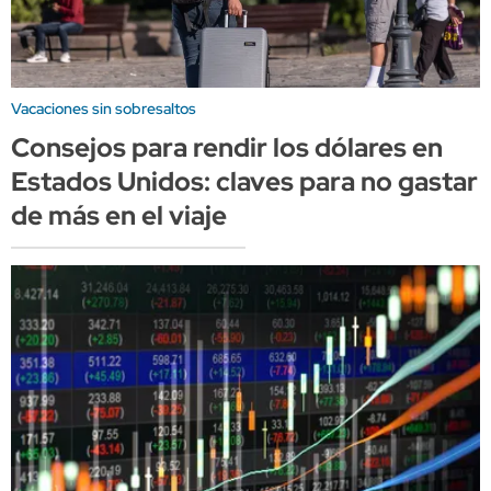
Vacaciones sin sobresaltos
Consejos para rendir los dólares en
Estados Unidos: claves para no gastar
de más en el viaje