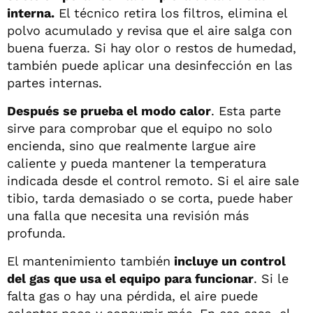
interna.
El técnico retira los filtros, elimina el
polvo acumulado y revisa que el aire salga con
buena fuerza. Si hay olor o restos de humedad,
también puede aplicar una desinfección en las
partes internas.
Después se prueba el modo calor
. Esta parte
sirve para comprobar que el equipo no solo
encienda, sino que realmente largue aire
caliente y pueda mantener la temperatura
indicada desde el control remoto. Si el aire sale
tibio, tarda demasiado o se corta, puede haber
una falla que necesita una revisión más
profunda.
El mantenimiento también
incluye un control
del gas que usa el equipo para funcionar
. Si le
falta gas o hay una pérdida, el aire puede