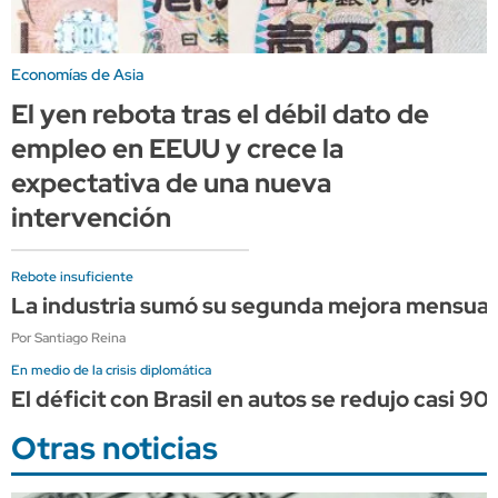
Economías de Asia
El yen rebota tras el débil dato de
empleo en EEUU y crece la
expectativa de una nueva
intervención
Rebote insuficiente
La industria sumó su segunda mejora mensual c
Por Santiago Reina
En medio de la crisis diplomática
El déficit con Brasil en autos se redujo casi 90%
Otras noticias