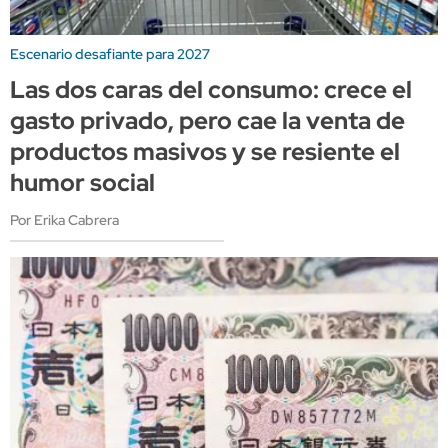
Escenario desafiante para 2027
Las dos caras del consumo: crece el
gasto privado, pero cae la venta de
productos masivos y se resiente el
humor social
Por Erika Cabrera