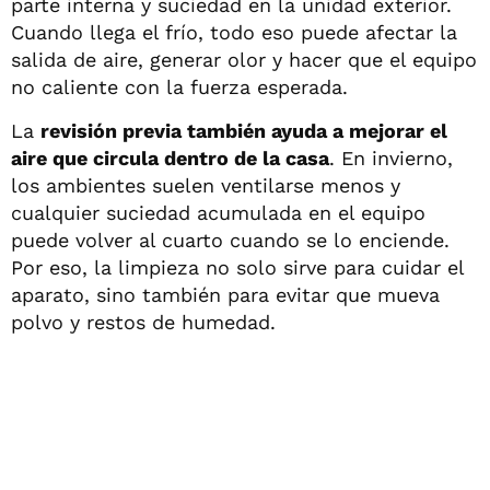
parte interna y suciedad en la unidad exterior.
Cuando llega el frío, todo eso puede afectar la
salida de aire, generar olor y hacer que el equipo
no caliente con la fuerza esperada.
La
revisión previa también ayuda a mejorar el
aire que circula dentro de la casa
. En invierno,
los ambientes suelen ventilarse menos y
cualquier suciedad acumulada en el equipo
puede volver al cuarto cuando se lo enciende.
Por eso, la limpieza no solo sirve para cuidar el
aparato, sino también para evitar que mueva
polvo y restos de humedad.