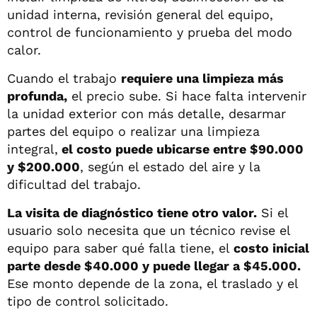
unidad interna, revisión general del equipo,
control de funcionamiento y prueba del modo
calor.
Cuando el trabajo
requiere una limpieza más
profunda,
el precio sube. Si hace falta intervenir
la unidad exterior con más detalle, desarmar
partes del equipo o realizar una limpieza
integral,
el costo puede ubicarse entre $90.000
y $200.000
, según el estado del aire y la
dificultad del trabajo.
La visita de diagnóstico tiene otro valor.
Si el
usuario solo necesita que un técnico revise el
equipo para saber qué falla tiene, el
costo inicial
parte desde $40.000 y puede llegar a $45.000.
Ese monto depende de la zona, el traslado y el
tipo de control solicitado.