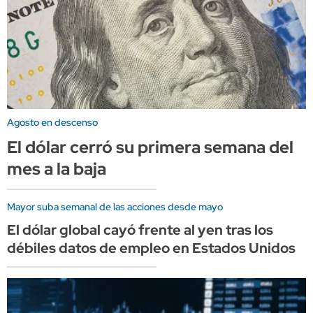
Agosto en descenso
El dólar cerró su primera semana del
mes a la baja
Mayor suba semanal de las acciones desde mayo
El dólar global cayó frente al yen tras los
débiles datos de empleo en Estados Unidos