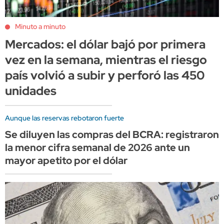
Minuto a minuto
Mercados: el dólar bajó por primera
vez en la semana, mientras el riesgo
país volvió a subir y perforó las 450
unidades
Aunque las reservas rebotaron fuerte
Se diluyen las compras del BCRA: registraron
la menor cifra semanal de 2026 ante un
mayor apetito por el dólar