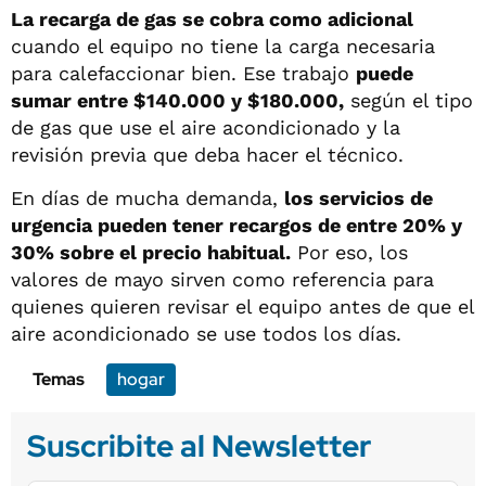
La recarga de gas se cobra como adicional
cuando el equipo no tiene la carga necesaria
para calefaccionar bien. Ese trabajo
puede
sumar entre $140.000 y $180.000,
según el tipo
de gas que use el aire acondicionado y la
revisión previa que deba hacer el técnico.
En días de mucha demanda,
los servicios de
urgencia pueden tener recargos de entre 20% y
30% sobre el precio habitual.
Por eso, los
valores de mayo sirven como referencia para
quienes quieren revisar el equipo antes de que el
aire acondicionado se use todos los días.
Temas
hogar
Suscribite al Newsletter