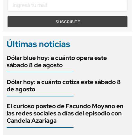
SUSCRIBITE
Últimas noticias
Dólar blue hoy: a cuánto opera este
sábado 8 de agosto
Dólar hoy: a cuánto cotiza este sábado 8
de agosto
El curioso posteo de Facundo Moyano en
las redes sociales a días del episodio con
Candela Azariaga