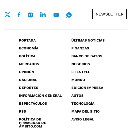
NEWSLETTER
PORTADA
ÚLTIMAS NOTICIAS
ECONOMÍA
FINANZAS
POLÍTICA
BANCO DE DATOS
MERCADOS
NEGOCIOS
OPINIÓN
LIFESTYLE
NACIONAL
MUNDO
DEPORTES
EDICIÓN IMPRESA
INFORMACIÓN GENERAL
AUTOS
ESPECTÁCULOS
TECNOLOGÍA
RSS
MAPA DEL SITIO
POLÍTICA DE
AVISO LEGAL
PRIVACIDAD DE
ÁMBITO.COM