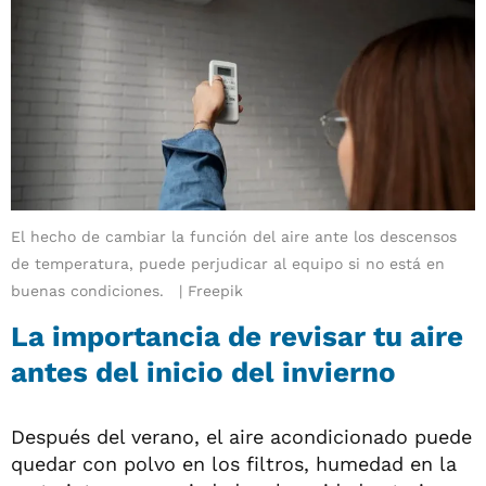
El hecho de cambiar la función del aire ante los descensos
de temperatura, puede perjudicar al equipo si no está en
buenas condiciones.
Freepik
La importancia de revisar tu aire
antes del inicio del invierno
Después del verano, el aire acondicionado puede
quedar con polvo en los filtros, humedad en la