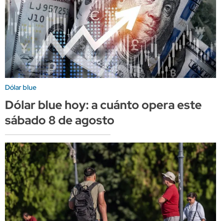
Dólar blue
Dólar blue hoy: a cuánto opera este
sábado 8 de agosto