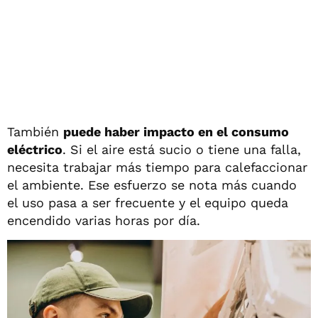
También
puede haber impacto en el consumo
eléctrico
. Si el aire está sucio o tiene una falla,
necesita trabajar más tiempo para calefaccionar
el ambiente. Ese esfuerzo se nota más cuando
el uso pasa a ser frecuente y el equipo queda
encendido varias horas por día.