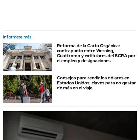
Informate más
Reforma de la Carta Orgánica:
contrapunto entre Werning,
Cuattromo y extitulares del BCRA por
el empleo y designaciones
Consejos para rendir los dólares en
Estados Unidos: claves para no gastar
de más en el viaje