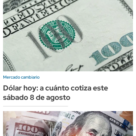
Mercado cambiario
Dólar hoy: a cuánto cotiza este
sábado 8 de agosto