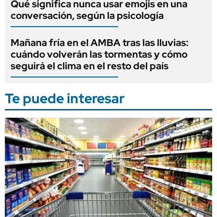
Qué significa nunca usar emojis en una
conversación, según la psicología
Mañana fría en el AMBA tras las lluvias:
cuándo volverán las tormentas y cómo
seguirá el clima en el resto del país
Te puede interesar