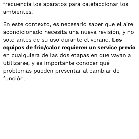
frecuencia los aparatos para calefaccionar los
ambientes.
En este contexto, es necesario saber que el aire
acondicionado necesita una nueva revisión, y no
solo antes de su uso durante el verano.
Los
equipos de frío/calor requieren un service previo
en cualquiera de las dos etapas en que vayan a
utilizarse, y es importante conocer qué
problemas pueden presentar al cambiar de
función.