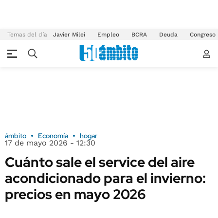
Temas del día
Javier Milei
Empleo
BCRA
Deuda
Congreso
ámbito
Economía
hogar
17 de mayo 2026 - 12:30
Cuánto sale el service del aire
acondicionado para el invierno:
precios en mayo 2026