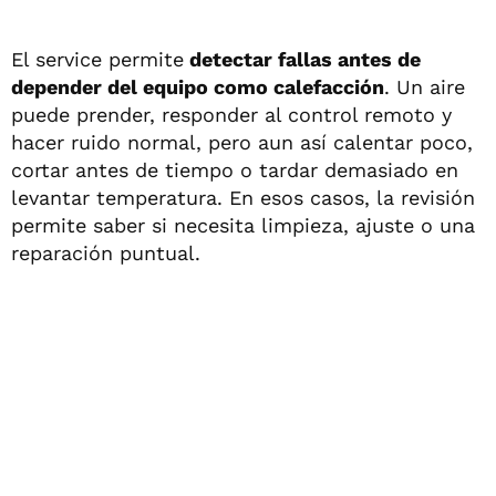
El service permite
detectar fallas antes de
depender del equipo como calefacción
. Un aire
puede prender, responder al control remoto y
hacer ruido normal, pero aun así calentar poco,
cortar antes de tiempo o tardar demasiado en
levantar temperatura. En esos casos, la revisión
permite saber si necesita limpieza, ajuste o una
reparación puntual.