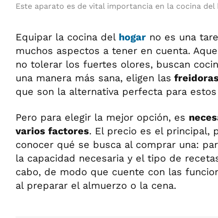
Este aparato es de vital importancia en la cocina del 
Equipar la cocina del
hogar
no es una tarea
muchos aspectos a tener en cuenta. Aque
no tolerar los fuertes olores, buscan coci
una manera más sana, eligen las
freidoras
que son la alternativa perfecta para estos
Pero para elegir la mejor opción, es
neces
varios factores
. El precio es el principal
conocer qué se busca al comprar una: par
la capacidad necesaria y el tipo de receta
cabo, de modo que cuente con las funcion
al preparar el almuerzo o la cena.