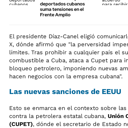
deportados cubanos
suma tensiones en el
Frente Amplio
El presidente Díaz-Canel eligió comunicarl
X, dónde afirmó que "la perversidad imper
límites. Tras prohibir a cualquier país el s
combustible a Cuba, ataca a Cupet para in
bloqueo petrolero, imponiendo nuevas a
hacen negocios con la empresa cubana".
Las nuevas sanciones de EEUU
Esto se enmarca en el contexto sobre las
contra la petrolera estatal cubana,
Unión 
(CUPET)
, dónde el secretario de Estado 