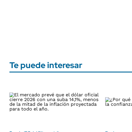
Te puede interesar