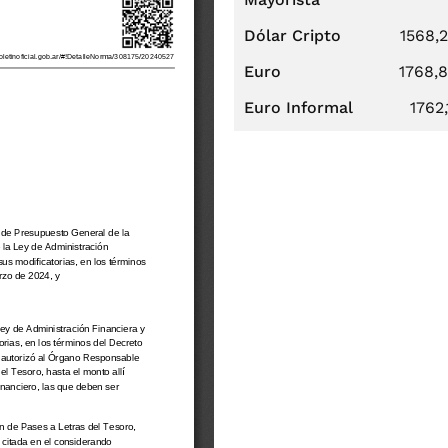
Dólar Cripto
1568,
Euro
1768,
Euro Informal
1762,