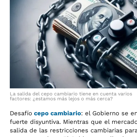
La salida del cepo cambiario tiene en cuenta varios
factores: ¿estamos más lejos o más cerca?
Desafío
cepo cambiario
: el Gobierno se e
fuerte disyuntiva. Mientras que el mercad
salida de las restricciones cambiarias par