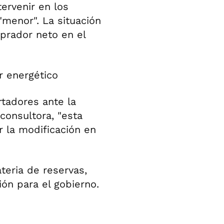
ervenir en los
menor". La situación
prador neto en el
r energético
rtadores ante la
consultora, "esta
 la modificación en
teria de reservas,
ón para el gobierno.