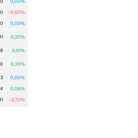
00
0,00%
00
-0,65%
00
0,00%
91
0,20%
28
0,10%
50
0,20%
03
0,00%
14
0,08%
91
-3,70%