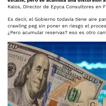
Kalos, Director de Epyca Consultores en 
Es decir, el Gobierno todavía tiene aire p
crawling peg sin poner en riesgo el proces
¿Pero acumular reservas? eso es otro cant