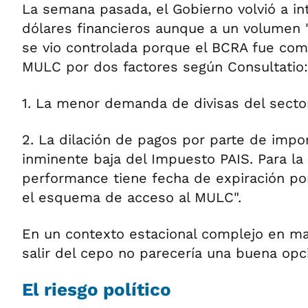
La semana pasada, el Gobierno volvió a int
dólares financieros aunque a un volumen "
se vio controlada porque el BCRA fue com
MULC por dos factores según Consultatio:
1. La menor demanda de divisas del secto
2. La dilación de pagos por parte de impo
inminente baja del Impuesto PAIS. Para la 
performance tiene fecha de expiración por
el esquema de acceso al MULC".
En un contexto estacional complejo en ma
salir del cepo no parecería una buena opci
El riesgo político