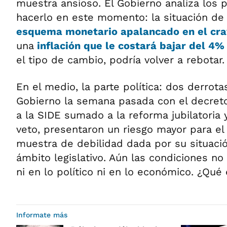
muestra ansioso. El Gobierno analiza los p
hacerlo en este momento: la situación de 
esquema monetario apalancado en el cra
una
inflación que le costará bajar del 4
el tipo de cambio, podría volver a rebotar.
En el medio, la parte política: dos derrotas
Gobierno la semana pasada con el decret
a la SIDE sumado a la reforma jubilatoria y
veto, presentaron un riesgo mayor para el
muestra de debilidad dada por su situació
ámbito legislativo. Aún las condiciones n
ni en lo político ni en lo económico. ¿Qué 
Informate más