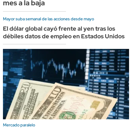
mes a la baja
Mayor suba semanal de las acciones desde mayo
El dólar global cayó frente al yen tras los
débiles datos de empleo en Estados Unidos
Mercado paralelo