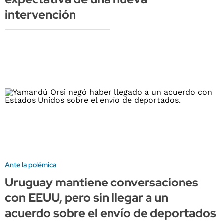
intervención
Ante la polémica
Uruguay mantiene conversaciones
con EEUU, pero sin llegar a un
acuerdo sobre el envío de deportados