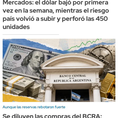
Mercados: el dólar bajó por primera
vez en la semana, mientras el riesgo
país volvió a subir y perforó las 450
unidades
Aunque las reservas rebotaron fuerte
Se diluyen las compras del BCRA: