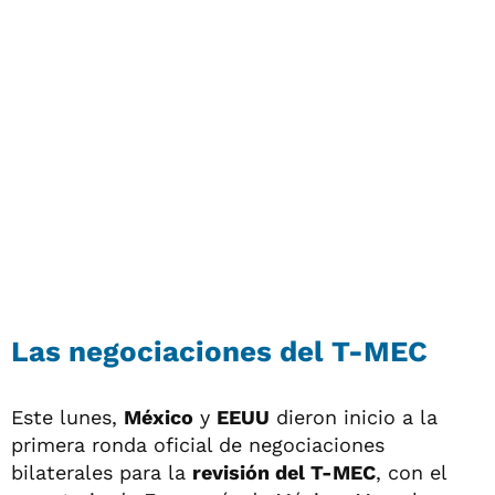
Las negociaciones del T-MEC
Este lunes,
México
y
EEUU
dieron inicio a la
primera ronda oficial de negociaciones
bilaterales para la
revisión del T-MEC
, con el