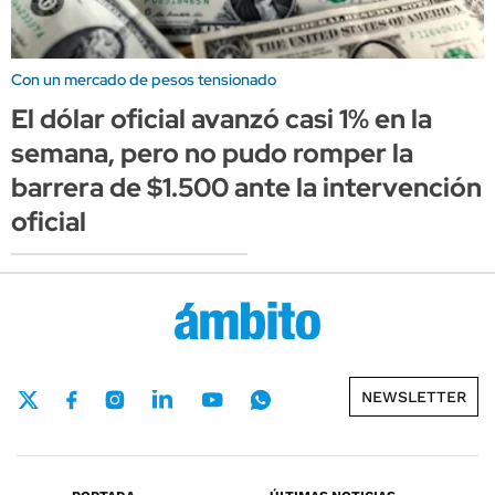
Con un mercado de pesos tensionado
El dólar oficial avanzó casi 1% en la
semana, pero no pudo romper la
barrera de $1.500 ante la intervención
oficial
NEWSLETTER