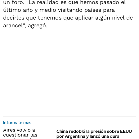
un foro. "La realidad es que hemos ‌pasado el
último año y medio visitando países para
‌decirles que tenemos que aplicar algún nivel de
arancel", agregó.
Informate más
China redobló la presión sobre EEUU
por Argentina y lanzó una dura