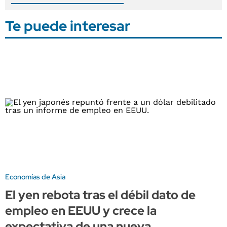
Te puede interesar
Economías de Asia
El yen rebota tras el débil dato de
empleo en EEUU y crece la
expectativa de una nueva