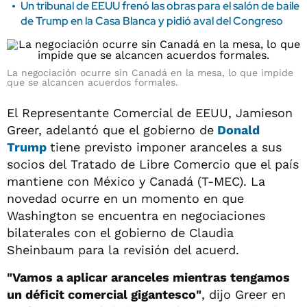
Un tribunal de EEUU frenó las obras para el salón de baile
de Trump en la Casa Blanca y pidió aval del Congreso
La negociación ocurre sin Canadá en la mesa, lo que impide
que se alcancen acuerdos formales.
El Representante Comercial de EEUU, Jamieson
Greer, adelantó que el gobierno de
Donald
Trump
tiene previsto imponer aranceles a sus
‌socios del Tratado de Libre Comercio que el país
mantiene con México y Canadá (T-MEC). La
novedad ocurre en un momento en que
Washington se encuentra en negociaciones
bilaterales con el gobierno de Claudia
Sheinbaum para la revisión del acuerd.
"Vamos a aplicar aranceles mientras tengamos
un déficit comercial gigantesco"
, dijo ‌Greer en