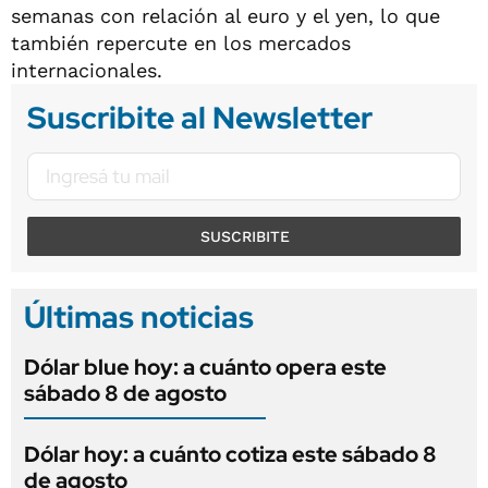
semanas con relación al euro y el yen, lo que
también repercute en los mercados
internacionales.
Suscribite al Newsletter
SUSCRIBITE
Últimas noticias
Dólar blue hoy: a cuánto opera este
sábado 8 de agosto
Dólar hoy: a cuánto cotiza este sábado 8
de agosto