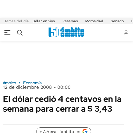
Temas del día
Dólar en vivo
Reservas
Morosidad
Senado
I
ámbito
Economía
12 de diciembre 2008 - 00:00
El dólar cedió 4 centavos en la
semana para cerrar a $ 3,43
+ Agregar ámbito en