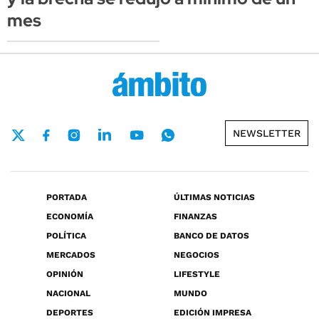
mes
NEWSLETTER
PORTADA
ÚLTIMAS NOTICIAS
ECONOMÍA
FINANZAS
POLÍTICA
BANCO DE DATOS
MERCADOS
NEGOCIOS
OPINIÓN
LIFESTYLE
NACIONAL
MUNDO
DEPORTES
EDICIÓN IMPRESA