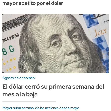
mayor apetito por el dólar
Agosto en descenso
El dólar cerró su primera semana del
mes a la baja
Mayor suba semanal de las acciones desde mayo