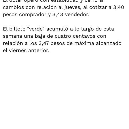
cambios con relación al jueves, al cotizar a 3,40
pesos comprador y 3,43 vendedor.
El billete "verde" acumuló a lo largo de esta
semana una baja de cuatro centavos con
relación a los 3,47 pesos de máxima alcanzado
el viernes anterior.