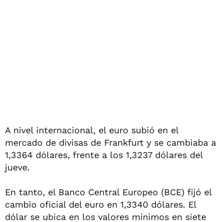
A nivel internacional, el euro subió en el
mercado de divisas de Frankfurt y se cambiaba a
1,3364 dólares, frente a los 1,3237 dólares del
jueve.
En tanto, el Banco Central Europeo (BCE) fijó el
cambio oficial del euro en 1,3340 dólares. El
dólar se ubica en los valores mínimos en siete