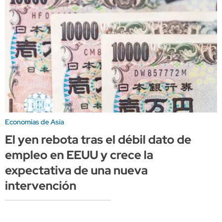
Economías de Asia
El yen rebota tras el débil dato de
empleo en EEUU y crece la
expectativa de una nueva
intervención