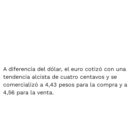
A diferencia del dólar, el euro cotizó con una
tendencia alcista de cuatro centavos y se
comercializó a 4,43 pesos para la compra y a
4,56 para la venta.