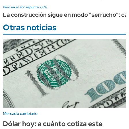
Pero en el año repunta 2,8%
La construcción sigue en modo "serrucho": cayó
Otras noticias
Mercado cambiario
Dólar hoy: a cuánto cotiza este