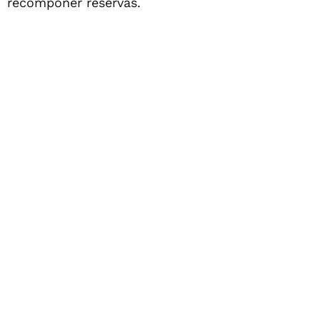
recomponer reservas.