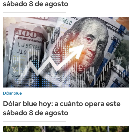
sábado 8 de agosto
Dólar blue
Dólar blue hoy: a cuánto opera este
sábado 8 de agosto