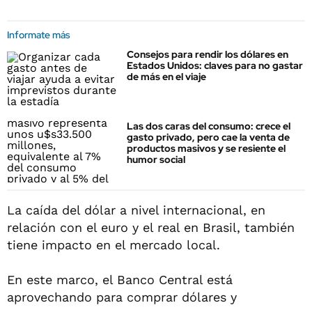
Informate más
Consejos para rendir los dólares en
Estados Unidos: claves para no gastar
de más en el viaje
Las dos caras del consumo: crece el
gasto privado, pero cae la venta de
productos masivos y se resiente el
humor social
La caída del dólar a nivel internacional, en
relación con el euro y el real en Brasil, también
tiene impacto en el mercado local.
En este marco, el Banco Central está
aprovechando para comprar dólares y