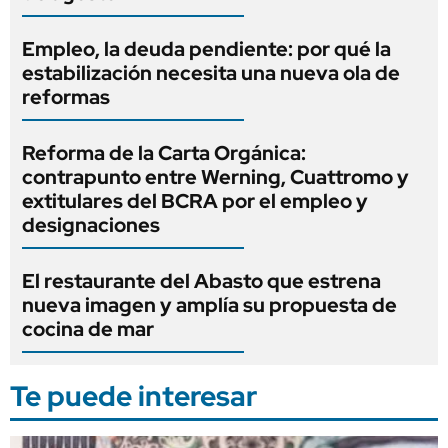
Empleo, la deuda pendiente: por qué la
estabilización necesita una nueva ola de
reformas
Reforma de la Carta Orgánica:
contrapunto entre Werning, Cuattromo y
extitulares del BCRA por el empleo y
designaciones
El restaurante del Abasto que estrena
nueva imagen y amplía su propuesta de
cocina de mar
Te puede interesar