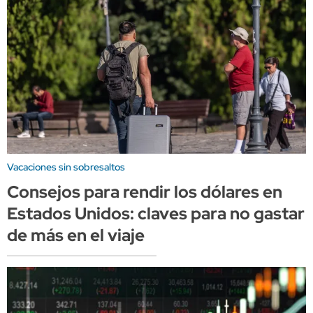
Vacaciones sin sobresaltos
Consejos para rendir los dólares en
Estados Unidos: claves para no gastar
de más en el viaje