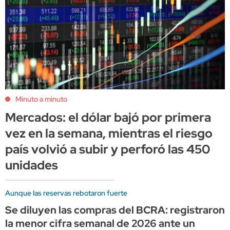
Minuto a minuto
Mercados: el dólar bajó por primera
vez en la semana, mientras el riesgo
país volvió a subir y perforó las 450
unidades
Aunque las reservas rebotaron fuerte
Se diluyen las compras del BCRA: registraron
la menor cifra semanal de 2026 ante un