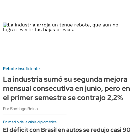
Rebote insuficiente
La industria sumó su segunda mejora
mensual consecutiva en junio, pero en
el primer semestre se contrajo 2,2%
Por Santiago Reina
En medio de la crisis diplomática
El déficit con Brasil en autos se redujo casi 90%