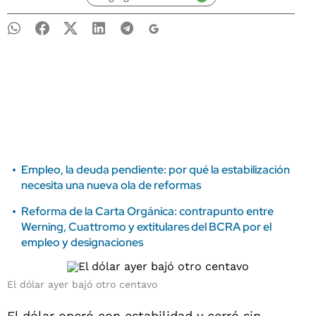
Empleo, la deuda pendiente: por qué la estabilización
necesita una nueva ola de reformas
Reforma de la Carta Orgánica: contrapunto entre
Werning, Cuattromo y extitulares del BCRA por el
empleo y designaciones
El dólar ayer bajó otro centavo
El dólar operó con estabilidad y cerró sin