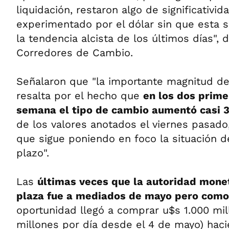
liquidación, restaron algo de significativi
experimentado por el dólar sin que esta s
la tendencia alcista de los últimos días",
Corredores de Cambio.
Señalaron que "la importante magnitud de
resalta por el hecho que
en los dos prime
semana el tipo de cambio aumentó casi 
de los valores anotados el viernes pasado
que sigue poniendo en foco la situación de
plazo".
Las
últimas veces que la autoridad monet
plaza fue a mediados de mayo pero com
oportunidad llegó a comprar u$s 1.000 mil
millones por día desde el 4 de mayo) haci