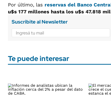
Por último, las
reservas del Banco Centr
u$s 177 millones hasta los u$s 47.818 mi
Suscribite al Newsletter
Te puede interesar